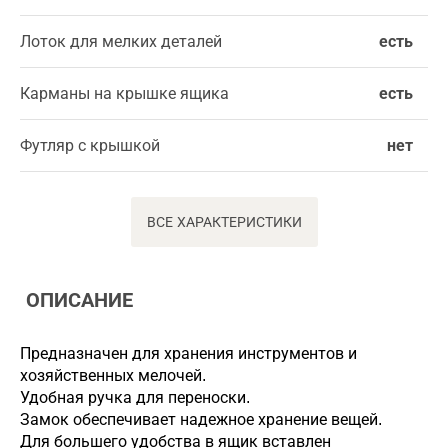
Лоток для мелких деталей
есть
Карманы на крышке ящика
есть
Футляр с крышкой
нет
ВСЕ ХАРАКТЕРИСТИКИ
ОПИСАНИЕ
Предназначен для хранения инструментов и
хозяйственных мелочей.
Удобная ручка для переноски.
Замок обеспечивает надежное хранение вещей.
Для большего удобства в ящик вставлен