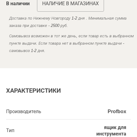
В наличии
НАЛИЧИЕ В МАГАЗИНАХ
Доставка по Нижнему Новгороду 1-2 дня . Минимальная сумма
заказа при доставке - 2500 руб.
Самовывоз возможен в тот же день, если товар есть в выбранном
пункте выдачи. Если товара нет в выбранном пункте выдачи -
самовывоз 1-2 дня.
ХАРАКТЕРИСТИКИ
Производитель
Profbox
ящик для
Тип
инструмента