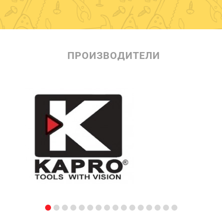
ПРОИЗВОДИТЕЛИ