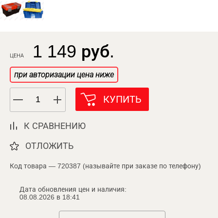
1 149 руб.
ЦЕНА
при авторизации цена ниже
КУПИТЬ
К СРАВНЕНИЮ
ОТЛОЖИТЬ
Код товара — 720387 (называйте при заказе по телефону)
Дата обновления цен и наличия:
08.08.2026 в 18:41