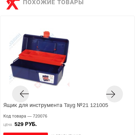
ПОХОЖИЕ ТОВАРЫ
Ящик для инструмента Tayg №21 121005
Код товара — 720076
529 РУБ.
ЦЕНА