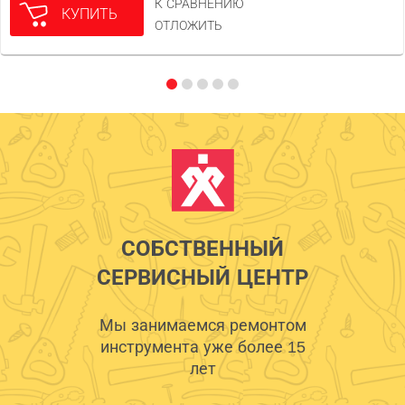
К СРАВНЕНИЮ
КУПИТЬ
ОТЛОЖИТЬ
СОБСТВЕННЫЙ
СЕРВИСНЫЙ ЦЕНТР
Мы занимаемся ремонтом
инструмента уже более 15
лет