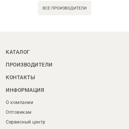
ВСЕ ПРОИЗВОДИТЕЛИ
КАТАЛОГ
ПРОИЗВОДИТЕЛИ
КОНТАКТЫ
ИНФОРМАЦИЯ
О компании
Оптовикам
Сервисный центр