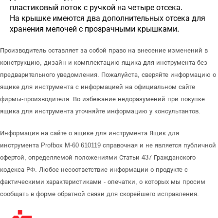
пластиковый лоток с ручкой на четыре отсека.
На крышке имеются два дополнительных отсека для
хранения мелочей с прозрачными крышками.
Производитель оставляет за собой право на внесение изменений в
конструкцию, дизайн и комплектацию ящика для инструмента без
предварительного уведомления. Пожалуйста, сверяйте информацию о
ящике для инструмента с информацией на официальном сайте
фирмы-производителя. Во избежание недоразумений при покупке
ящика для инструмента уточняйте информацию у консультантов.
Информация на сайте о ящике для инструмента Ящик для
инструмента Profbox M-60 610119 справочная и не является публичной
офертой, определяемой положениями Статьи 437 Гражданского
кодекса РФ. Любое несоответствие информации о продукте с
фактическими характеристиками - опечатки, о которых мы просим
сообщать в форме обратной связи для скорейшего исправления.