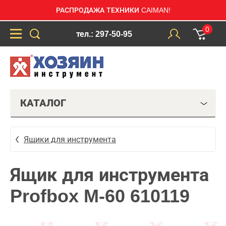
РАСПРОДАЖА ТЕХНИКИ CAIMAN!
0
тел.: 297-50-95
КАТАЛОГ
Ящики для инструмента
Ящик для инструмента
Profbox M-60 610119