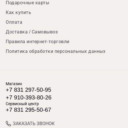
Подарочные карты
Как купить
Оплата
Доставка / Самовывоз
Правила интернет-торговли
Политика обработки персональных данных
Магазин
+7 831 297-50-95
+7 910-393-80-26
Сервисный центр
+7 831 295-50-67
ЗАКАЗАТЬ ЗВОНОК