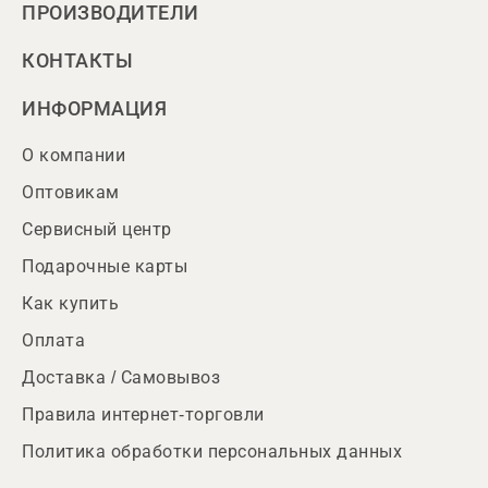
ПРОИЗВОДИТЕЛИ
КОНТАКТЫ
ИНФОРМАЦИЯ
О компании
Оптовикам
Сервисный центр
Подарочные карты
Как купить
Оплата
Доставка / Самовывоз
Правила интернет-торговли
Политика обработки персональных данных