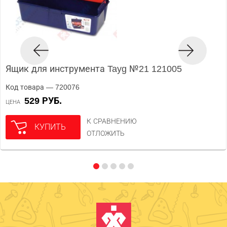
Ящик для инструмента Tayg №21 121005
Код товара — 720076
529 РУБ.
ЦЕНА
К СРАВНЕНИЮ
КУПИТЬ
ОТЛОЖИТЬ