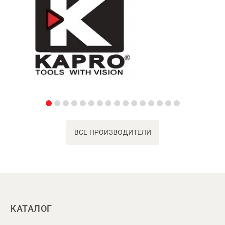
ВСЕ ПРОИЗВОДИТЕЛИ
КАТАЛОГ