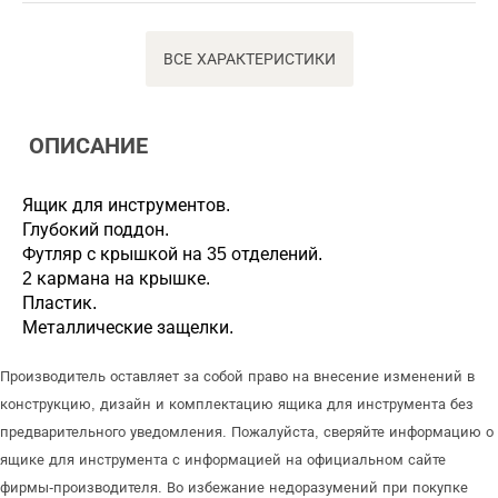
ВСЕ ХАРАКТЕРИСТИКИ
ОПИСАНИЕ
Ящик для инструментов.
Глубокий поддон.
Футляр с крышкой на 35 отделений.
2 кармана на крышке.
Пластик.
Металлические защелки.
Производитель оставляет за собой право на внесение изменений в
конструкцию, дизайн и комплектацию ящика для инструмента без
предварительного уведомления. Пожалуйста, сверяйте информацию о
ящике для инструмента с информацией на официальном сайте
фирмы-производителя. Во избежание недоразумений при покупке