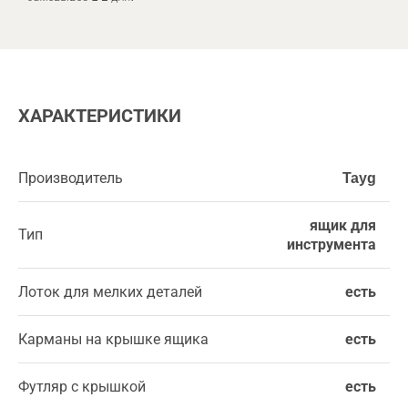
ХАРАКТЕРИСТИКИ
Производитель
Tayg
ящик для
Тип
инструмента
Лоток для мелких деталей
есть
Карманы на крышке ящика
есть
Футляр с крышкой
есть