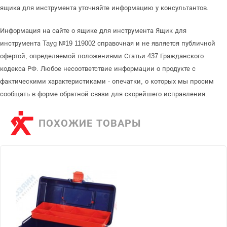
ящика для инструмента уточняйте информацию у консультантов.
Информация на сайте о ящике для инструмента Ящик для
инструмента Tayg №19 119002 справочная и не является публичной
офертой, определяемой положениями Статьи 437 Гражданского
кодекса РФ. Любое несоответствие информации о продукте с
фактическими характеристиками - опечатки, о которых мы просим
сообщать в форме обратной связи для скорейшего исправления.
ПОХОЖИЕ ТОВАРЫ