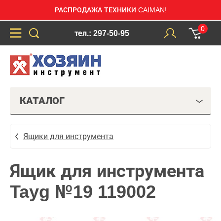
РАСПРОДАЖА ТЕХНИКИ CAIMAN!
0
тел.: 297-50-95
КАТАЛОГ
Ящики для инструмента
Ящик для инструмента
Tayg №19 119002