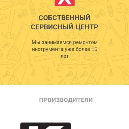
СОБСТВЕННЫЙ
СЕРВИСНЫЙ ЦЕНТР
Мы занимаемся ремонтом
инструмента уже более 15
лет
ПРОИЗВОДИТЕЛИ