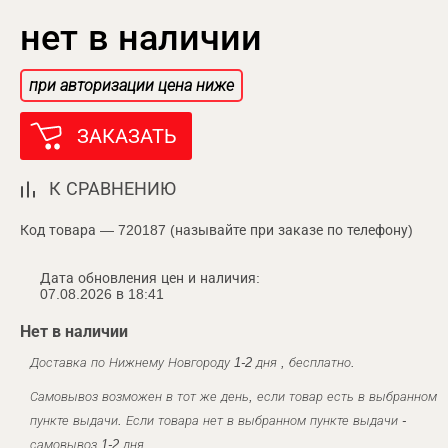
нет в наличии
при авторизации цена ниже
ЗАКАЗАТЬ
К СРАВНЕНИЮ
Код товара — 720187 (называйте при заказе по телефону)
Дата обновления цен и наличия:
07.08.2026 в 18:41
Нет в наличии
Доставка по Нижнему Новгороду 1-2 дня , бесплатно.
Самовывоз возможен в тот же день, если товар есть в выбранном
пункте выдачи. Если товара нет в выбранном пункте выдачи -
самовывоз 1-2 дня.