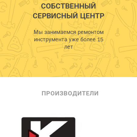
СОБСТВЕННЫЙ
СЕРВИСНЫЙ ЦЕНТР
Мы занимаемся ремонтом
инструмента уже более 15
лет
ПРОИЗВОДИТЕЛИ