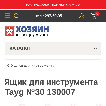
РАСПРОДАЖА ТЕХНИКИ CAIMAN!
0
тел.: 297-50-95
КАТАЛОГ
Ящики для инструмента
Ящик для инструмента
Tayg №30 130007