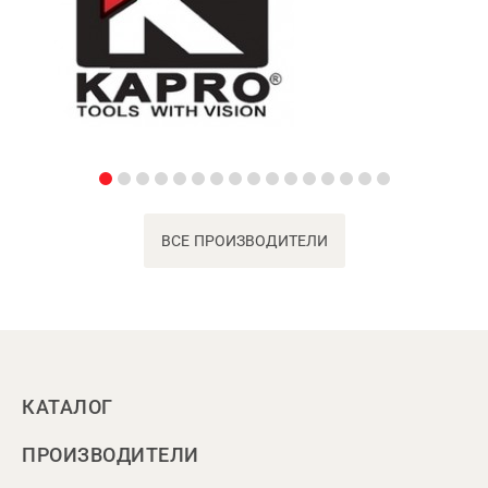
ВСЕ ПРОИЗВОДИТЕЛИ
КАТАЛОГ
ПРОИЗВОДИТЕЛИ