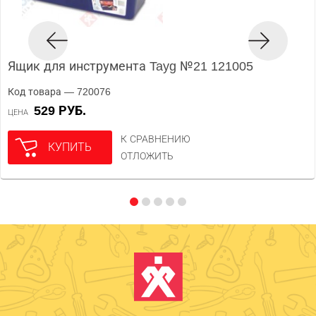
Ящик для инструмента Tayg №21 121005
Код товара — 720076
529 РУБ.
ЦЕНА
К СРАВНЕНИЮ
КУПИТЬ
ОТЛОЖИТЬ