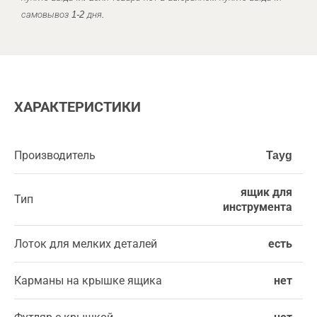
самовывоз 1-2 дня.
ХАРАКТЕРИСТИКИ
Производитель
Tayg
ящик для
Тип
инструмента
Лоток для мелких деталей
есть
Карманы на крышке ящика
нет