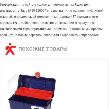
Информация на сайте о ящике для инструмента Ящик для
инструмента Tayg №30 130007 справочная и не является публичной
офертой, определяемой положениями Статьи 437 Гражданского
кодекса РФ. Любое несоответствие информации о продукте с
фактическими характеристиками - опечатки, о которых мы просим
сообщать в форме обратной связи для скорейшего исправления.
ПОХОЖИЕ ТОВАРЫ