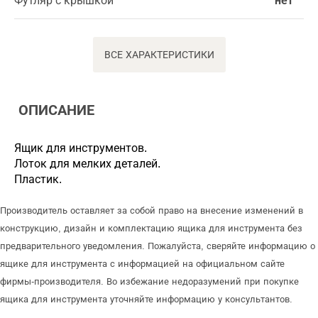
Футляр с крышкой
нет
ВСЕ ХАРАКТЕРИСТИКИ
ОПИСАНИЕ
Ящик для инструментов.
Лоток для мелких деталей.
Пластик.
Производитель оставляет за собой право на внесение изменений в
конструкцию, дизайн и комплектацию ящика для инструмента без
предварительного уведомления. Пожалуйста, сверяйте информацию о
ящике для инструмента с информацией на официальном сайте
фирмы-производителя. Во избежание недоразумений при покупке
ящика для инструмента уточняйте информацию у консультантов.