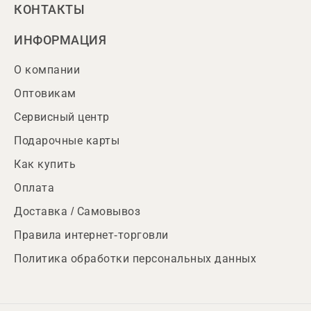
КОНТАКТЫ
ИНФОРМАЦИЯ
О компании
Оптовикам
Сервисный центр
Подарочные карты
Как купить
Оплата
Доставка / Самовывоз
Правила интернет-торговли
Политика обработки персональных данных