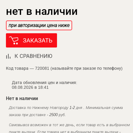
нет в наличии
при авторизации цена ниже
ЗАКАЗАТЬ
К СРАВНЕНИЮ
Код товара — 720081 (называйте при заказе по телефону)
Дата обновления цен и наличия:
08.08.2026 в 18:41
Нет в наличии
Доставка по Нижнему Новгороду 1-2 дня . Минимальная сумма
заказа при доставке - 2500 руб.
Самовывоз возможен в тот же день, если товар есть в выбранном
пункте выдачи. Если товара нет в выбранном пункте выдачи -