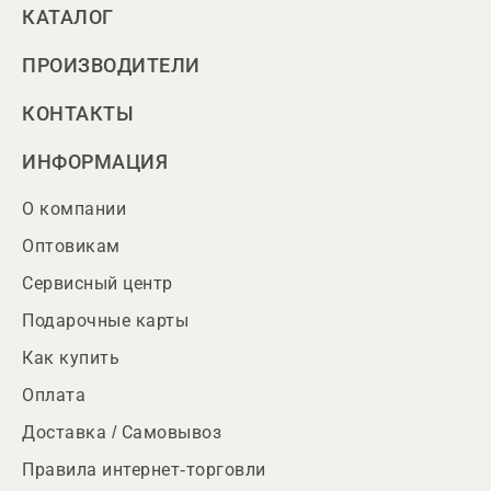
КАТАЛОГ
ПРОИЗВОДИТЕЛИ
КОНТАКТЫ
ИНФОРМАЦИЯ
О компании
Оптовикам
Сервисный центр
Подарочные карты
Как купить
Оплата
Доставка / Самовывоз
Правила интернет-торговли