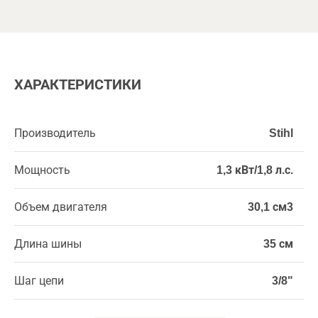
ХАРАКТЕРИСТИКИ
Производитель
Stihl
Мощность
1,3 кВт/1,8 л.с.
Объем двигателя
30,1 см3
Длина шины
35 см
Шаг цепи
3/8"