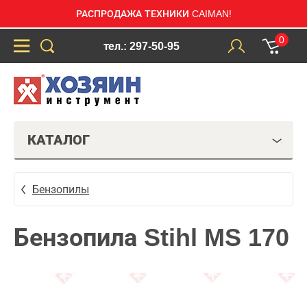
РАСПРОДАЖА ТЕХНИКИ CAIMAN!
0
тел.: 297-50-95
КАТАЛОГ
Бензопилы
Бензопила Stihl MS 170