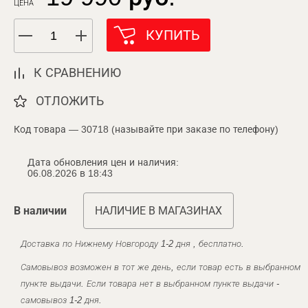
ЦЕНА
КУПИТЬ
К СРАВНЕНИЮ
ОТЛОЖИТЬ
Код товара — 30718 (называйте при заказе по телефону)
Дата обновления цен и наличия:
06.08.2026 в 18:43
В наличии
НАЛИЧИЕ В МАГАЗИНАХ
Доставка по Нижнему Новгороду 1-2 дня , бесплатно.
Самовывоз возможен в тот же день, если товар есть в выбранном
пункте выдачи. Если товара нет в выбранном пункте выдачи -
самовывоз 1-2 дня.