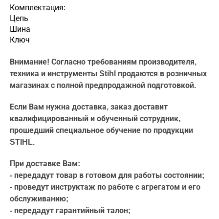
Комплектация:
Цепь
Шина
Ключ
Внимание! Согласно требованиям производителя,
техника и инструменты Stihl продаются в розничных
магазинах с полной предпродажной подготовкой.
Если Вам нужна доставка, заказ доставит
квалифицированный и обученный сотрудник,
прошедший специальное обучение по продукции
STIHL.
При доставке Вам:
- передадут товар в готовом для работы состоянии;
- проведут инструктаж по работе с агрегатом и его
обслуживанию;
- передадут гарантийный талон;