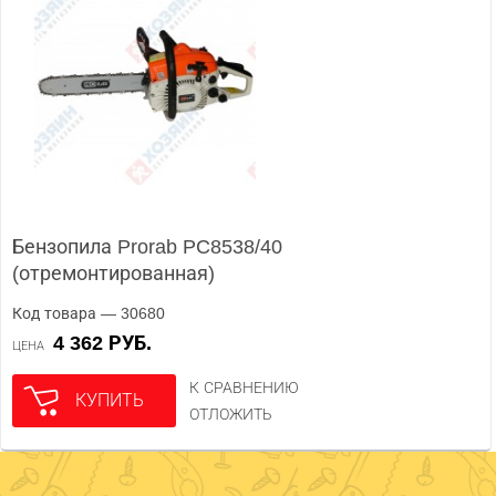
Бензопила Prorab PC8538/40
(отремонтированная)
Код товара — 30680
4 362 РУБ.
ЦЕНА
К СРАВНЕНИЮ
КУПИТЬ
ОТЛОЖИТЬ