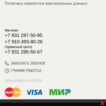
Политика обработки персональных данных
Магазин
+7 831 297-50-95
+7 910-393-80-26
Сервисный центр
+7 831 295-50-67
ЗАКАЗАТЬ ЗВОНОК
ГРАФИК РАБОТЫ
ПРИНИМАЕМ К ОПЛАТЕ