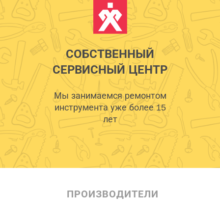
СОБСТВЕННЫЙ
СЕРВИСНЫЙ ЦЕНТР
Мы занимаемся ремонтом
инструмента уже более 15
лет
ПРОИЗВОДИТЕЛИ