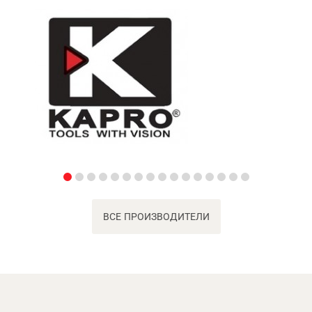
ВСЕ ПРОИЗВОДИТЕЛИ