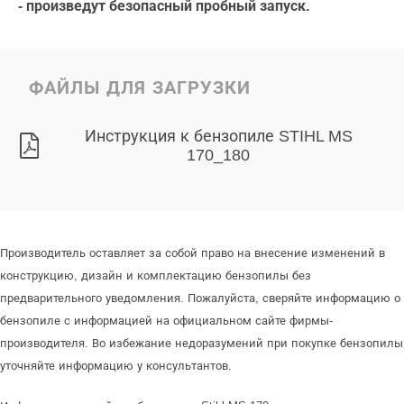
- произведут безопасный пробный запуск.
ФАЙЛЫ ДЛЯ ЗАГРУЗКИ
Инструкция к бензопиле STIHL MS
170_180
Производитель оставляет за собой право на внесение изменений в
конструкцию, дизайн и комплектацию бензопилы без
предварительного уведомления. Пожалуйста, сверяйте информацию о
бензопиле с информацией на официальном сайте фирмы-
производителя. Во избежание недоразумений при покупке бензопилы
уточняйте информацию у консультантов.