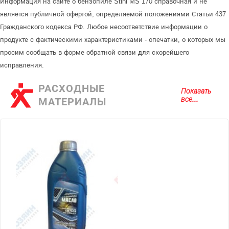
Информация на сайте о бензопиле Stihl MS 170 справочная и не
является публичной офертой, определяемой положениями Статьи 437
Гражданского кодекса РФ. Любое несоответствие информации о
продукте с фактическими характеристиками - опечатки, о которых мы
просим сообщать в форме обратной связи для скорейшего
исправления.
РАСХОДНЫЕ
Показать
все...
МАТЕРИАЛЫ