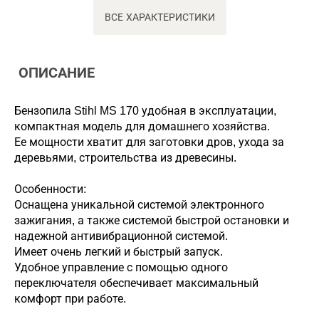
ВСЕ ХАРАКТЕРИСТИКИ
ОПИСАНИЕ
Бензопила Stihl MS 170 удобная в эксплуатации,
компактная модель для домашнего хозяйства.
Ее мощности хватит для заготовки дров, ухода за
деревьями, строительства из древесины.
Особенности:
Оснащена уникальной системой электронного
зажигания, а также системой быстрой остановки и
надежной антивибрационной системой.
Имеет очень легкий и быстрый запуск.
Удобное управление с помощью одного
переключателя обеспечивает максимальный
комфорт при работе.