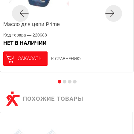
Масло для цепи Prime
Код товара — 220688
НЕТ В НАЛИЧИИ
ЗАКАЗАТЬ
К СРАВНЕНИЮ
ПОХОЖИЕ ТОВАРЫ