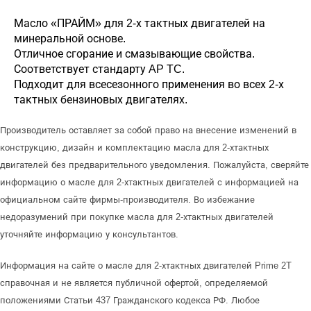
Масло «ПРАЙМ» для 2-х тактных двигателей на
минеральной основе.
Отличное сгорание и смазывающие свойства.
Соответствует стандарту AP TC.
Подходит для всесезонного применения во всех 2-х
тактных бензиновых двигателях.
Производитель оставляет за собой право на внесение изменений в
конструкцию, дизайн и комплектацию масла для 2-хтактных
двигателей без предварительного уведомления. Пожалуйста, сверяйте
информацию о масле для 2-хтактных двигателей с информацией на
официальном сайте фирмы-производителя. Во избежание
недоразумений при покупке масла для 2-хтактных двигателей
уточняйте информацию у консультантов.
Информация на сайте о масле для 2-хтактных двигателей Prime 2T
справочная и не является публичной офертой, определяемой
положениями Статьи 437 Гражданского кодекса РФ. Любое