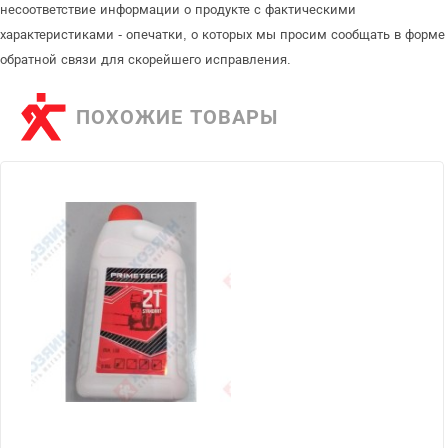
несоответствие информации о продукте с фактическими
характеристиками - опечатки, о которых мы просим сообщать в форме
обратной связи для скорейшего исправления.
ПОХОЖИЕ ТОВАРЫ