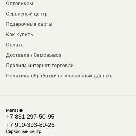
Оптовикам
Сервисный центр
Подарочные карты
Как купить
Оплата
Доставка / Самовывоз
Правила интернет-торговли
Политика обработки персональных данных
Магазин
+7 831 297-50-95
+7 910-393-80-26
Сервисный центр