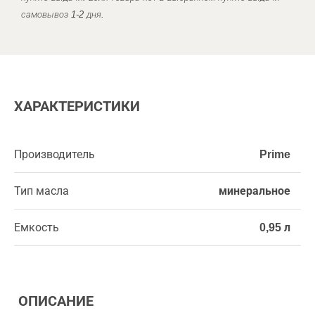
самовывоз 1-2 дня.
ХАРАКТЕРИСТИКИ
Производитель
Prime
Тип масла
минеральное
Емкость
0,95 л
ОПИСАНИЕ