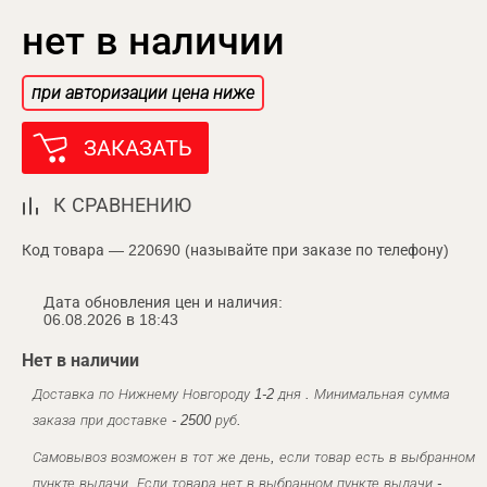
нет в наличии
при авторизации цена ниже
ЗАКАЗАТЬ
К СРАВНЕНИЮ
Код товара — 220690 (называйте при заказе по телефону)
Дата обновления цен и наличия:
06.08.2026 в 18:43
Нет в наличии
Доставка по Нижнему Новгороду 1-2 дня . Минимальная сумма
заказа при доставке - 2500 руб.
Самовывоз возможен в тот же день, если товар есть в выбранном
пункте выдачи. Если товара нет в выбранном пункте выдачи -