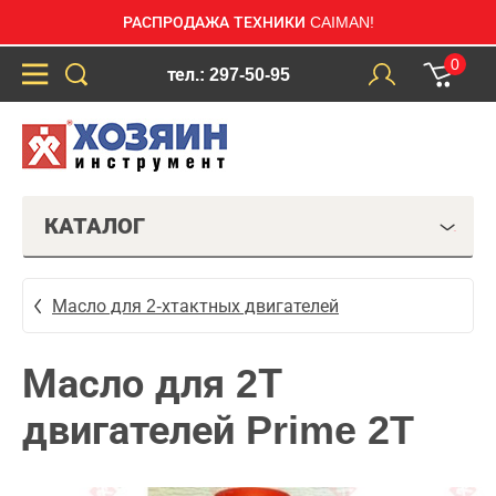
РАСПРОДАЖА ТЕХНИКИ CAIMAN!
0
тел.: 297-50-95
КАТАЛОГ
Масло для 2-хтактных двигателей
Масло для 2Т
двигателей Prime 2T