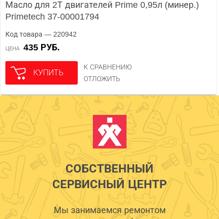
Масло для 2Т двигателей Prime 0,95л (минер.)
Primetech 37-00001794
Код товара — 220942
435 РУБ.
ЦЕНА
К СРАВНЕНИЮ
КУПИТЬ
ОТЛОЖИТЬ
СОБСТВЕННЫЙ
СЕРВИСНЫЙ ЦЕНТР
Мы занимаемся ремонтом