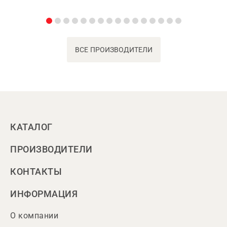
ВСЕ ПРОИЗВОДИТЕЛИ
КАТАЛОГ
ПРОИЗВОДИТЕЛИ
КОНТАКТЫ
ИНФОРМАЦИЯ
О компании