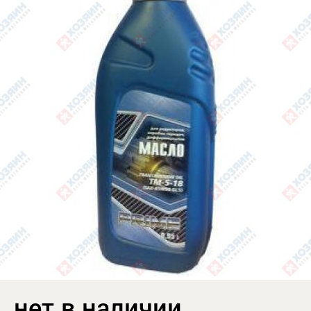
нет в наличии