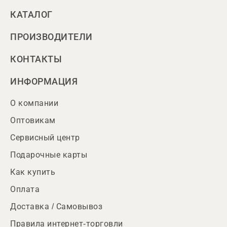
КАТАЛОГ
ПРОИЗВОДИТЕЛИ
КОНТАКТЫ
ИНФОРМАЦИЯ
О компании
Оптовикам
Сервисный центр
Подарочные карты
Как купить
Оплата
Доставка / Самовывоз
Правила интернет-торговли