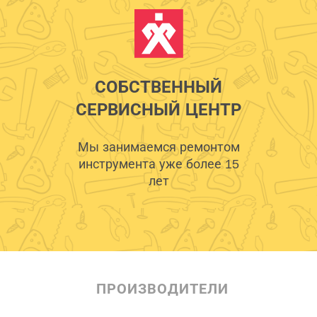
СОБСТВЕННЫЙ
СЕРВИСНЫЙ ЦЕНТР
Мы занимаемся ремонтом
инструмента уже более 15
лет
ПРОИЗВОДИТЕЛИ