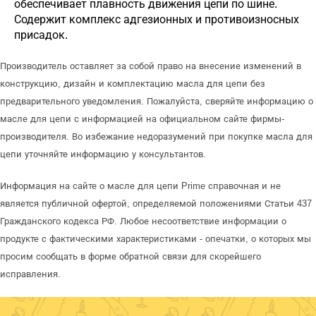
обеспечивает плавность движения цепи по шине.
Содержит комплекс адгезионных и противоизносных
присадок.
Производитель оставляет за собой право на внесение изменений в
конструкцию, дизайн и комплектацию масла для цепи без
предварительного уведомления. Пожалуйста, сверяйте информацию о
масле для цепи с информацией на официальном сайте фирмы-
производителя. Во избежание недоразумений при покупке масла для
цепи уточняйте информацию у консультантов.
Информация на сайте о масле для цепи Prime справочная и не
является публичной офертой, определяемой положениями Статьи 437
Гражданского кодекса РФ. Любое несоответствие информации о
продукте с фактическими характеристиками - опечатки, о которых мы
просим сообщать в форме обратной связи для скорейшего
исправления.