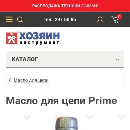
РАСПРОДАЖА ТЕХНИКИ CAIMAN!
0
тел.: 297-50-95
КАТАЛОГ
Масло для цепи
Масло для цепи Prime