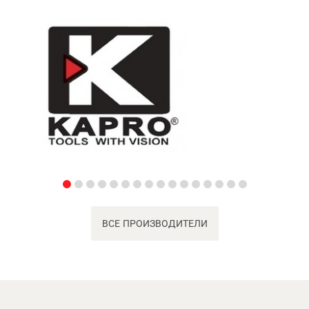
ВСЕ ПРОИЗВОДИТЕЛИ