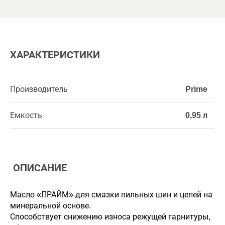
ХАРАКТЕРИСТИКИ
Производитель
Prime
Емкость
0,95 л
ОПИСАНИЕ
Масло «ПРАЙМ» для смазки пильных шин и цепей на
минеральной основе.
Способствует снижению износа режущей гарнитуры,