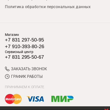
Политика обработки персональных данных
Магазин
+7 831 297-50-95
+7 910-393-80-26
Сервисный центр
+7 831 295-50-67
ЗАКАЗАТЬ ЗВОНОК
ГРАФИК РАБОТЫ
ПРИНИМАЕМ К ОПЛАТЕ