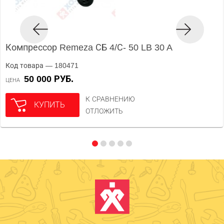
Компрессор Remeza СБ 4/С- 50 LB 30 A
Код товара — 180471
50 000 РУБ.
ЦЕНА
К СРАВНЕНИЮ
КУПИТЬ
ОТЛОЖИТЬ