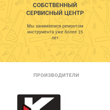
СОБСТВЕННЫЙ
СЕРВИСНЫЙ ЦЕНТР
Мы занимаемся ремонтом
инструмента уже более 15
лет
ПРОИЗВОДИТЕЛИ