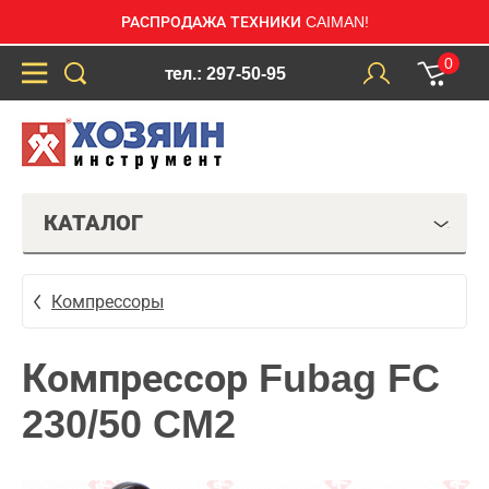
РАСПРОДАЖА ТЕХНИКИ CAIMAN!
0
тел.: 297-50-95
КАТАЛОГ
Компрессоры
Компрессор Fubag FC
230/50 CM2