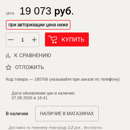
19 073 руб.
ЦЕНА
при авторизации цена ниже
КУПИТЬ
К СРАВНЕНИЮ
ОТЛОЖИТЬ
Код товара — 180706 (называйте при заказе по телефону)
Дата обновления цен и наличия:
07.08.2026 в 18:41
В наличии
НАЛИЧИЕ В МАГАЗИНАХ
Доставка по Нижнему Новгороду 1-2 дня , бесплатно.