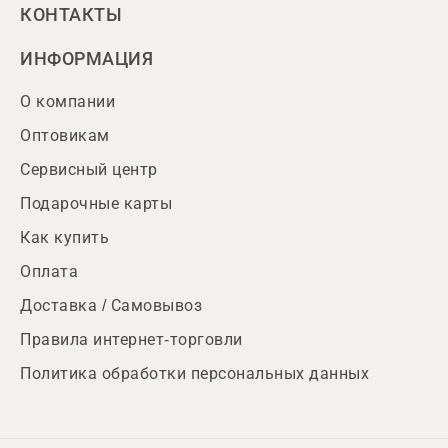
КОНТАКТЫ
ИНФОРМАЦИЯ
О компании
Оптовикам
Сервисный центр
Подарочные карты
Как купить
Оплата
Доставка / Самовывоз
Правила интернет-торговли
Политика обработки персональных данных