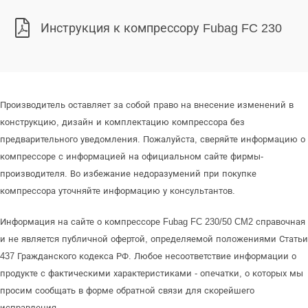
Инструкция к компрессору Fubag FC 230
Производитель оставляет за собой право на внесение изменений в
конструкцию, дизайн и комплектацию компрессора без
предварительного уведомления. Пожалуйста, сверяйте информацию о
компрессоре с информацией на официальном сайте фирмы-
производителя. Во избежание недоразумений при покупке
компрессора уточняйте информацию у консультантов.
Информация на сайте о компрессоре Fubag FC 230/50 CM2 справочная
и не является публичной офертой, определяемой положениями Статьи
437 Гражданского кодекса РФ. Любое несоответствие информации о
продукте с фактическими характеристиками - опечатки, о которых мы
просим сообщать в форме обратной связи для скорейшего
исправления.