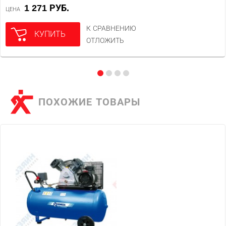
1 271 РУБ.
ЦЕНА
К СРАВНЕНИЮ
КУПИТЬ
ОТЛОЖИТЬ
ПОХОЖИЕ ТОВАРЫ