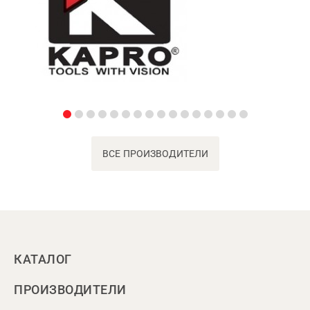
ВСЕ ПРОИЗВОДИТЕЛИ
КАТАЛОГ
ПРОИЗВОДИТЕЛИ