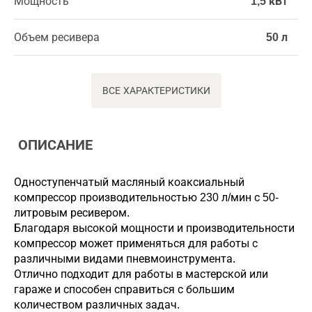
Мощность
1,5 кВт
Объем ресивера
50 л
ВСЕ ХАРАКТЕРИСТИКИ
ОПИСАНИЕ
Одноступенчатый масляный коаксиальный
компрессор производительностью 230 л/мин с 50-
литровым ресивером.
Благодаря высокой мощности и производительности
компрессор может применяться для работы с
различными видами пневмоинструмента.
Отлично подходит для работы в мастерской или
гараже и способен справиться с большим
количеством различных задач.