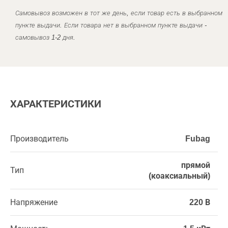
Самовывоз возможен в тот же день, если товар есть в выбранном
пункте выдачи. Если товара нет в выбранном пункте выдачи -
самовывоз 1-2 дня.
ХАРАКТЕРИСТИКИ
Производитель
Fubag
прямой
Тип
(коаксиальный)
Напряжение
220 В