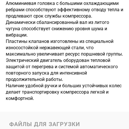
Алюминиевая головка с большими охлаждающими
ребрами способствуют эффективному отводу тепла и
продлевают срок службы компрессора.
Динамически сбалансированный вал из литого
чугуна способствует снижению уровня шума и
вибрации.
Пластины клапанов изготовлены из специальной
износостойкой нержавеющей стали, что
максимально увеличивает ресурс поршневой группы.
Электрический двигатель оборудован тепловой
защитой от перегрева и системой автоматического
повторного запуска для интенсивной
продолжительной работы.
Наличие удобной ручки и больших устойчивых колес
делает транспортировку компрессора легкой и
комфортной.
ФАЙЛЫ ДЛЯ ЗАГРУЗКИ