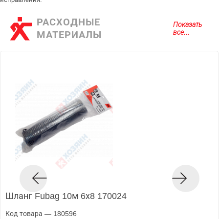
РАСХОДНЫЕ
Показать
все...
МАТЕРИАЛЫ
Шланг Fubag 10м 6х8 170024
Код товара — 180596