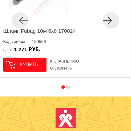
Шланг Fubag 10м 6х8 170024
Код товара — 180596
1 271 РУБ.
ЦЕНА
К СРАВНЕНИЮ
КУПИТЬ
ОТЛОЖИТЬ