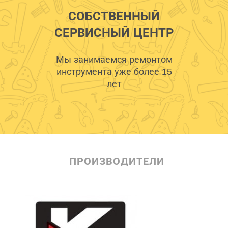
СОБСТВЕННЫЙ
СЕРВИСНЫЙ ЦЕНТР
Мы занимаемся ремонтом
инструмента уже более 15
лет
ПРОИЗВОДИТЕЛИ