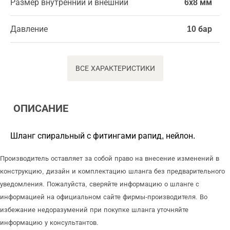
Размер внутренний и внешний
6х8 мм
Давление
10 бар
ВСЕ ХАРАКТЕРИСТИКИ
ОПИСАНИЕ
Шланг спиральный с фитингами рапид, нейлон.
Производитель оставляет за собой право на внесение изменений в
конструкцию, дизайн и комплектацию шланга без предварительного
уведомления. Пожалуйста, сверяйте информацию о шланге с
информацией на официальном сайте фирмы-производителя. Во
избежание недоразумений при покупке шланга уточняйте
информацию у консультантов.