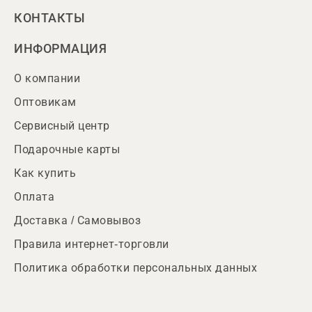
КОНТАКТЫ
ИНФОРМАЦИЯ
О компании
Оптовикам
Сервисный центр
Подарочные карты
Как купить
Оплата
Доставка / Самовывоз
Правила интернет-торговли
Политика обработки персональных данных