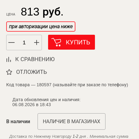
813 руб.
ЦЕНА
при авторизации цена ниже
КУПИТЬ
К СРАВНЕНИЮ
ОТЛОЖИТЬ
Код товара — 180597 (называйте при заказе по телефону)
Дата обновления цен и наличия:
06.08.2026 в 18:43
В наличии
НАЛИЧИЕ В МАГАЗИНАХ
Доставка по Нижнему Новгороду 1-2 дня . Минимальная сумма