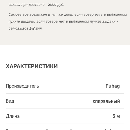
заказа при доставке - 2500 руб.
Самовывоз возможен в тот же день, если товар есть в выбранном
пункте выдачи. Если товара нет в выбранном пункте выдачи -
самовывоз 1-2 дня.
ХАРАКТЕРИСТИКИ
Производитель
Fubag
Вид
спиральный
Длина
5 м