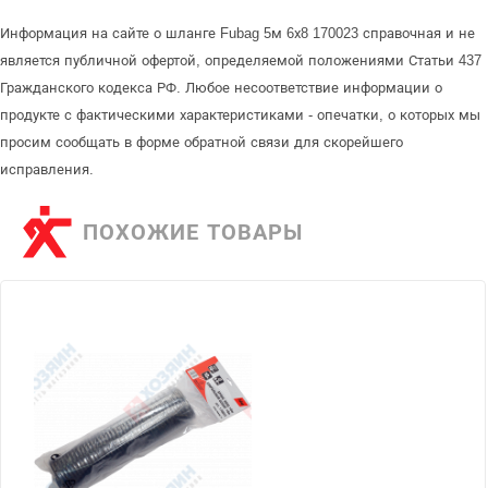
Информация на сайте о шланге Fubag 5м 6х8 170023 справочная и не
является публичной офертой, определяемой положениями Статьи 437
Гражданского кодекса РФ. Любое несоответствие информации о
продукте с фактическими характеристиками - опечатки, о которых мы
просим сообщать в форме обратной связи для скорейшего
исправления.
ПОХОЖИЕ ТОВАРЫ