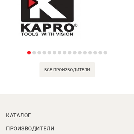
ВСЕ ПРОИЗВОДИТЕЛИ
КАТАЛОГ
ПРОИЗВОДИТЕЛИ