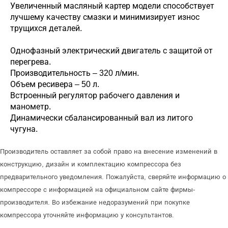
Увеличенный масляный картер модели способствует
лучшему качеству смазки и минимизирует износ
трущихся деталей.
Однофазный электрический двигатель с защитой от
перегрева.
Производительность – 320 л/мин.
Объем ресивера – 50 л.
Встроенный регулятор рабочего давления и
манометр.
Динамически сбалансированный вал из литого
чугуна.
Производитель оставляет за собой право на внесение изменений в
конструкцию, дизайн и комплектацию компрессора без
предварительного уведомления. Пожалуйста, сверяйте информацию о
компрессоре с информацией на официальном сайте фирмы-
производителя. Во избежание недоразумений при покупке
компрессора уточняйте информацию у консультантов.