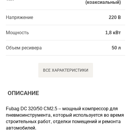
(коаксиальный)
Напряжение
220 В
Мощность
1,8 кВт
Объем ресивера
50 л
ВСЕ ХАРАКТЕРИСТИКИ
ОПИСАНИЕ
Fubag DС 320/50 CM2.5 – мощный компрессор для
пневмоинструмента, который используется во время
строительных работ, отделки помещений и ремонта
автомобилей.