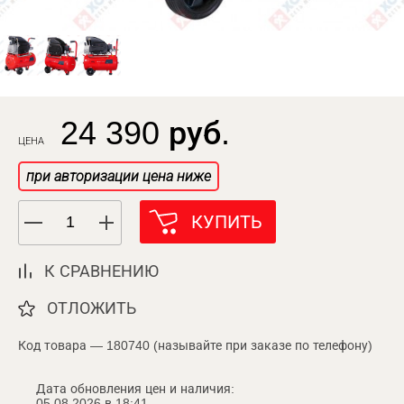
24 390 руб.
ЦЕНА
при авторизации цена ниже
КУПИТЬ
К СРАВНЕНИЮ
ОТЛОЖИТЬ
Код товара — 180740 (называйте при заказе по телефону)
Дата обновления цен и наличия:
05.08.2026 в 18:41