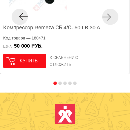
Компрессор Remeza СБ 4/С- 50 LB 30 A
Код товара — 180471
50 000 РУБ.
ЦЕНА
К СРАВНЕНИЮ
КУПИТЬ
ОТЛОЖИТЬ