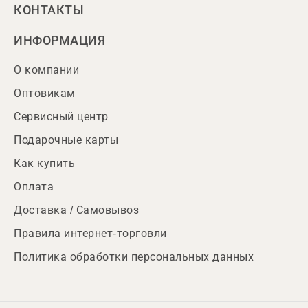
КОНТАКТЫ
ИНФОРМАЦИЯ
О компании
Оптовикам
Сервисный центр
Подарочные карты
Как купить
Оплата
Доставка / Самовывоз
Правила интернет-торговли
Политика обработки персональных данных