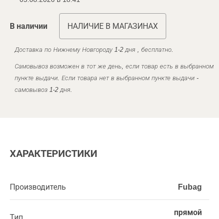
В наличии
НАЛИЧИЕ В МАГАЗИНАХ
Доставка по Нижнему Новгороду 1-2 дня , бесплатно.
Самовывоз возможен в тот же день, если товар есть в выбранном
пункте выдачи. Если товара нет в выбранном пункте выдачи -
самовывоз 1-2 дня.
ХАРАКТЕРИСТИКИ
Производитель
Fubag
прямой
Тип