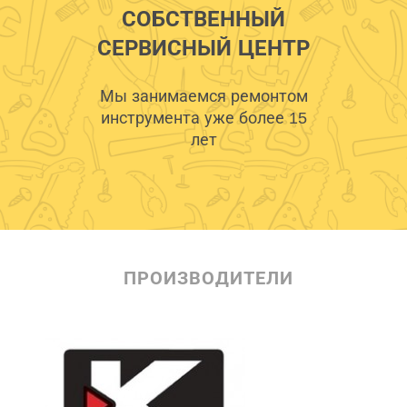
СОБСТВЕННЫЙ
СЕРВИСНЫЙ ЦЕНТР
Мы занимаемся ремонтом
инструмента уже более 15
лет
ПРОИЗВОДИТЕЛИ