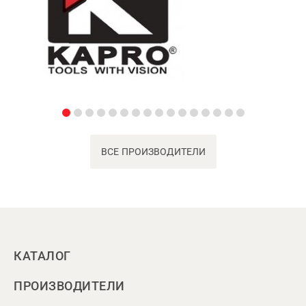
ВСЕ ПРОИЗВОДИТЕЛИ
КАТАЛОГ
ПРОИЗВОДИТЕЛИ