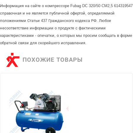
Информация на сайте о компрессоре Fubag DC 320/50 CM2,5 614319547
справочная и не является публичной офертой, определяемой
положениями Статьи 437 Гражданского кодекса РФ. Любое
несоответствие информации о продукте с фактическими
характеристиками - опечатки, о которых мы просим сообщать в форме
обратной связи для скорейшего исправления.
ПОХОЖИЕ ТОВАРЫ