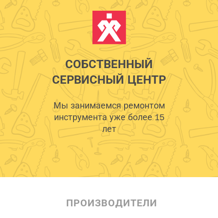
СОБСТВЕННЫЙ
СЕРВИСНЫЙ ЦЕНТР
Мы занимаемся ремонтом
инструмента уже более 15
лет
ПРОИЗВОДИТЕЛИ