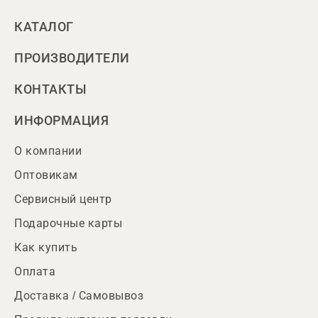
КАТАЛОГ
ПРОИЗВОДИТЕЛИ
КОНТАКТЫ
ИНФОРМАЦИЯ
О компании
Оптовикам
Сервисный центр
Подарочные карты
Как купить
Оплата
Доставка / Самовывоз