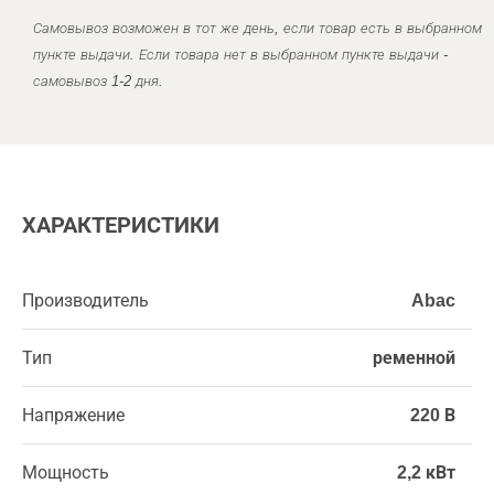
Самовывоз возможен в тот же день, если товар есть в выбранном
пункте выдачи. Если товара нет в выбранном пункте выдачи -
самовывоз 1-2 дня.
ХАРАКТЕРИСТИКИ
Производитель
Abac
Тип
ременной
Напряжение
220 В
Мощность
2,2 кВт