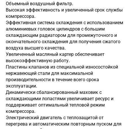
Объемный воздушный фильтр.
Высокая эффективность и увеличенный срок службы
компрессора.
Эффективная система охлаждения с использованием
алюминиевых головок цилиндров с большим
охлаждающим радиатором для промежуточного и
окончательного охлаждения для получения сжатого
воздуха высшего качества.
Увеличенный масляный картер обеспечивает
высокоэффективную работу.
Пластины клапанов из специальной износостойкой
нержавеющей стали для максимальной
производительности в течение всего срока
эксплуатации.
Динамически сбалансированный маховик с
охлаждающими лопастями увеличивает ресурс и
поддерживает оптимальный тепловой режим
компрессора.
Электрический двигатель с теплозащитой от
перегрева и автоматическим повторным пуском для