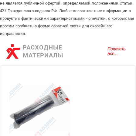
не является публичной офертой, определяемой положениями Статьи
437 Гражданского кодекса РФ. Любое несоответствие информации о
продукте с фактическими характеристиками - опечатки, о которых мы
просим сообщать в форме обратной связи для скорейшего
исправления.
РАСХОДНЫЕ
Показать
все...
МАТЕРИАЛЫ