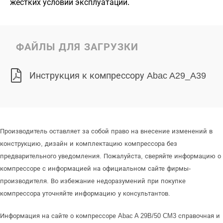
жестких условий эксплуатации.
ФАЙЛЫ ДЛЯ ЗАГРУЗКИ
Инструкция к компрессору Abac A29_A39
Производитель оставляет за собой право на внесение изменений в
конструкцию, дизайн и комплектацию компрессора без
предварительного уведомления. Пожалуйста, сверяйте информацию о
компрессоре с информацией на официальном сайте фирмы-
производителя. Во избежание недоразумений при покупке
компрессора уточняйте информацию у консультантов.
Информация на сайте о компрессоре Abac A 29B/50 CM3 справочная и