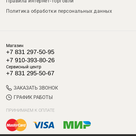
Правила интернет-торговли
Политика обработки персональных данных
Магазин
+7 831 297-50-95
+7 910-393-80-26
Сервисный центр
+7 831 295-50-67
ЗАКАЗАТЬ ЗВОНОК
ГРАФИК РАБОТЫ
ПРИНИМАЕМ К ОПЛАТЕ