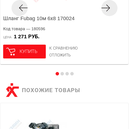
Шланг Fubag 10м 6х8 170024
Код товара — 180596
1 271 РУБ.
ЦЕНА
К СРАВНЕНИЮ
КУПИТЬ
ОТЛОЖИТЬ
ПОХОЖИЕ ТОВАРЫ