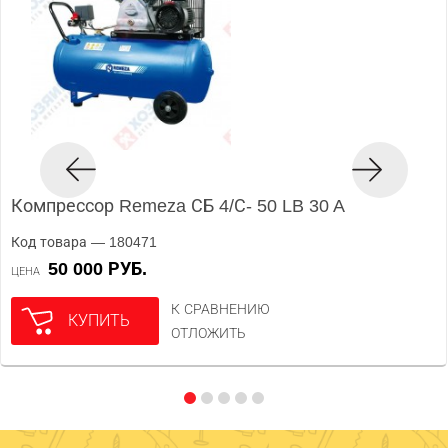
Компрессор Remeza СБ 4/С- 50 LB 30 A
Код товара — 180471
50 000 РУБ.
ЦЕНА
К СРАВНЕНИЮ
КУПИТЬ
ОТЛОЖИТЬ