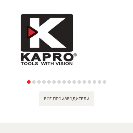
ВСЕ ПРОИЗВОДИТЕЛИ