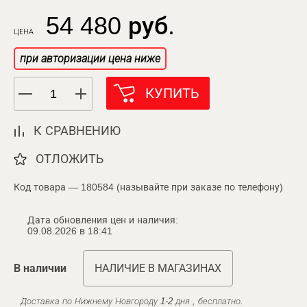
54 480 руб.
ЦЕНА
при авторизации цена ниже
КУПИТЬ
К СРАВНЕНИЮ
ОТЛОЖИТЬ
Код товара — 180584 (называйте при заказе по телефону)
Дата обновления цен и наличия:
09.08.2026 в 18:41
В наличии
НАЛИЧИЕ В МАГАЗИНАХ
Доставка по Нижнему Новгороду 1-2 дня , бесплатно.