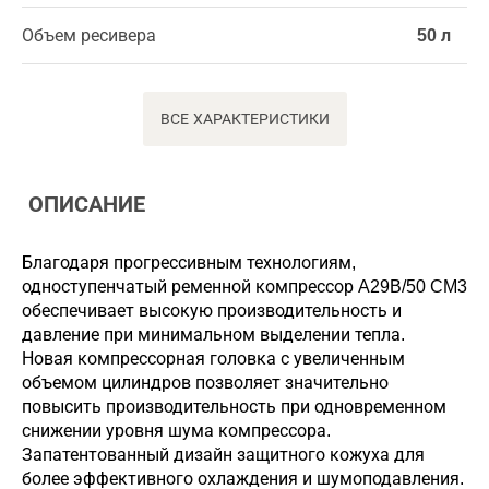
Объем ресивера
50 л
ВСЕ ХАРАКТЕРИСТИКИ
ОПИСАНИЕ
Благодаря прогрессивным технологиям,
одноступенчатый ременной компрессор A29B/50 CM3
обеспечивает высокую производительность и
давление при минимальном выделении тепла.
Новая компрессорная головка с увеличенным
объемом цилиндров позволяет значительно
повысить производительность при одновременном
снижении уровня шума компрессора.
Запатентованный дизайн защитного кожуха для
более эффективного охлаждения и шумоподавления.