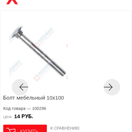
Болт мебельный 10х100
Код товара — 100296
14 РУБ.
ЦЕНА
К СРАВНЕНИЮ
КУПИТЬ