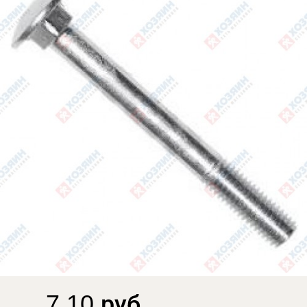
7.10 руб.