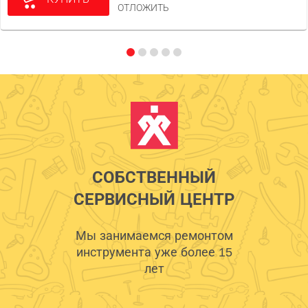
ОТЛОЖИТЬ
СОБСТВЕННЫЙ
СЕРВИСНЫЙ ЦЕНТР
Мы занимаемся ремонтом
инструмента уже более 15
лет