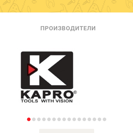
ПРОИЗВОДИТЕЛИ