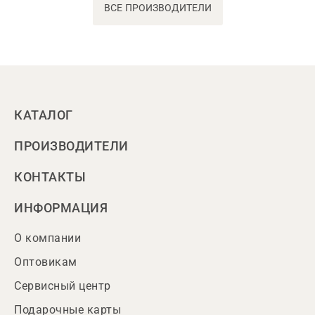
ВСЕ ПРОИЗВОДИТЕЛИ
КАТАЛОГ
ПРОИЗВОДИТЕЛИ
КОНТАКТЫ
ИНФОРМАЦИЯ
О компании
Оптовикам
Сервисный центр
Подарочные карты