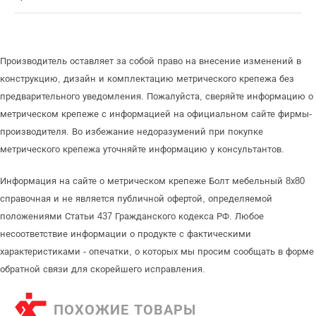
Производитель оставляет за собой право на внесение изменений в
конструкцию, дизайн и комплектацию метрического крепежа без
предварительного уведомления. Пожалуйста, сверяйте информацию о
метрическом крепеже с информацией на официальном сайте фирмы-
производителя. Во избежание недоразумений при покупке
метрического крепежа уточняйте информацию у консультантов.
Информация на сайте о метрическом крепеже Болт мебельный 8х80
справочная и не является публичной офертой, определяемой
положениями Статьи 437 Гражданского кодекса РФ. Любое
несоответствие информации о продукте с фактическими
характеристиками - опечатки, о которых мы просим сообщать в форме
обратной связи для скорейшего исправления.
ПОХОЖИЕ ТОВАРЫ