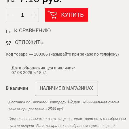
ЦЕНА
КУПИТЬ
К СРАВНЕНИЮ
ОТЛОЖИТЬ
Код товара — 100306 (называйте при заказе по телефону)
Дата обновления цен и наличия:
07.08.2026 в 18:41
В наличии
НАЛИЧИЕ В МАГАЗИНАХ
Доставка по Нижнему Новгороду 1-2 дня . Минимальная сумма
заказа при доставке - 2500 руб.
Самовывоз возможен в тот же день, если товар есть в выбранном
пункте выдачи. Если товара нет в выбранном пункте выдачи -