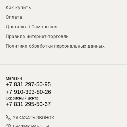
Как купить
Оплата
Доставка / Самовывоз
Правила интернет-торговли
Политика обработки персональных данных
Магазин
+7 831 297-50-95
+7 910-393-80-26
Сервисный центр
+7 831 295-50-67
ЗАКАЗАТЬ ЗВОНОК
ГРАФИК РАБОТЫ