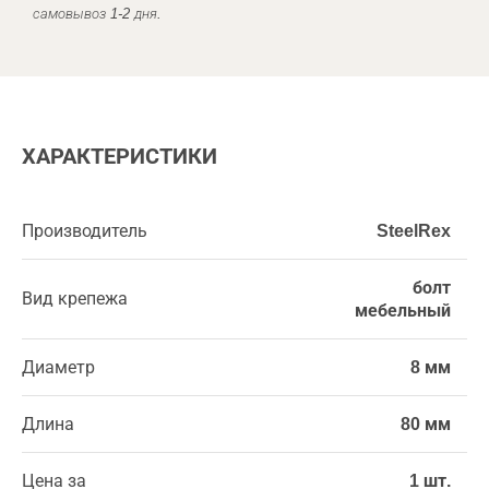
самовывоз 1-2 дня.
ХАРАКТЕРИСТИКИ
Производитель
SteelRex
болт
Вид крепежа
мебельный
Диаметр
8 мм
Длина
80 мм
Цена за
1 шт.