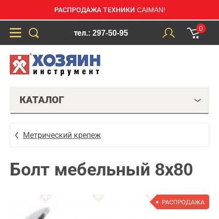
РАСПРОДАЖА ТЕХНИКИ CAIMAN!
0
тел.: 297-50-95
КАТАЛОГ
Метрический крепеж
Болт мебельный 8х80
РАСПРОДАЖА