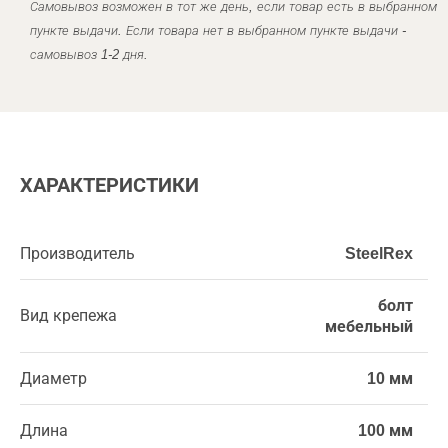
Самовывоз возможен в тот же день, если товар есть в выбранном
пункте выдачи. Если товара нет в выбранном пункте выдачи -
самовывоз 1-2 дня.
ХАРАКТЕРИСТИКИ
Производитель
SteelRex
болт
Вид крепежа
мебельный
Диаметр
10 мм
Длина
100 мм