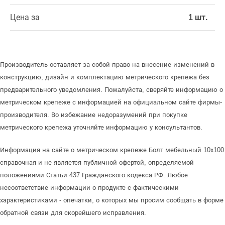
Цена за
1 шт.
Производитель оставляет за собой право на внесение изменений в
конструкцию, дизайн и комплектацию метрического крепежа без
предварительного уведомления. Пожалуйста, сверяйте информацию о
метрическом крепеже с информацией на официальном сайте фирмы-
производителя. Во избежание недоразумений при покупке
метрического крепежа уточняйте информацию у консультантов.
Информация на сайте о метрическом крепеже Болт мебельный 10х100
справочная и не является публичной офертой, определяемой
положениями Статьи 437 Гражданского кодекса РФ. Любое
несоответствие информации о продукте с фактическими
характеристиками - опечатки, о которых мы просим сообщать в форме
обратной связи для скорейшего исправления.