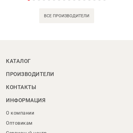
ВСЕ ПРОИЗВОДИТЕЛИ
КАТАЛОГ
ПРОИЗВОДИТЕЛИ
КОНТАКТЫ
ИНФОРМАЦИЯ
О компании
Оптовикам