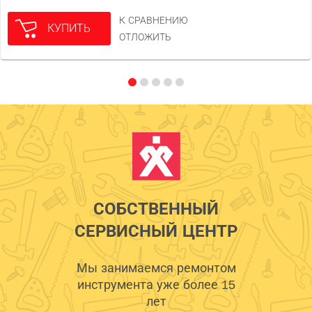
К СРАВНЕНИЮ
КУПИТЬ
ОТЛОЖИТЬ
СОБСТВЕННЫЙ
СЕРВИСНЫЙ ЦЕНТР
Мы занимаемся ремонтом
инструмента уже более 15
лет