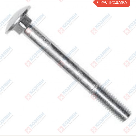
РАСПРОДАЖА