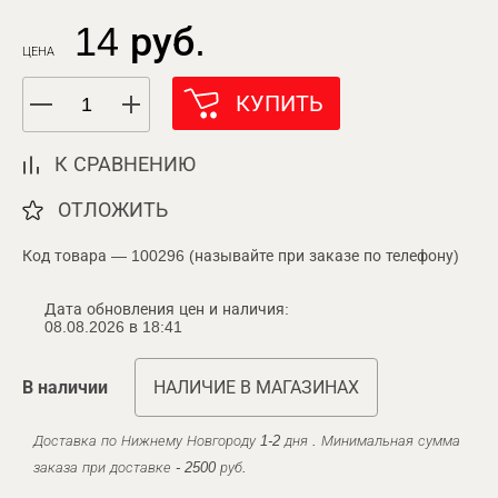
14 руб.
ЦЕНА
КУПИТЬ
К СРАВНЕНИЮ
ОТЛОЖИТЬ
Код товара — 100296 (называйте при заказе по телефону)
Дата обновления цен и наличия:
08.08.2026 в 18:41
В наличии
НАЛИЧИЕ В МАГАЗИНАХ
Доставка по Нижнему Новгороду 1-2 дня . Минимальная сумма
заказа при доставке - 2500 руб.