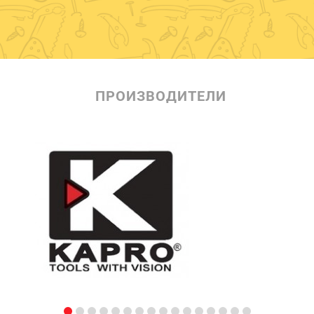
ПРОИЗВОДИТЕЛИ