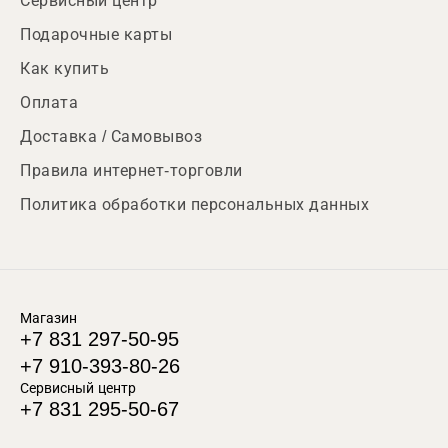
Сервисный центр
Подарочные карты
Как купить
Оплата
Доставка / Самовывоз
Правила интернет-торговли
Политика обработки персональных данных
Магазин
+7 831 297-50-95
+7 910-393-80-26
Сервисный центр
+7 831 295-50-67