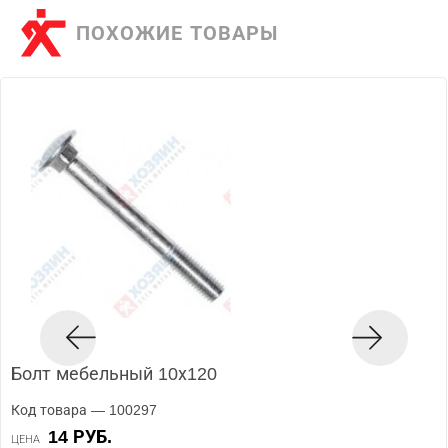
ПОХОЖИЕ ТОВАРЫ
Болт мебельный 10х120
Код товара — 100297
14 РУБ.
ЦЕНА