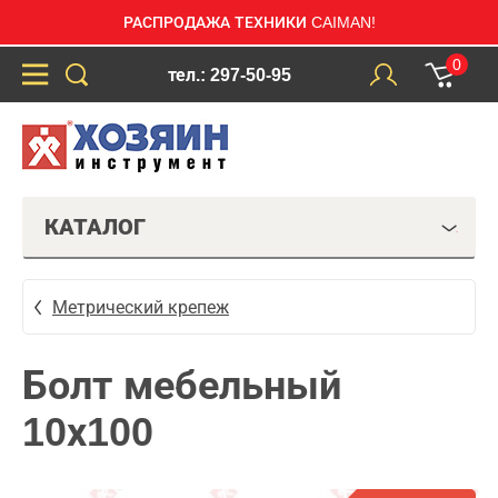
РАСПРОДАЖА ТЕХНИКИ CAIMAN!
0
тел.: 297-50-95
КАТАЛОГ
Метрический крепеж
Болт мебельный
10х100