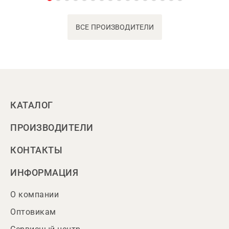
ВСЕ ПРОИЗВОДИТЕЛИ
КАТАЛОГ
ПРОИЗВОДИТЕЛИ
КОНТАКТЫ
ИНФОРМАЦИЯ
О компании
Оптовикам