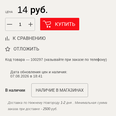
14 руб.
ЦЕНА
КУПИТЬ
К СРАВНЕНИЮ
ОТЛОЖИТЬ
Код товара — 100297 (называйте при заказе по телефону)
Дата обновления цен и наличия:
07.08.2026 в 18:41
В наличии
НАЛИЧИЕ В МАГАЗИНАХ
Доставка по Нижнему Новгороду 1-2 дня . Минимальная сумма
заказа при доставке - 2500 руб.