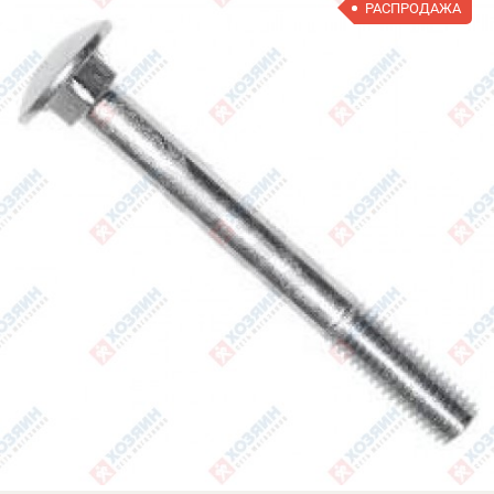
РАСПРОДАЖА