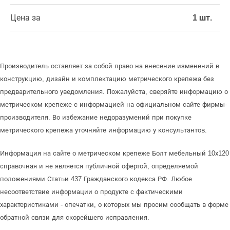
Цена за
1 шт.
Производитель оставляет за собой право на внесение изменений в
конструкцию, дизайн и комплектацию метрического крепежа без
предварительного уведомления. Пожалуйста, сверяйте информацию о
метрическом крепеже с информацией на официальном сайте фирмы-
производителя. Во избежание недоразумений при покупке
метрического крепежа уточняйте информацию у консультантов.
Информация на сайте о метрическом крепеже Болт мебельный 10х120
справочная и не является публичной офертой, определяемой
положениями Статьи 437 Гражданского кодекса РФ. Любое
несоответствие информации о продукте с фактическими
характеристиками - опечатки, о которых мы просим сообщать в форме
обратной связи для скорейшего исправления.