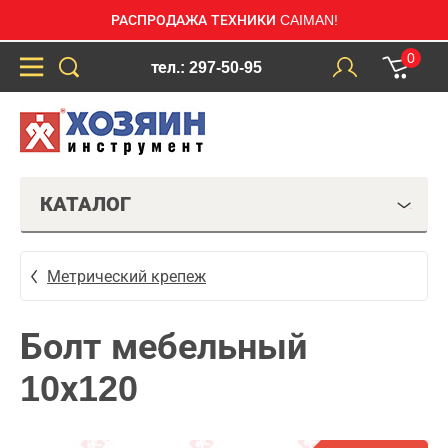
РАСПРОДАЖА ТЕХНИКИ CAIMAN!
0
тел.: 297-50-95
КАТАЛОГ
Метрический крепеж
Болт мебельный
10х120