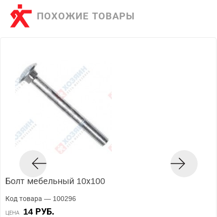
ПОХОЖИЕ ТОВАРЫ
Болт мебельный 10х100
Код товара — 100296
14 РУБ.
ЦЕНА