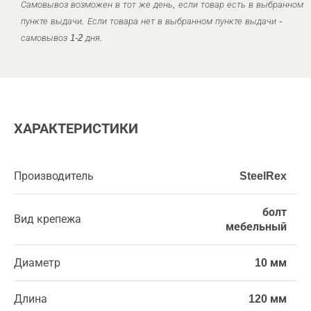
Самовывоз возможен в тот же день, если товар есть в выбранном
пункте выдачи. Если товара нет в выбранном пункте выдачи -
самовывоз 1-2 дня.
ХАРАКТЕРИСТИКИ
Производитель
SteelRex
болт
Вид крепежа
мебельный
Диаметр
10 мм
Длина
120 мм