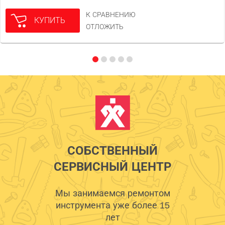
К СРАВНЕНИЮ
КУПИТЬ
ОТЛОЖИТЬ
СОБСТВЕННЫЙ
СЕРВИСНЫЙ ЦЕНТР
Мы занимаемся ремонтом
инструмента уже более 15
лет