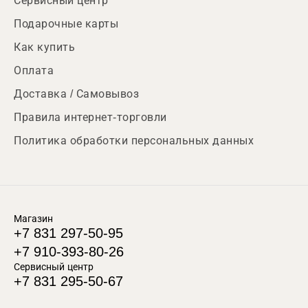
Сервисный центр
Подарочные карты
Как купить
Оплата
Доставка / Самовывоз
Правила интернет-торговли
Политика обработки персональных данных
Магазин
+7 831 297-50-95
+7 910-393-80-26
Сервисный центр
+7 831 295-50-67