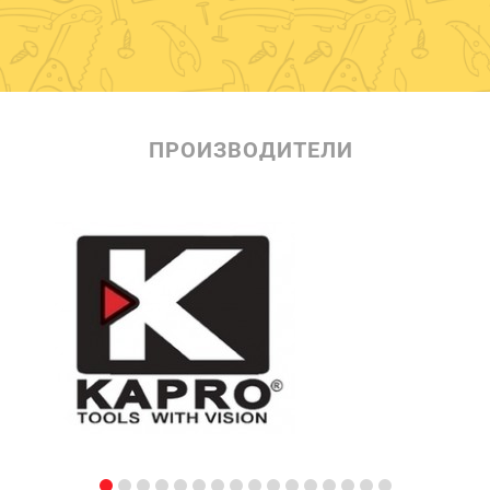
ПРОИЗВОДИТЕЛИ