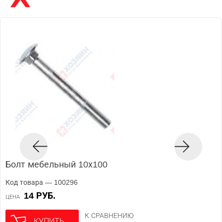
Болт мебельный 10х100
Код товара — 100296
14 РУБ.
ЦЕНА
К СРАВНЕНИЮ
КУПИТЬ