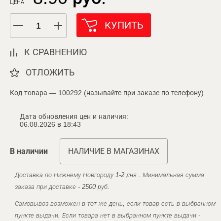
ЦЕНА
КУПИТЬ
К СРАВНЕНИЮ
ОТЛОЖИТЬ
Код товара — 100292 (называйте при заказе по телефону)
Дата обновления цен и наличия:
06.08.2026 в 18:43
В наличии
НАЛИЧИЕ В МАГАЗИНАХ
Доставка по Нижнему Новгороду 1-2 дня . Минимальная сумма
заказа при доставке - 2500 руб.
Самовывоз возможен в тот же день, если товар есть в выбранном
пункте выдачи. Если товара нет в выбранном пункте выдачи -