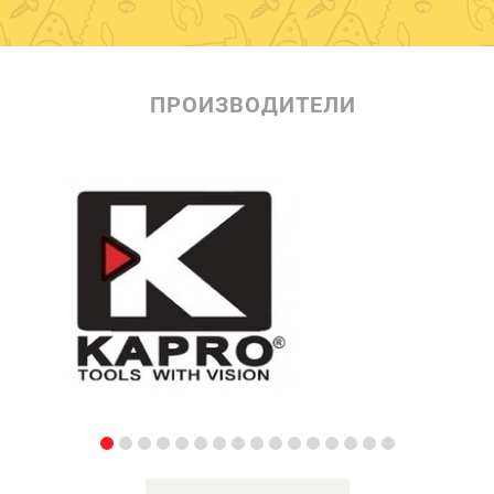
ПРОИЗВОДИТЕЛИ