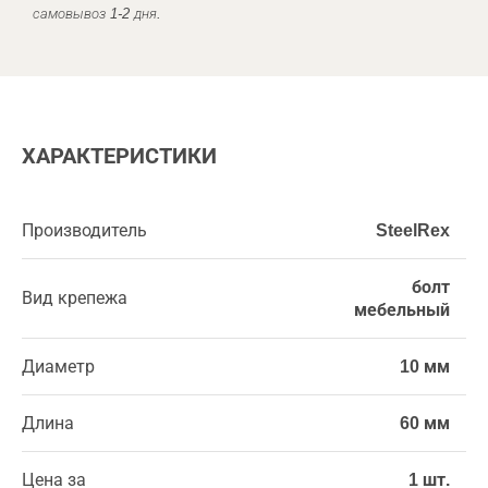
самовывоз 1-2 дня.
ХАРАКТЕРИСТИКИ
Производитель
SteelRex
болт
Вид крепежа
мебельный
Диаметр
10 мм
Длина
60 мм
Цена за
1 шт.