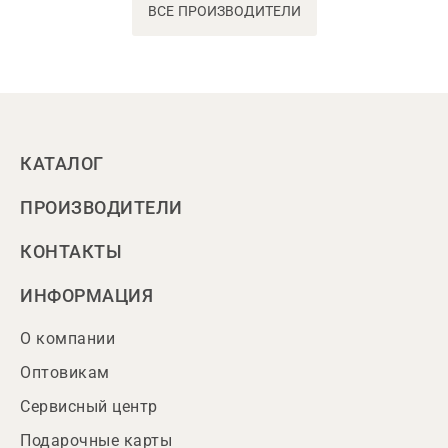
ВСЕ ПРОИЗВОДИТЕЛИ
КАТАЛОГ
ПРОИЗВОДИТЕЛИ
КОНТАКТЫ
ИНФОРМАЦИЯ
О компании
Оптовикам
Сервисный центр
Подарочные карты