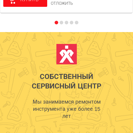
ОТЛОЖИТЬ
СОБСТВЕННЫЙ
СЕРВИСНЫЙ ЦЕНТР
Мы занимаемся ремонтом
инструмента уже более 15
лет