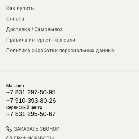
Как купить
Оплата
Доставка / Самовывоз
Правила интернет-торговли
Политика обработки персональных данных
Магазин
+7 831 297-50-95
+7 910-393-80-26
Сервисный центр
+7 831 295-50-67
ЗАКАЗАТЬ ЗВОНОК
ГРАФИК РАБОТЫ