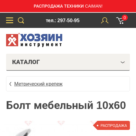
РАСПРОДАЖА ТЕХНИКИ CAIMAN!
0
тел.: 297-50-95
КАТАЛОГ
Метрический крепеж
Болт мебельный 10х60
РАСПРОДАЖА