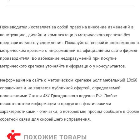
Производитель оставляет за собой право на внесение изменений в
конструкцию, дизайн и комплектацию метрического крепежа без
предварительного уведомления. Пожалуйста, сверяйте информацию о
метрическом крепеже с информацией на официальном сайте фирмы-
производителя. Во избежание недоразумений при покупке
метрического крепежа уточняйте информацию у консультантов.
Информация на сайте о метрическом крепеже Болт мебельный 10х60
справочная и не является публичной офертой, определяемой
положениями Статьи 437 Гражданского кодекса РФ. Любое
несоответствие информации о продукте с фактическими
характеристиками - опечатки, о которых мы просим сообщать в форме
обратной связи для скорейшего исправления.
ПОХОЖИЕ ТОВАРЫ