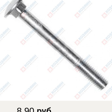
8.90 руб.