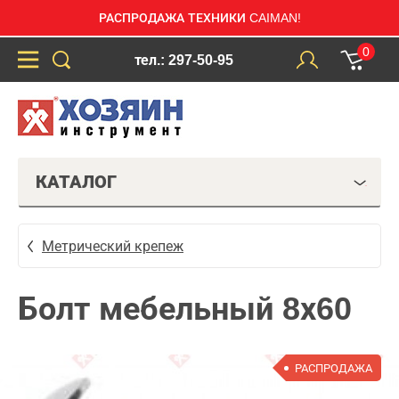
РАСПРОДАЖА ТЕХНИКИ CAIMAN!
0
тел.: 297-50-95
КАТАЛОГ
Метрический крепеж
Болт мебельный 8х60
РАСПРОДАЖА