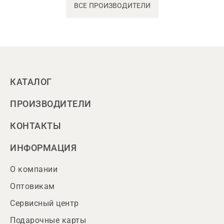
ВСЕ ПРОИЗВОДИТЕЛИ
КАТАЛОГ
ПРОИЗВОДИТЕЛИ
КОНТАКТЫ
ИНФОРМАЦИЯ
О компании
Оптовикам
Сервисный центр
Подарочные карты