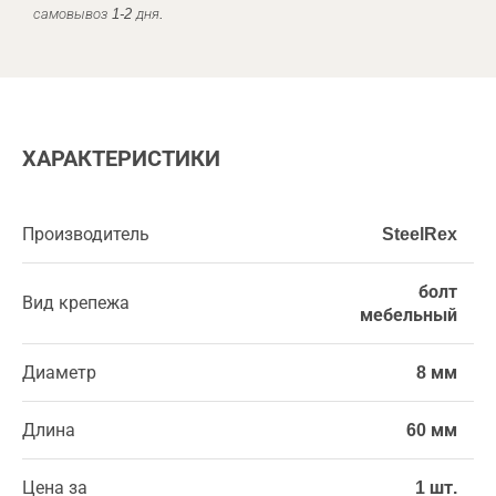
самовывоз 1-2 дня.
ХАРАКТЕРИСТИКИ
Производитель
SteelRex
болт
Вид крепежа
мебельный
Диаметр
8 мм
Длина
60 мм
Цена за
1 шт.