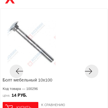
Болт мебельный 10х100
Код товара — 100296
14 РУБ.
ЦЕНА
К СРАВНЕНИЮ
КУПИТЬ