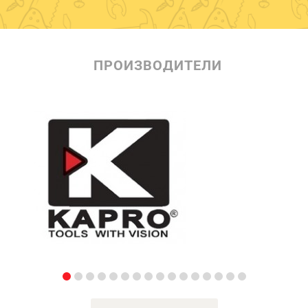
ПРОИЗВОДИТЕЛИ