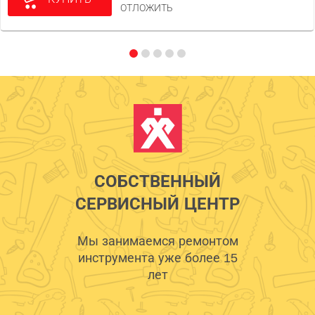
ОТЛОЖИТЬ
СОБСТВЕННЫЙ
СЕРВИСНЫЙ ЦЕНТР
Мы занимаемся ремонтом
инструмента уже более 15
лет