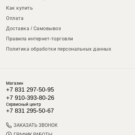
Как купить
Оплата
Доставка / Самовывоз
Правила интернет-торговли
Политика обработки персональных данных
Магазин
+7 831 297-50-95
+7 910-393-80-26
Сервисный центр
+7 831 295-50-67
ЗАКАЗАТЬ ЗВОНОК
ГРАФИК РАБОТЫ