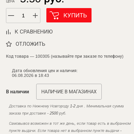
ЦЕНА
КУПИТЬ
К СРАВНЕНИЮ
ОТЛОЖИТЬ
Код товара — 100305 (называйте при заказе по телефону)
Дата обновления цен и наличия:
06.08.2026 в 18:43
В наличии
НАЛИЧИЕ В МАГАЗИНАХ
Доставка по Нижнему Новгороду 1-2 дня . Минимальная сумма
заказа при доставке - 2500 руб.
Самовывоз возможен в тот же день, если товар есть в выбранном
пункте выдачи. Если товара нет в выбранном пункте выдачи -