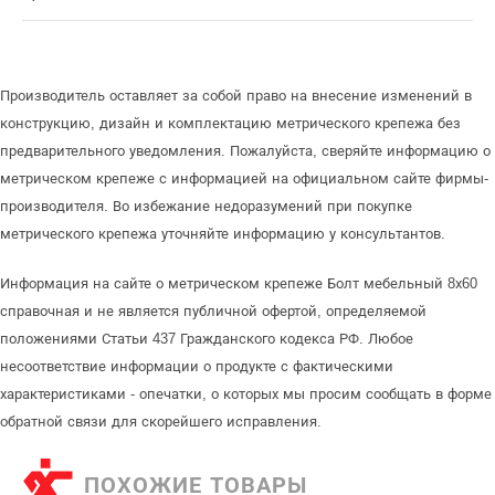
Производитель оставляет за собой право на внесение изменений в
конструкцию, дизайн и комплектацию метрического крепежа без
предварительного уведомления. Пожалуйста, сверяйте информацию о
метрическом крепеже с информацией на официальном сайте фирмы-
производителя. Во избежание недоразумений при покупке
метрического крепежа уточняйте информацию у консультантов.
Информация на сайте о метрическом крепеже Болт мебельный 8х60
справочная и не является публичной офертой, определяемой
положениями Статьи 437 Гражданского кодекса РФ. Любое
несоответствие информации о продукте с фактическими
характеристиками - опечатки, о которых мы просим сообщать в форме
обратной связи для скорейшего исправления.
ПОХОЖИЕ ТОВАРЫ