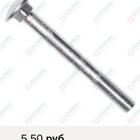
5.50 руб.