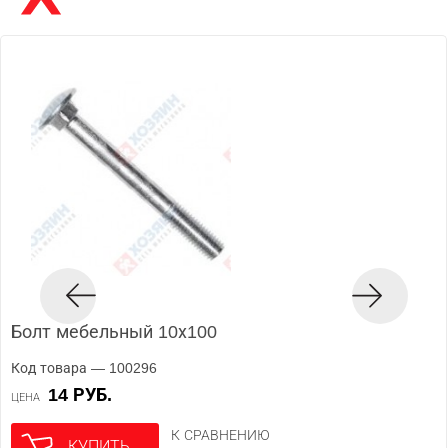
Болт мебельный 10х100
Код товара — 100296
14 РУБ.
ЦЕНА
К СРАВНЕНИЮ
КУПИТЬ