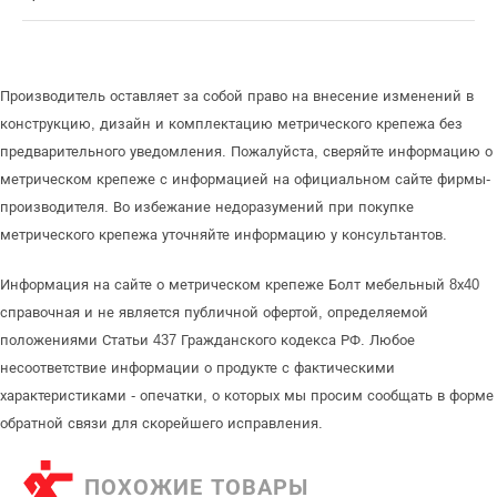
Производитель оставляет за собой право на внесение изменений в
конструкцию, дизайн и комплектацию метрического крепежа без
предварительного уведомления. Пожалуйста, сверяйте информацию о
метрическом крепеже с информацией на официальном сайте фирмы-
производителя. Во избежание недоразумений при покупке
метрического крепежа уточняйте информацию у консультантов.
Информация на сайте о метрическом крепеже Болт мебельный 8х40
справочная и не является публичной офертой, определяемой
положениями Статьи 437 Гражданского кодекса РФ. Любое
несоответствие информации о продукте с фактическими
характеристиками - опечатки, о которых мы просим сообщать в форме
обратной связи для скорейшего исправления.
ПОХОЖИЕ ТОВАРЫ