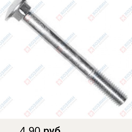
4.90 руб.