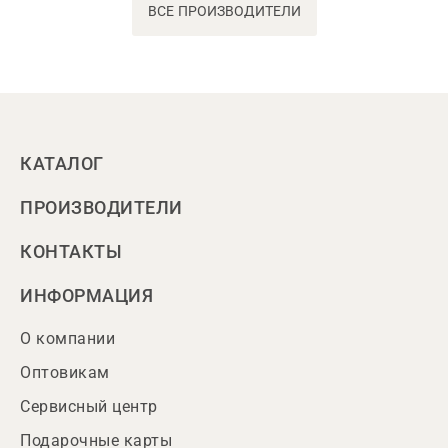
ВСЕ ПРОИЗВОДИТЕЛИ
КАТАЛОГ
ПРОИЗВОДИТЕЛИ
КОНТАКТЫ
ИНФОРМАЦИЯ
О компании
Оптовикам
Сервисный центр
Подарочные карты