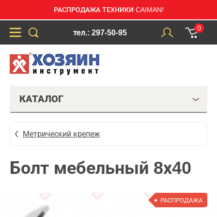
РАСПРОДАЖА ТЕХНИКИ CAIMAN!
0
тел.: 297-50-95
КАТАЛОГ
Метрический крепеж
Болт мебельный 8х40
РАСПРОДАЖА