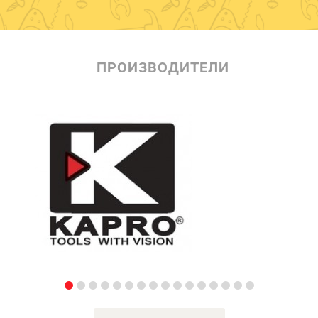
ПРОИЗВОДИТЕЛИ