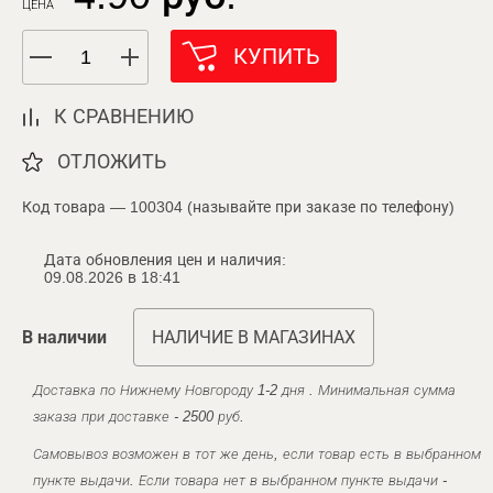
ЦЕНА
КУПИТЬ
К СРАВНЕНИЮ
ОТЛОЖИТЬ
Код товара — 100304 (называйте при заказе по телефону)
Дата обновления цен и наличия:
09.08.2026 в 18:41
В наличии
НАЛИЧИЕ В МАГАЗИНАХ
Доставка по Нижнему Новгороду 1-2 дня . Минимальная сумма
заказа при доставке - 2500 руб.
Самовывоз возможен в тот же день, если товар есть в выбранном
пункте выдачи. Если товара нет в выбранном пункте выдачи -