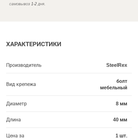
самовывоз 1-2 дня.
ХАРАКТЕРИСТИКИ
Производитель
SteelRex
болт
Вид крепежа
мебельный
Диаметр
8 мм
Длина
40 мм
Цена за
1 шт.