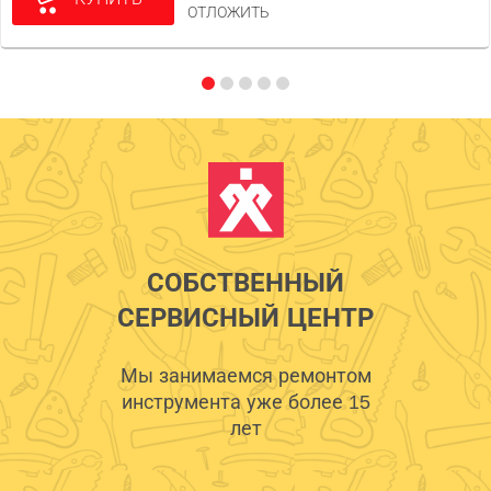
ОТЛОЖИТЬ
СОБСТВЕННЫЙ
СЕРВИСНЫЙ ЦЕНТР
Мы занимаемся ремонтом
инструмента уже более 15
лет