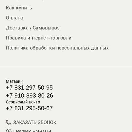
Как купить
Оплата
Доставка / Самовывоз
Правила интернет-торговли
Политика обработки персональных данных
Магазин
+7 831 297-50-95
+7 910-393-80-26
Сервисный центр
+7 831 295-50-67
ЗАКАЗАТЬ ЗВОНОК
ГРАФИК РАБОТЫ