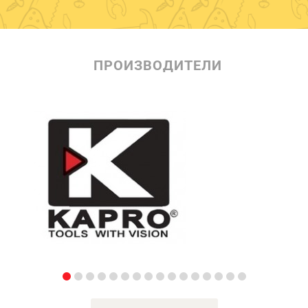
ПРОИЗВОДИТЕЛИ