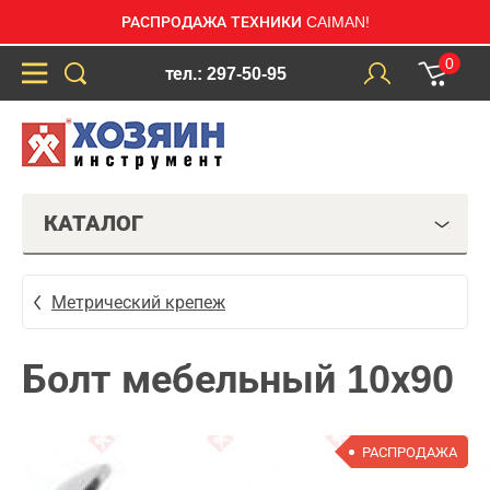
РАСПРОДАЖА ТЕХНИКИ CAIMAN!
0
тел.: 297-50-95
КАТАЛОГ
Метрический крепеж
Болт мебельный 10х90
РАСПРОДАЖА