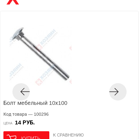
Болт мебельный 10х100
Код товара — 100296
14 РУБ.
ЦЕНА
К СРАВНЕНИЮ
КУПИТЬ