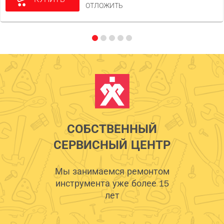
ОТЛОЖИТЬ
СОБСТВЕННЫЙ
СЕРВИСНЫЙ ЦЕНТР
Мы занимаемся ремонтом
инструмента уже более 15
лет