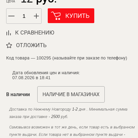
ЦЕНА
КУПИТЬ
К СРАВНЕНИЮ
ОТЛОЖИТЬ
Код товара — 100295 (называйте при заказе по телефону)
Дата обновления цен и наличия:
07.08.2026 в 18:41
В наличии
НАЛИЧИЕ В МАГАЗИНАХ
Доставка по Нижнему Новгороду 1-2 дня . Минимальная сумма
заказа при доставке - 2500 руб.
Самовывоз возможен в тот же день, если товар есть в выбранном
пункте выдачи. Если товара нет в выбранном пункте выдачи -