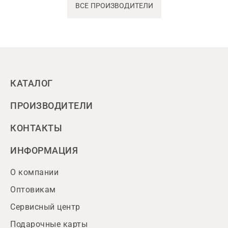
ВСЕ ПРОИЗВОДИТЕЛИ
КАТАЛОГ
ПРОИЗВОДИТЕЛИ
КОНТАКТЫ
ИНФОРМАЦИЯ
О компании
Оптовикам
Сервисный центр
Подарочные карты