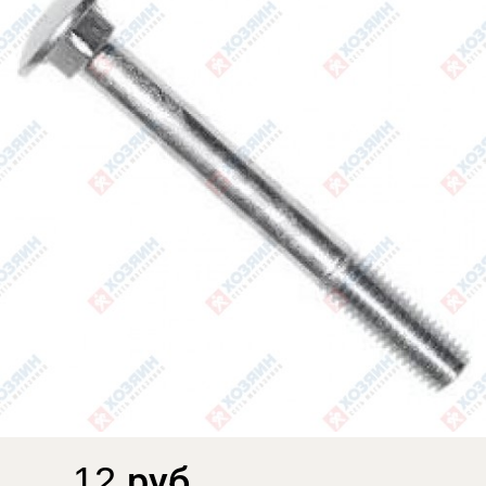
12 руб.