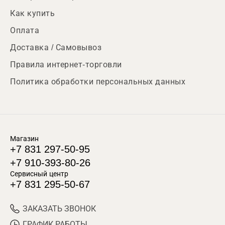
Как купить
Оплата
Доставка / Самовывоз
Правила интернет-торговли
Политика обработки персональных данных
Магазин
+7 831 297-50-95
+7 910-393-80-26
Сервисный центр
+7 831 295-50-67
ЗАКАЗАТЬ ЗВОНОК
ГРАФИК РАБОТЫ