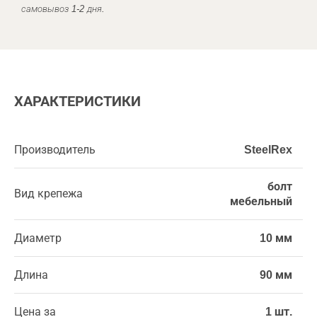
самовывоз 1-2 дня.
ХАРАКТЕРИСТИКИ
Производитель
SteelRex
болт
Вид крепежа
мебельный
Диаметр
10 мм
Длина
90 мм
Цена за
1 шт.