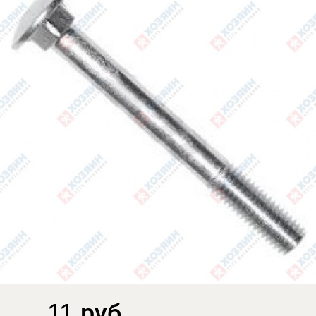
11 руб.