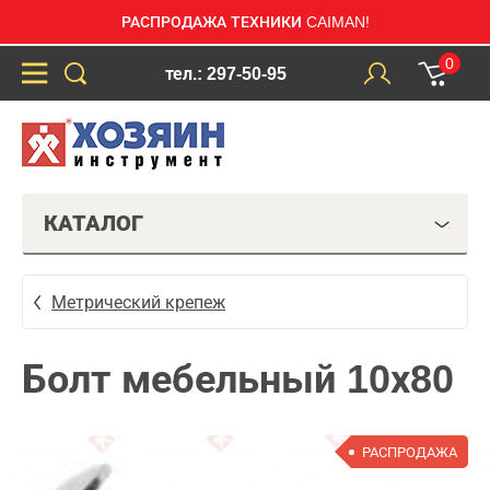
РАСПРОДАЖА ТЕХНИКИ CAIMAN!
0
тел.: 297-50-95
КАТАЛОГ
Метрический крепеж
Болт мебельный 10х80
РАСПРОДАЖА