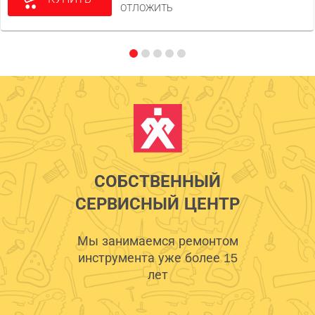
ОТЛОЖИТЬ
СОБСТВЕННЫЙ
СЕРВИСНЫЙ ЦЕНТР
Мы занимаемся ремонтом
инструмента уже более 15
лет