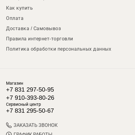
Как купить
Оплата
Доставка / Самовывоз
Правила интернет-торговли
Политика обработки персональных данных
Магазин
+7 831 297-50-95
+7 910-393-80-26
Сервисный центр
+7 831 295-50-67
ЗАКАЗАТЬ ЗВОНОК
ГРАФИК РАБОТЫ