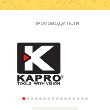
ПРОИЗВОДИТЕЛИ