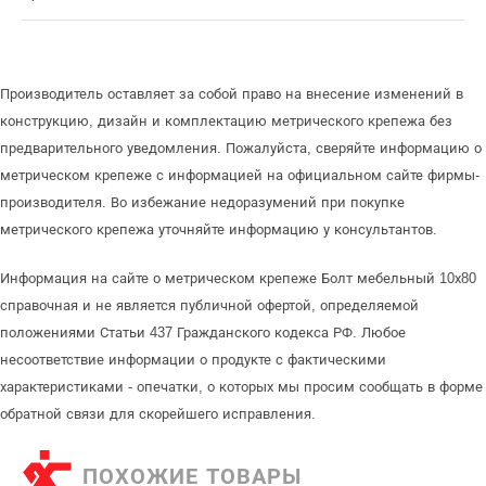
Производитель оставляет за собой право на внесение изменений в
конструкцию, дизайн и комплектацию метрического крепежа без
предварительного уведомления. Пожалуйста, сверяйте информацию о
метрическом крепеже с информацией на официальном сайте фирмы-
производителя. Во избежание недоразумений при покупке
метрического крепежа уточняйте информацию у консультантов.
Информация на сайте о метрическом крепеже Болт мебельный 10х80
справочная и не является публичной офертой, определяемой
положениями Статьи 437 Гражданского кодекса РФ. Любое
несоответствие информации о продукте с фактическими
характеристиками - опечатки, о которых мы просим сообщать в форме
обратной связи для скорейшего исправления.
ПОХОЖИЕ ТОВАРЫ