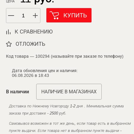
ЦЕНА
КУПИТЬ
К СРАВНЕНИЮ
ОТЛОЖИТЬ
Код товара — 100294 (называйте при заказе по телефону)
Дата обновления цен и наличия:
06.08.2026 в 18:43
В наличии
НАЛИЧИЕ В МАГАЗИНАХ
Доставка по Нижнему Новгороду 1-2 дня . Минимальная сумма
заказа при доставке - 2500 руб.
Самовывоз возможен в тот же день, если товар есть в выбранном
пункте выдачи. Если товара нет в выбранном пункте выдачи -