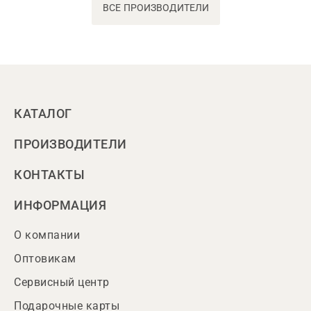
ВСЕ ПРОИЗВОДИТЕЛИ
КАТАЛОГ
ПРОИЗВОДИТЕЛИ
КОНТАКТЫ
ИНФОРМАЦИЯ
О компании
Оптовикам
Сервисный центр
Подарочные карты