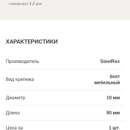
самовывоз 1-2 дня.
ХАРАКТЕРИСТИКИ
Производитель
SteelRex
болт
Вид крепежа
мебельный
Диаметр
10 мм
Длина
80 мм
Цена за
1 шт.