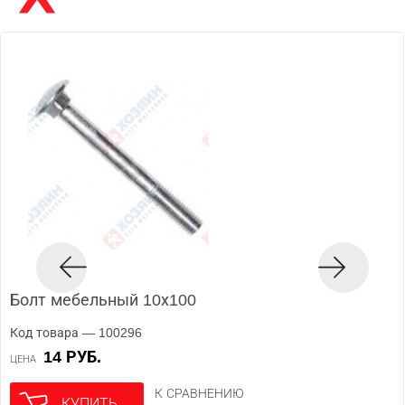
Болт мебельный 10х100
Код товара — 100296
14 РУБ.
ЦЕНА
К СРАВНЕНИЮ
КУПИТЬ