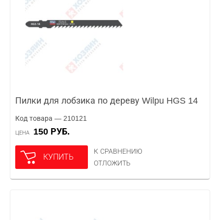
Пилки для лобзика по дереву Wilpu HGS 14
Код товара — 210121
150 РУБ.
ЦЕНА
К СРАВНЕНИЮ
КУПИТЬ
ОТЛОЖИТЬ