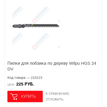
Пилки для лобзика по дереву Wilpu HGS 24
DV
Код товара — 210123
225 РУБ.
ЦЕНА
К СРАВНЕНИЮ
КУПИТЬ
ОТЛОЖИТЬ