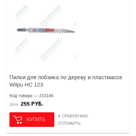
Пилки для лобзика по дереву и пластмассе
Wilpu HC 123
Код товара — 210186
255 РУБ.
ЦЕНА
К СРАВНЕНИЮ
КУПИТЬ
ОТЛОЖИТЬ