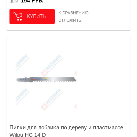
194 РУБ.
ЦЕНА
К СРАВНЕНИЮ
КУПИТЬ
ОТЛОЖИТЬ
Пилки для лобзика по дереву и пластмассе
Wilpu HC 14 D