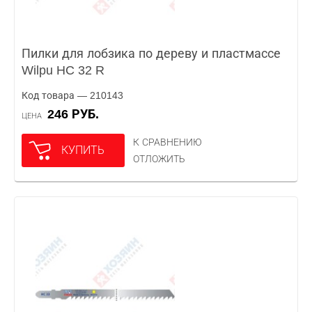
Пилки для лобзика по дереву и пластмассе
Wilpu HC 32 R
Код товара — 210143
246 РУБ.
ЦЕНА
К СРАВНЕНИЮ
КУПИТЬ
ОТЛОЖИТЬ