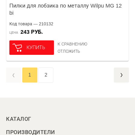
Пилки для лобзика по металлу Wilpu MG 12
bi
Код товара — 210132
243 РУБ.
ЦЕНА
К СРАВНЕНИЮ
КУПИТЬ
ОТЛОЖИТЬ
1
2
КАТАЛОГ
ПРОИЗВОДИТЕЛИ