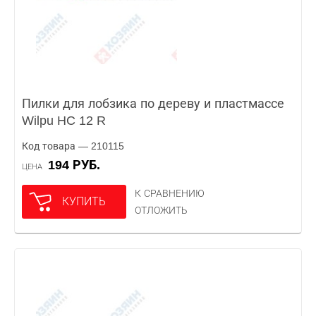
Пилки для лобзика по дереву и пластмассе
Wilpu HC 12 R
Код товара — 210115
194 РУБ.
ЦЕНА
К СРАВНЕНИЮ
КУПИТЬ
ОТЛОЖИТЬ