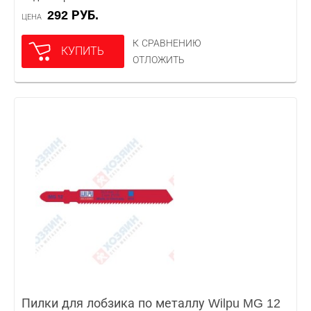
292 РУБ.
ЦЕНА
К СРАВНЕНИЮ
КУПИТЬ
ОТЛОЖИТЬ
Пилки для лобзика по металлу Wilpu MG 12