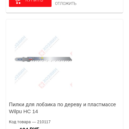
ОТЛОЖИТЬ
Пилки для лобзика по дереву и пластмассе
Wilpu HC 14
Код товара — 210117