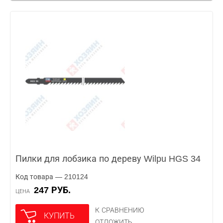
Пилки для лобзика по дереву Wilpu HGS 34
Код товара — 210124
247 РУБ.
ЦЕНА
К СРАВНЕНИЮ
КУПИТЬ
ОТЛОЖИТЬ