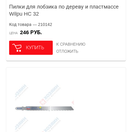
Пилки для лобзика по дереву и пластмассе
Wilpu HC 32
Код товара — 210142
246 РУБ.
ЦЕНА
К СРАВНЕНИЮ
КУПИТЬ
ОТЛОЖИТЬ