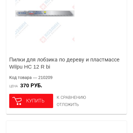
Пилки для лобзика по дереву и пластмассе
Wilpu HC 12 R bi
Код товара — 210209
370 РУБ.
ЦЕНА
К СРАВНЕНИЮ
КУПИТЬ
ОТЛОЖИТЬ