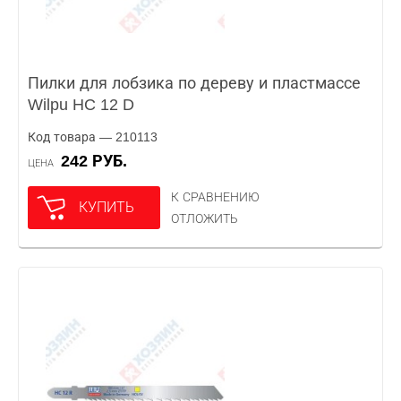
Пилки для лобзика по дереву и пластмассе
Wilpu HC 12 D
Код товара — 210113
242 РУБ.
ЦЕНА
К СРАВНЕНИЮ
КУПИТЬ
ОТЛОЖИТЬ