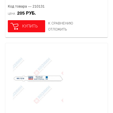
Код товара — 210131
205 РУБ.
ЦЕНА
К СРАВНЕНИЮ
КУПИТЬ
ОТЛОЖИТЬ