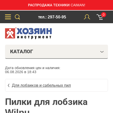
РАСПРОДАЖА ТЕХНИКИ CAIMAN!
0
тел.: 297-50-95
КАТАЛОГ
Дата обновления цен и наличия:
06.08.2026 в 18:43
Для лобзиков и сабельных пил
Пилки для лобзика
Wilpu