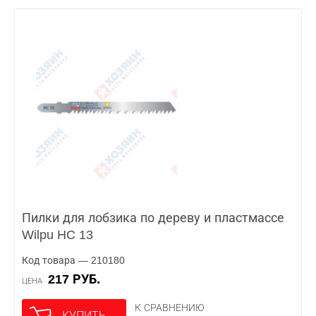
Пилки для лобзика по дереву и пластмассе
Wilpu HC 13
Код товара — 210180
217 РУБ.
ЦЕНА
К СРАВНЕНИЮ
КУПИТЬ