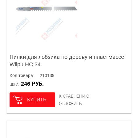
Пилки для лобзика по дереву и пластмассе
Wilpu HC 34
Код товара — 210139
246 РУБ.
ЦЕНА
К СРАВНЕНИЮ
КУПИТЬ
ОТЛОЖИТЬ