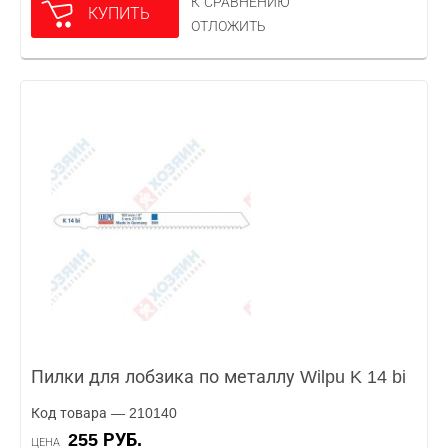
К СРАВНЕНИЮ
КУПИТЬ
ОТЛОЖИТЬ
Пилки для лобзика по металлу Wilpu K 14 bi
Код товара — 210140
255 РУБ.
ЦЕНА