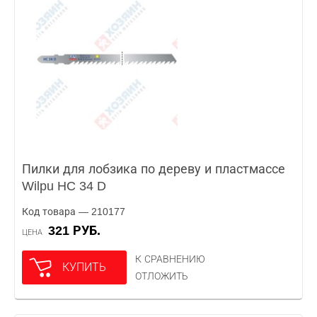
Пилки для лобзика по дереву и пластмассе
Wilpu HC 34 D
Код товара — 210177
321 РУБ.
ЦЕНА
К СРАВНЕНИЮ
КУПИТЬ
ОТЛОЖИТЬ