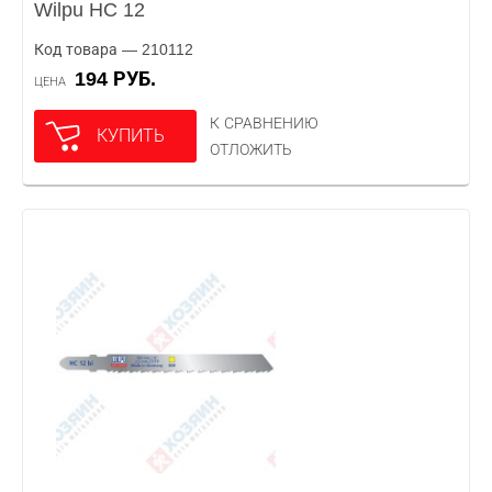
Wilpu HC 12
Код товара — 210112
194 РУБ.
ЦЕНА
К СРАВНЕНИЮ
КУПИТЬ
ОТЛОЖИТЬ