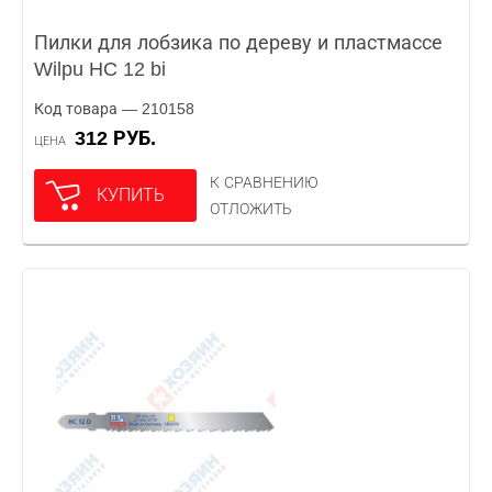
Пилки для лобзика по дереву и пластмассе
Wilpu HC 12 bi
Код товара — 210158
312 РУБ.
ЦЕНА
К СРАВНЕНИЮ
КУПИТЬ
ОТЛОЖИТЬ