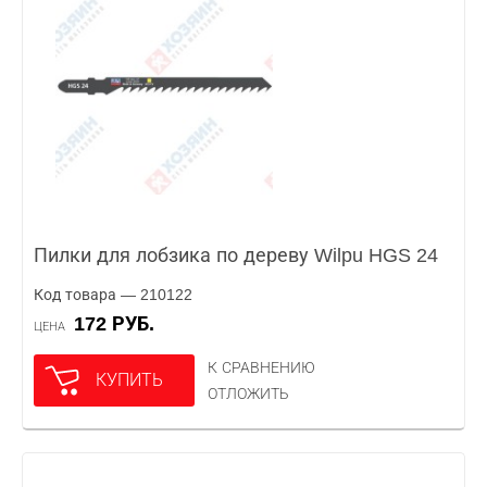
Пилки для лобзика по дереву Wilpu HGS 24
Код товара — 210122
172 РУБ.
ЦЕНА
К СРАВНЕНИЮ
КУПИТЬ
ОТЛОЖИТЬ