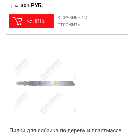
301 РУБ.
ЦЕНА
К СРАВНЕНИЮ
КУПИТЬ
ОТЛОЖИТЬ
Пилки для лобзика по дереву и пластмассе