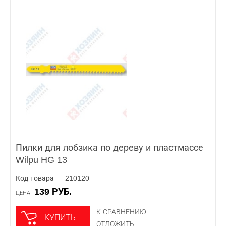
Пилки для лобзика по дереву и пластмассе
Wilpu HG 13
Код товара — 210120
139 РУБ.
ЦЕНА
К СРАВНЕНИЮ
КУПИТЬ
ОТЛОЖИТЬ