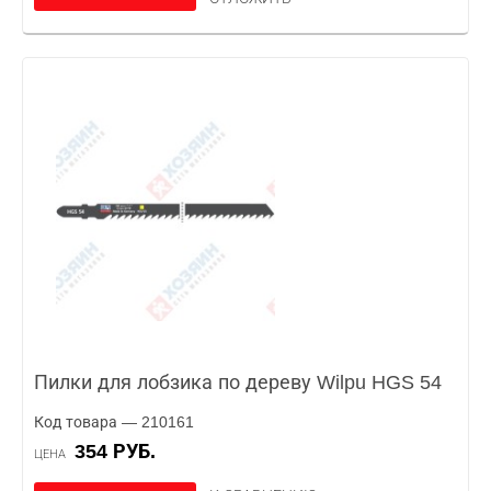
Пилки для лобзика по дереву Wilpu HGS 54
Код товара — 210161
354 РУБ.
ЦЕНА