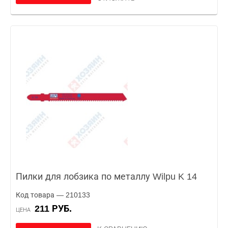
Пилки для лобзика по металлу Wilpu K 14
Код товара — 210133
211 РУБ.
ЦЕНА