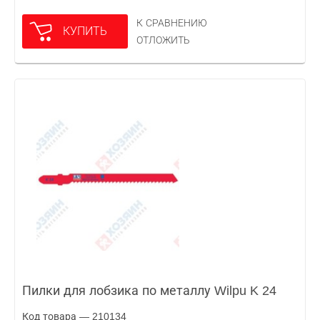
К СРАВНЕНИЮ
КУПИТЬ
ОТЛОЖИТЬ
Пилки для лобзика по металлу Wilpu K 24
Код товара — 210134