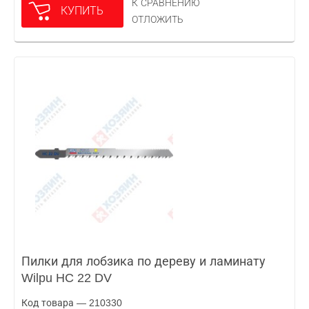
К СРАВНЕНИЮ
КУПИТЬ
ОТЛОЖИТЬ
Пилки для лобзика по дереву и ламинату
Wilpu HC 22 DV
Код товара — 210330