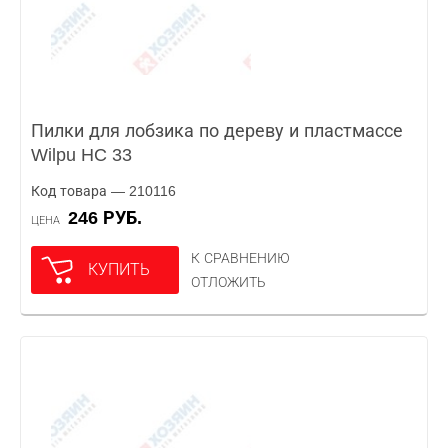
Пилки для лобзика по дереву и пластмассе
Wilpu HC 33
Код товара — 210116
246 РУБ.
ЦЕНА
К СРАВНЕНИЮ
КУПИТЬ
ОТЛОЖИТЬ