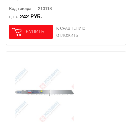
Код товара — 210118
242 РУБ.
ЦЕНА
К СРАВНЕНИЮ
КУПИТЬ
ОТЛОЖИТЬ