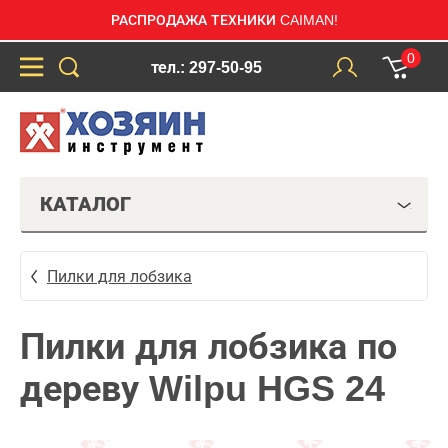
РАСПРОДАЖА ТЕХНИКИ CAIMAN!
0
тел.: 297-50-95
КАТАЛОГ
Пилки для лобзика
Пилки для лобзика по
дереву Wilpu HGS 24