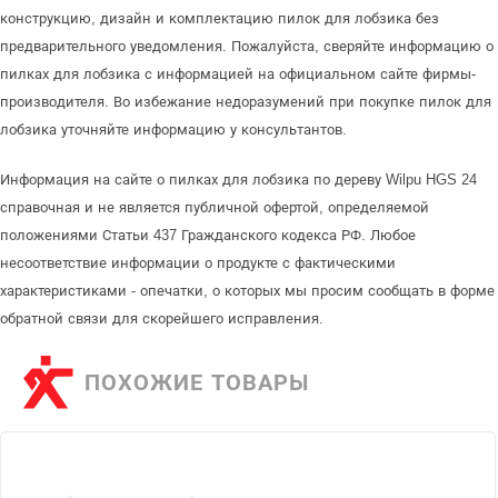
конструкцию, дизайн и комплектацию пилок для лобзика без
предварительного уведомления. Пожалуйста, сверяйте информацию о
пилках для лобзика с информацией на официальном сайте фирмы-
производителя. Во избежание недоразумений при покупке пилок для
лобзика уточняйте информацию у консультантов.
Информация на сайте о пилках для лобзика по дереву Wilpu HGS 24
справочная и не является публичной офертой, определяемой
положениями Статьи 437 Гражданского кодекса РФ. Любое
несоответствие информации о продукте с фактическими
характеристиками - опечатки, о которых мы просим сообщать в форме
обратной связи для скорейшего исправления.
ПОХОЖИЕ ТОВАРЫ