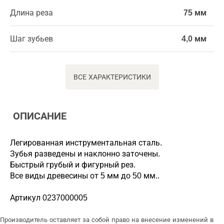
Длина реза
75 мм
Шаг зубьев
4,0 мм
ВСЕ ХАРАКТЕРИСТИКИ
ОПИСАНИЕ
Легированная инструментальная сталь.
Зубья разведены и наклонно заточены.
Быстрый грубый и фигурный рез.
Все виды древесины от 5 мм до 50 мм..
Артикул 0237000005
Производитель оставляет за собой право на внесение изменений в