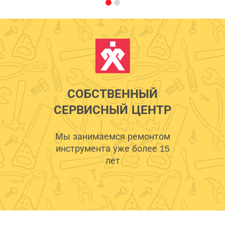
СОБСТВЕННЫЙ
СЕРВИСНЫЙ ЦЕНТР
Мы занимаемся ремонтом
инструмента уже более 15
лет