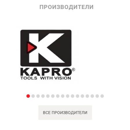
ПРОИЗВОДИТЕЛИ
ВСЕ ПРОИЗВОДИТЕЛИ