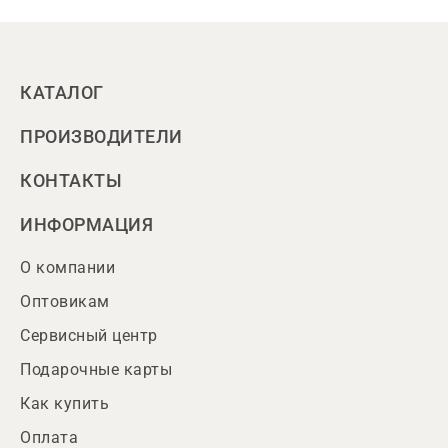
КАТАЛОГ
ПРОИЗВОДИТЕЛИ
КОНТАКТЫ
ИНФОРМАЦИЯ
О компании
Оптовикам
Сервисный центр
Подарочные карты
Как купить
Оплата