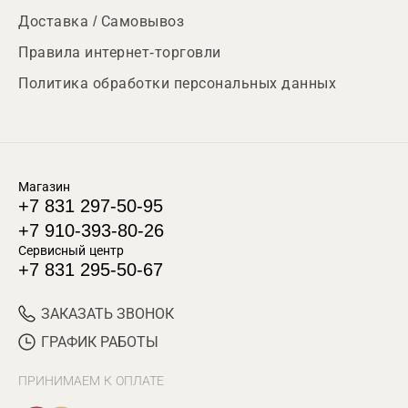
Доставка / Самовывоз
Правила интернет-торговли
Политика обработки персональных данных
Магазин
+7 831 297-50-95
+7 910-393-80-26
Сервисный центр
+7 831 295-50-67
ЗАКАЗАТЬ ЗВОНОК
ГРАФИК РАБОТЫ
ПРИНИМАЕМ К ОПЛАТЕ