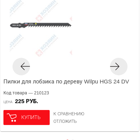
Пилки для лобзика по дереву Wilpu HGS 24 DV
Код товара — 210123
225 РУБ.
ЦЕНА
К СРАВНЕНИЮ
КУПИТЬ
ОТЛОЖИТЬ