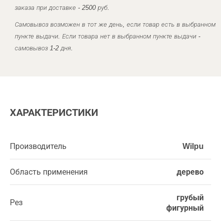
заказа при доставке - 2500 руб.
Самовывоз возможен в тот же день, если товар есть в выбранном
пункте выдачи. Если товара нет в выбранном пункте выдачи -
самовывоз 1-2 дня.
ХАРАКТЕРИСТИКИ
Производитель
Wilpu
Область применения
дерево
грубый
Рез
фигурный