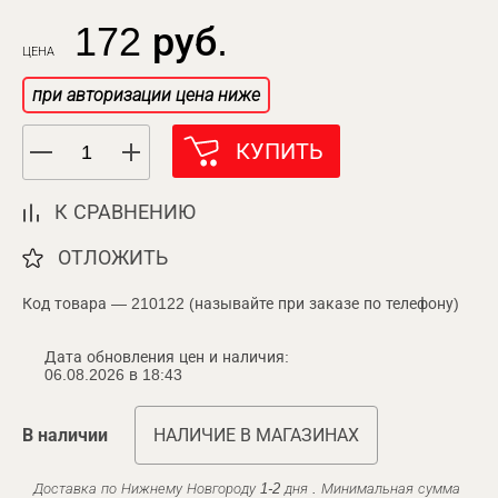
172 руб.
ЦЕНА
при авторизации цена ниже
КУПИТЬ
К СРАВНЕНИЮ
ОТЛОЖИТЬ
Код товара — 210122 (называйте при заказе по телефону)
Дата обновления цен и наличия:
06.08.2026 в 18:43
В наличии
НАЛИЧИЕ В МАГАЗИНАХ
Доставка по Нижнему Новгороду 1-2 дня . Минимальная сумма