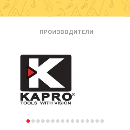
ПРОИЗВОДИТЕЛИ