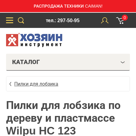
РАСПРОДАЖА ТЕХНИКИ CAIMAN!
0
тел.: 297-50-95
КАТАЛОГ
Пилки для лобзика
Пилки для лобзика по
дереву и пластмассе
Wilpu HC 123