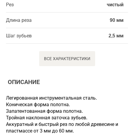
Рез
чистый
Длина реза
90 мм
Шаг зубьев
2,5 мм
ВСЕ ХАРАКТЕРИСТИКИ
ОПИСАНИЕ
Легированная инструментальная сталь.
Коническая форма полотна.
Запатентованная форма полотна.
Тройная наклонная заточка зубьев.
Аккуратный и быстрый рез по любой древесине и
пластмассе от 3 мм до 60 мм.