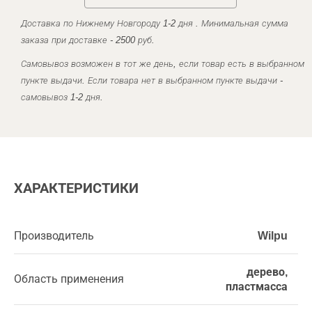
Доставка по Нижнему Новгороду 1-2 дня . Минимальная сумма
заказа при доставке - 2500 руб.
Самовывоз возможен в тот же день, если товар есть в выбранном
пункте выдачи. Если товара нет в выбранном пункте выдачи -
самовывоз 1-2 дня.
ХАРАКТЕРИСТИКИ
Производитель
Wilpu
дерево,
Область применения
пластмасса