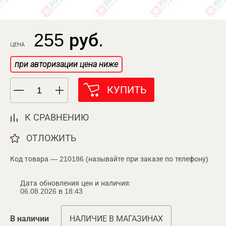
255 руб.
ЦЕНА
при авторизации цена ниже
КУПИТЬ
К СРАВНЕНИЮ
ОТЛОЖИТЬ
Код товара — 210186 (называйте при заказе по телефону)
Дата обновления цен и наличия:
06.08.2026 в 18:43
В наличии
НАЛИЧИЕ В МАГАЗИНАХ