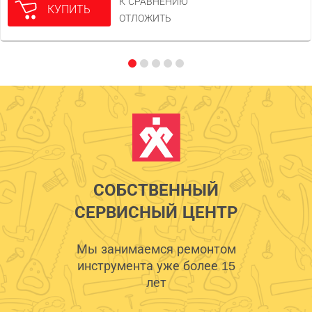
К СРАВНЕНИЮ
КУПИТЬ
ОТЛОЖИТЬ
СОБСТВЕННЫЙ
СЕРВИСНЫЙ ЦЕНТР
Мы занимаемся ремонтом
инструмента уже более 15
лет