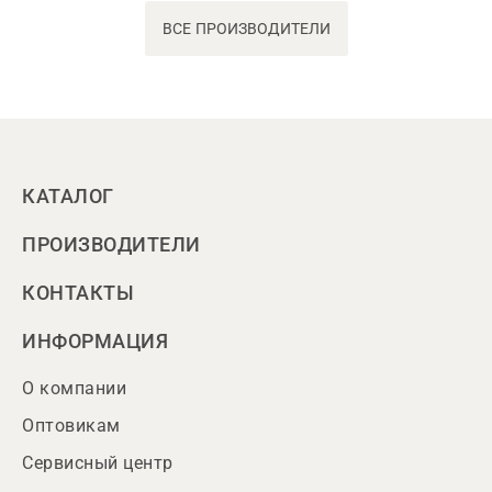
ВСЕ ПРОИЗВОДИТЕЛИ
КАТАЛОГ
ПРОИЗВОДИТЕЛИ
КОНТАКТЫ
ИНФОРМАЦИЯ
О компании
Оптовикам
Сервисный центр