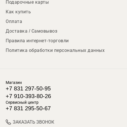
Подарочные карты
Как купить
Оплата
Доставка / Самовывоз
Правила интернет-торговли
Политика обработки персональных данных
Магазин
+7 831 297-50-95
+7 910-393-80-26
Сервисный центр
+7 831 295-50-67
ЗАКАЗАТЬ ЗВОНОК