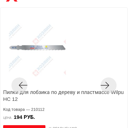
Пилки для лобзика по дереву и пластмассе Wilpu
HC 12
Код товара — 210112
194 РУБ.
ЦЕНА