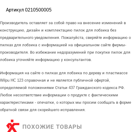
Артикул 0210500005
Производитель оставляет за собой право на внесение изменений в
конструкцию, дизайн и комплектацию пилок для лобзика без
предварительного уведомления. Пожалуйста, сверяйте информацию о
пилках для лобзика с информацией на официальном сайте фирмы-
производителя. Во избежание недоразумений при покупке пилок для
лобзика уточняйте информацию у консультантов.
Информация на сайте о пилках для лобзика по дереву и пластмассе
Wilpu HC 123 справочная и не является публичной офертой,
определяемой положениями Статьи 437 Гражданского кодекса РФ.
Любое несоответствие информации о продукте с фактическими
характеристиками - опечатки, о которых мы просим сообщать в форме
обратной связи для скорейшего исправления.
ПОХОЖИЕ ТОВАРЫ