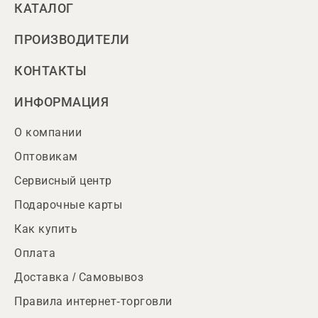
КАТАЛОГ
ПРОИЗВОДИТЕЛИ
КОНТАКТЫ
ИНФОРМАЦИЯ
О компании
Оптовикам
Сервисный центр
Подарочные карты
Как купить
Оплата
Доставка / Самовывоз
Правила интернет-торговли