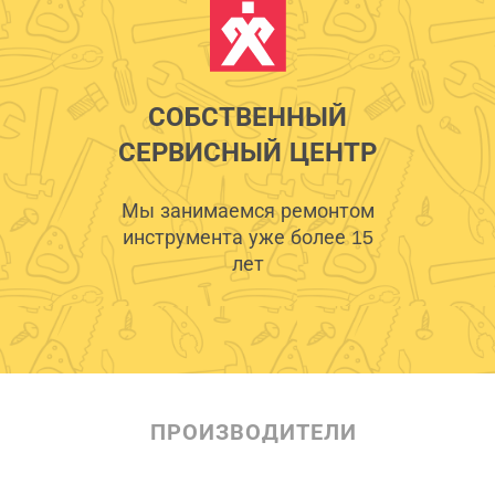
СОБСТВЕННЫЙ
СЕРВИСНЫЙ ЦЕНТР
Мы занимаемся ремонтом
инструмента уже более 15
лет
ПРОИЗВОДИТЕЛИ