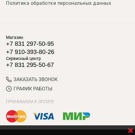
Политика обработки персональных данных
Магазин
+7 831 297-50-95
+7 910-393-80-26
Сервисный центр
+7 831 295-50-67
ЗАКАЗАТЬ ЗВОНОК
ГРАФИК РАБОТЫ
ПРИНИМАЕМ К ОПЛАТЕ