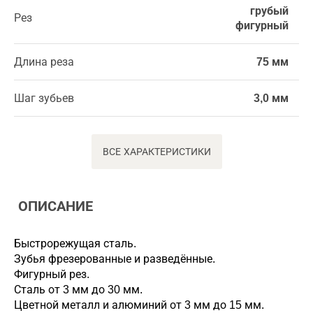
грубый
Рез
фигурный
Длина реза
75 мм
Шаг зубьев
3,0 мм
ВСЕ ХАРАКТЕРИСТИКИ
ОПИСАНИЕ
Быстрорежущая сталь.
Зубья фрезерованные и разведённые.
Фигурный рез.
Сталь от 3 мм до 30 мм.
Цветной металл и алюминий от 3 мм до 15 мм.