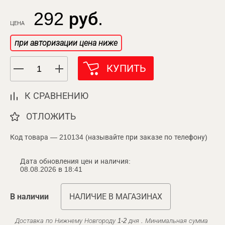
292 руб.
ЦЕНА
при авторизации цена ниже
КУПИТЬ
К СРАВНЕНИЮ
ОТЛОЖИТЬ
Код товара — 210134 (называйте при заказе по телефону)
Дата обновления цен и наличия:
08.08.2026 в 18:41
В наличии
НАЛИЧИЕ В МАГАЗИНАХ
Доставка по Нижнему Новгороду 1-2 дня . Минимальная сумма