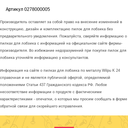
Артикул 0278000005
Производитель оставляет за собой право на внесение изменений в
конструкцию, дизайн и комплектацию пилок для лобзика без
предварительного уведомления. Пожалуйста, сверяйте информацию о
пилках для лобзика с информацией на официальном сайте фирмы-
производителя. Во избежание недоразумений при покупке пилок для
лобзика уточняйте информацию у консультантов.
Информация на сайте о пилках для лобзика по металлу Wilpu K 24
справочная и не является публичной офертой, определяемой
положениями Статьи 437 Гражданского кодекса РФ. Любое
несоответствие информации о продукте с фактическими
характеристиками - опечатки, о которых мы просим сообщать в форме
обратной связи для скорейшего исправления.