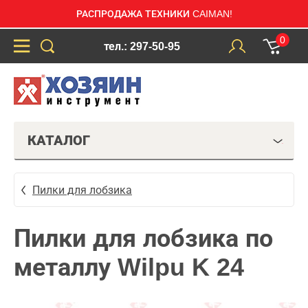
РАСПРОДАЖА ТЕХНИКИ CAIMAN!
0
тел.: 297-50-95
КАТАЛОГ
Пилки для лобзика
Пилки для лобзика по
металлу Wilpu K 24