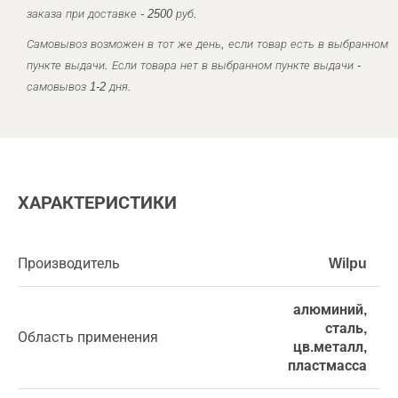
заказа при доставке - 2500 руб.
Самовывоз возможен в тот же день, если товар есть в выбранном
пункте выдачи. Если товара нет в выбранном пункте выдачи -
самовывоз 1-2 дня.
ХАРАКТЕРИСТИКИ
Производитель
Wilpu
алюминий,
сталь,
Область применения
цв.металл,
пластмасса