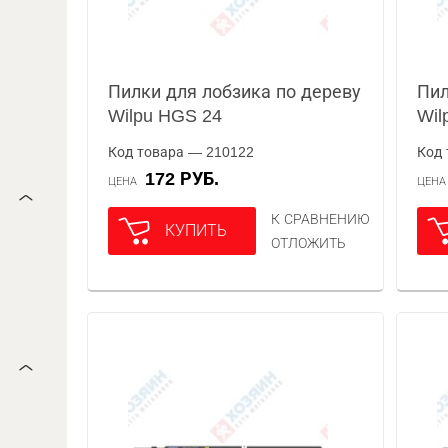
Пилки для лобзика по дереву
Пил
Wilpu HGS 24
Wil
Код товара — 210122
Код 
172 РУБ.
ЦЕНА
ЦЕН
К СРАВНЕНИЮ
КУПИТЬ
ОТЛОЖИТЬ