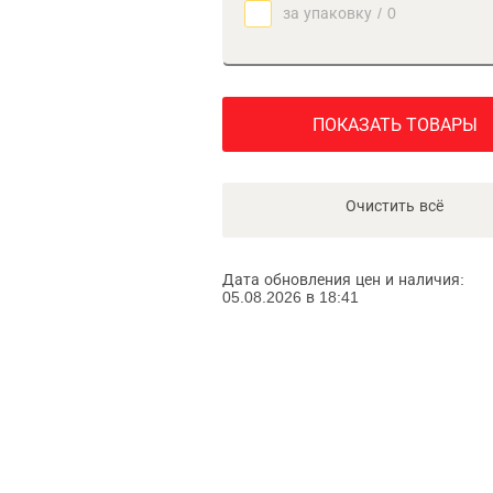
за упаковку
/
0
ПОКАЗАТЬ ТОВАРЫ
Очистить всё
Дата обновления цен и наличия:
05.08.2026 в 18:41