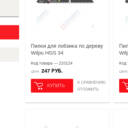
Пилки для лобзика по дереву
Пил
Wilpu HGS 34
Wil
Код товара — 210124
Код 
247 РУБ.
ЦЕНА
ЦЕН
К СРАВНЕНИЮ
КУПИТЬ
ОТЛОЖИТЬ