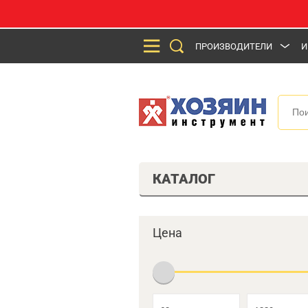
ПРОИЗВОДИТЕЛИ
И
КАТАЛОГ
Цена