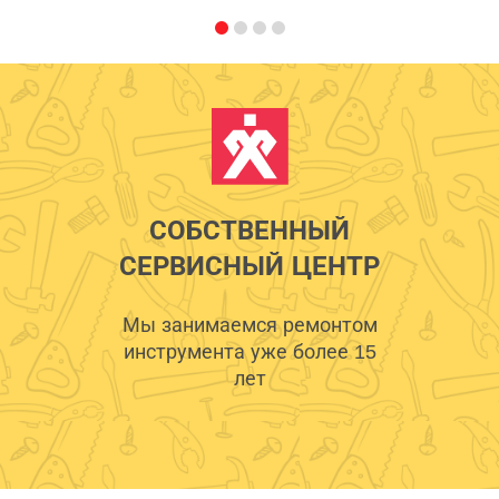
СОБСТВЕННЫЙ
СЕРВИСНЫЙ ЦЕНТР
Мы занимаемся ремонтом
инструмента уже более 15
лет