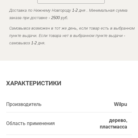
Доставка по Нижнему Новгороду 1-2 дня . Минимальная сумма
заказа при доставке - 2500 руб.
Самовывоз возможен в тот же день, если товар есть в выбранном
пункте выдачи. Если товара нет в выбранном пункте выдачи -
самовывоз 1-2 дня.
ХАРАКТЕРИСТИКИ
Производитель
Wilpu
дерево,
Область применения
пластмасса