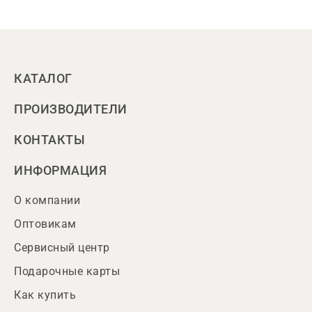
КАТАЛОГ
ПРОИЗВОДИТЕЛИ
КОНТАКТЫ
ИНФОРМАЦИЯ
О компании
Оптовикам
Сервисный центр
Подарочные карты
Как купить