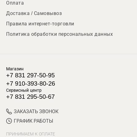
Оплата
Доставка / Самовывоз
Правила интернет-торговли
Политика обработки персональных данных
Магазин
+7 831 297-50-95
+7 910-393-80-26
Сервисный центр
+7 831 295-50-67
ЗАКАЗАТЬ ЗВОНОК
ГРАФИК РАБОТЫ
ПРИНИМАЕМ К ОПЛАТЕ