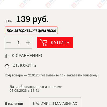
139 руб.
ЦЕНА
при авторизации цена ниже
КУПИТЬ
К СРАВНЕНИЮ
ОТЛОЖИТЬ
Код товара — 210120 (называйте при заказе по телефону)
Дата обновления цен и наличия:
05.08.2026 в 18:41
В наличии
НАЛИЧИЕ В МАГАЗИНАХ