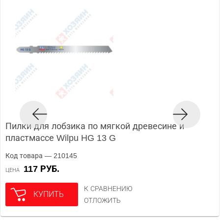
Пилки для лобзика по мягкой древесине и
пластмассе Wilpu HG 13 G
Код товара — 210145
117 РУБ.
ЦЕНА
К СРАВНЕНИЮ
КУПИТЬ
ОТЛОЖИТЬ