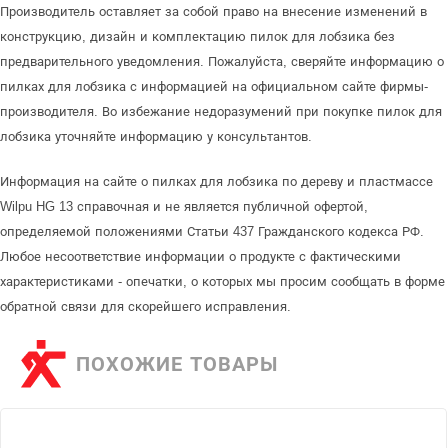
Производитель оставляет за собой право на внесение изменений в
конструкцию, дизайн и комплектацию пилок для лобзика без
предварительного уведомления. Пожалуйста, сверяйте информацию о
пилках для лобзика с информацией на официальном сайте фирмы-
производителя. Во избежание недоразумений при покупке пилок для
лобзика уточняйте информацию у консультантов.
Информация на сайте о пилках для лобзика по дереву и пластмассе
Wilpu HG 13 справочная и не является публичной офертой,
определяемой положениями Статьи 437 Гражданского кодекса РФ.
Любое несоответствие информации о продукте с фактическими
характеристиками - опечатки, о которых мы просим сообщать в форме
обратной связи для скорейшего исправления.
ПОХОЖИЕ ТОВАРЫ