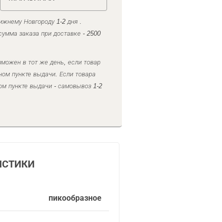
ижнему Новгороду 1-2 дня .
умма заказа при доставке - 2500
можен в тот же день, если товар
ном пункте выдачи. Если товара
ом пункте выдачи - самовывоз 1-2
ИСТИКИ
пикообразное