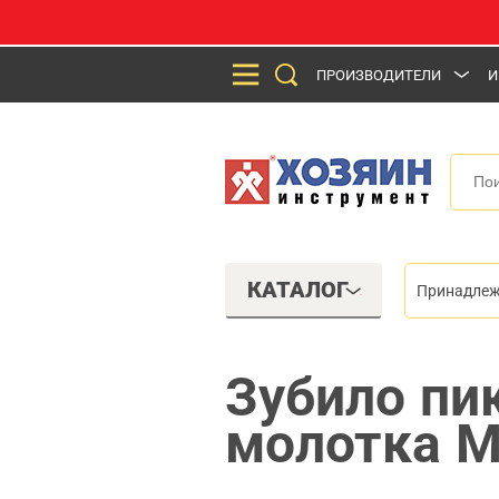
ПРОИЗВОДИТЕЛИ
И
КАТАЛОГ
Принадлеж
Зубило пи
молотка М