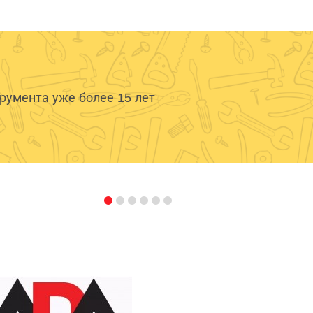
умента уже более 15 лет