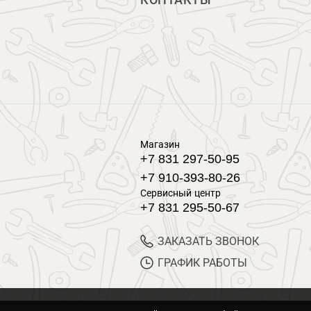
КОНТАКТЫ
Магазин
+7 831 297-50-95
+7 910-393-80-26
Сервисный центр
+7 831 295-50-67
ЗАКАЗАТЬ ЗВОНОК
ГРАФИК РАБОТЫ