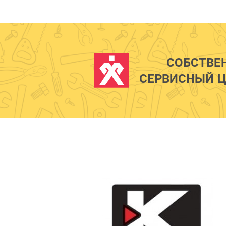
СОБСТВЕ
СЕРВИСНЫЙ Ц