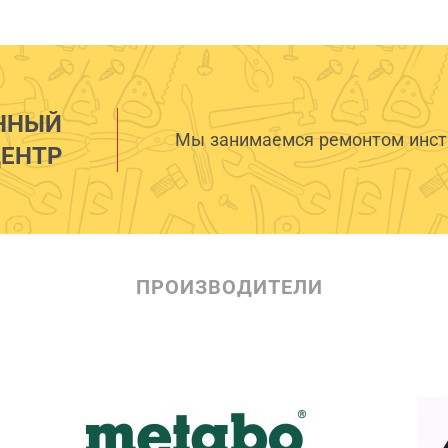
ННЫЙ
Мы занимаемся ремонтом инстр
ЕНТР
ПРОИЗВОДИТЕЛИ