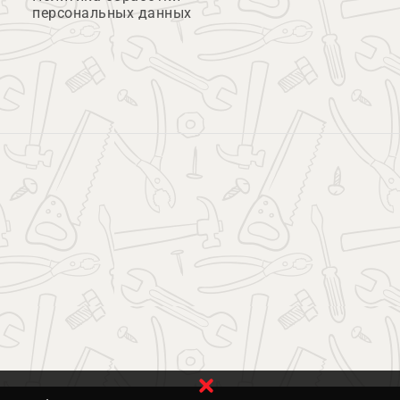
персональных данных