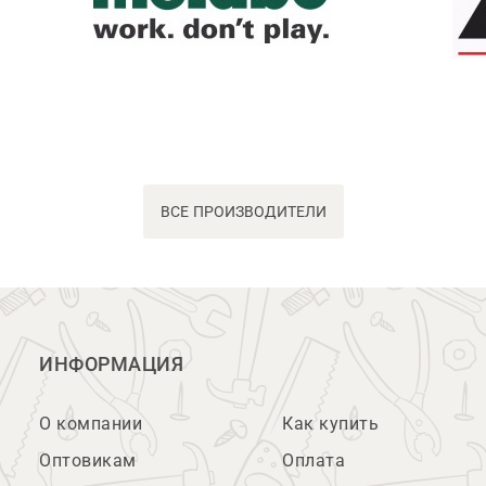
ВСЕ ПРОИЗВОДИТЕЛИ
ИНФОРМАЦИЯ
О компании
Как купить
Оптовикам
Оплата