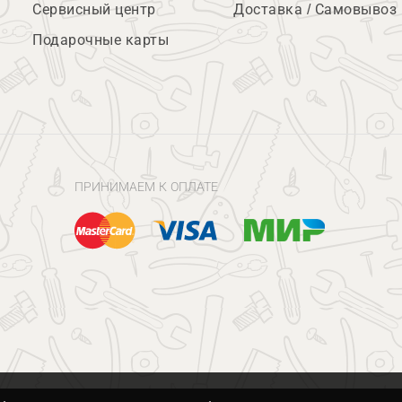
Сервисный центр
Доставка / Самовывоз
Подарочные карты
ПРИНИМАЕМ К ОПЛАТЕ