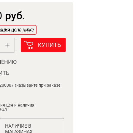
 руб.
ации цена ниже
КУПИТЬ
НЕНИЮ
ИТЬ
280387 (называйте при заказе
ия цен и наличия:
8:43
НАЛИЧИЕ В
МАГАЗИНАХ