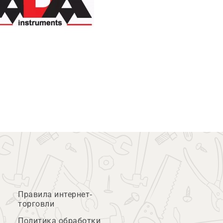
Правила интернет-
торговли
Политика обработки