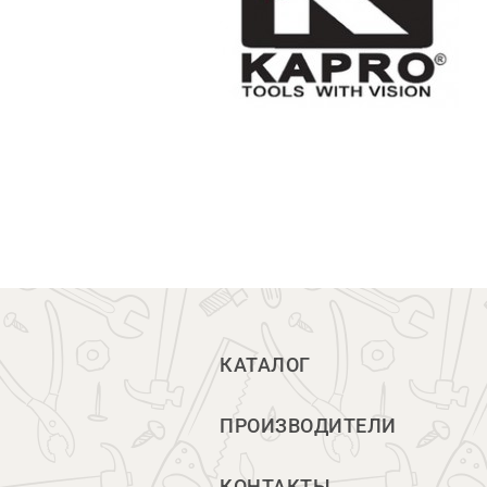
КАТАЛОГ
ПРОИЗВОДИТЕЛИ