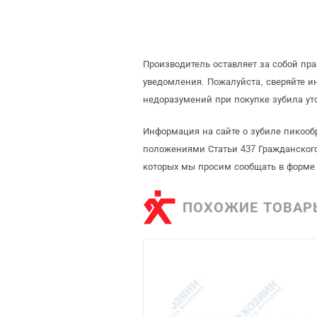
Производитель оставляет за собой пр
уведомления. Пожалуйста, сверяйте 
недоразумений при покупке зубила ут
Информация на сайте о зубиле пикооб
положениями Статьи 437 Гражданского
которых мы просим сообщать в форме 
ПОХОЖИЕ ТОВАР