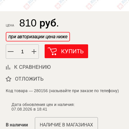
810 руб.
ЦЕНА
при авторизации цена ниже
КУПИТЬ
К СРАВНЕНИЮ
ОТЛОЖИТЬ
Код товара — 280156 (называйте при заказе по телефону)
Дата обновления цен и наличия:
07.08.2026 в 18:41
В наличии
НАЛИЧИЕ В МАГАЗИНАХ