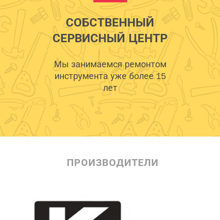
СОБСТВЕННЫЙ
СЕРВИСНЫЙ ЦЕНТР
Мы занимаемся ремонтом
инструмента уже более 15
лет
ПРОИЗВОДИТЕЛИ