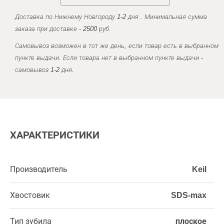
Доставка по Нижнему Новгороду 1-2 дня . Минимальная сумма
заказа при доставке - 2500 руб.
Самовывоз возможен в тот же день, если товар есть в выбранном
пункте выдачи. Если товара нет в выбранном пункте выдачи -
самовывоз 1-2 дня.
ХАРАКТЕРИСТИКИ
Производитель
Keil
Хвостовик
SDS-max
Тип зубила
плоское