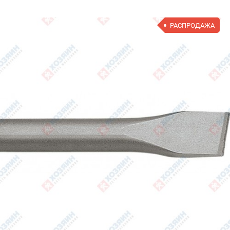
РАСПРОДАЖА