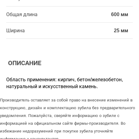
Общая длина
600 мм
Ширина
25 мм
ОПИСАНИЕ
Область применения: кирпич, бетон/железобетон,
натуральный и искусственный камень.
Производитель оставляет за собой право на внесение изменений в
конструкцию, дизайн и комплектацию зубила без предварительного
уведомления. Пожалуйста, сверяйте информацию о зубиле с
информацией на официальном сайте фирмы-производителя. Во
избежание недоразумений при покупке зубила уточняйте
информацию у консультантов.