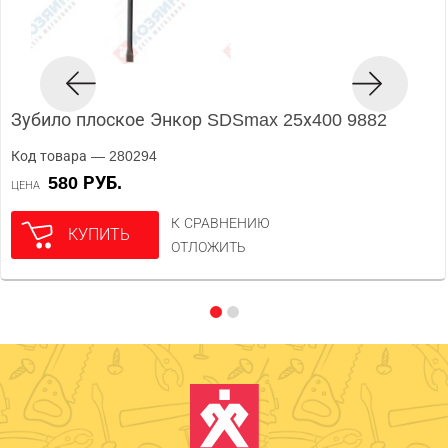
Зубило плоское Энкор SDSmax 25х400 9882
Код товара — 280294
580 РУБ.
ЦЕНА
К СРАВНЕНИЮ
КУПИТЬ
ОТЛОЖИТЬ