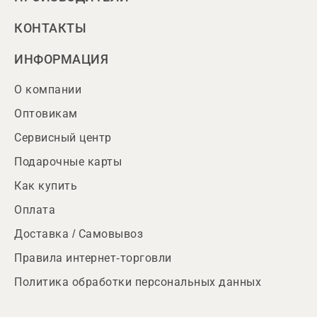
КОНТАКТЫ
ИНФОРМАЦИЯ
О компании
Оптовикам
Сервисный центр
Подарочные карты
Как купить
Оплата
Доставка / Самовывоз
Правила интернет-торговли
Политика обработки персональных данных