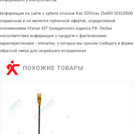
Информация на сайте о зубиле плоское Keil SDSmax 25х600 503125600
справочная и не является публичной офертой, определяемой
положениями Статьи 437 Гражданского кодекса РФ. Любое
несоответствие информации о продукте с фактическими
характеристиками - опечатки, о которых мы просим сообщать в форме
обратной связи для скорейшего исправления.
ПОХОЖИЕ ТОВАРЫ