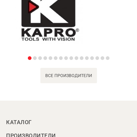
ВСЕ ПРОИЗВОДИТЕЛИ
КАТАЛОГ
ПРОИЗВОДИТЕЛИ