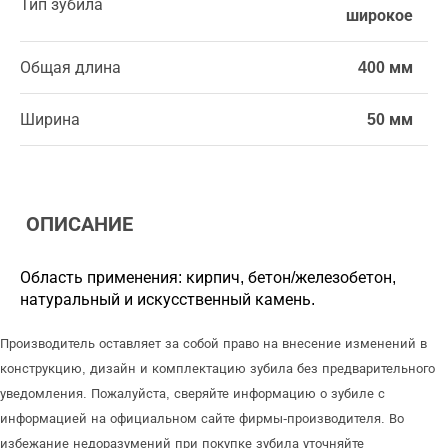
Тип зубила
широкое
Общая длина
400 мм
Ширина
50 мм
ОПИСАНИЕ
Область применения: кирпич, бетон/железобетон,
натуральный и искусственный камень.
Производитель оставляет за собой право на внесение изменений в
конструкцию, дизайн и комплектацию зубила без предварительного
уведомления. Пожалуйста, сверяйте информацию о зубиле с
информацией на официальном сайте фирмы-производителя. Во
избежание недоразумений при покупке зубила уточняйте