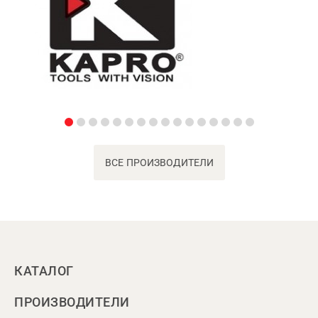
ВСЕ ПРОИЗВОДИТЕЛИ
КАТАЛОГ
ПРОИЗВОДИТЕЛИ