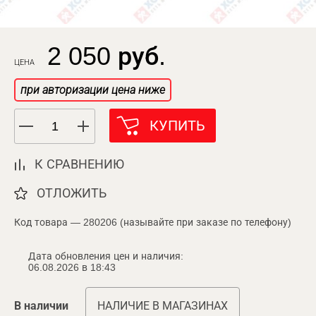
2 050 руб.
ЦЕНА
при авторизации цена ниже
КУПИТЬ
К СРАВНЕНИЮ
ОТЛОЖИТЬ
Код товара — 280206 (называйте при заказе по телефону)
Дата обновления цен и наличия:
06.08.2026 в 18:43
В наличии
НАЛИЧИЕ В МАГАЗИНАХ