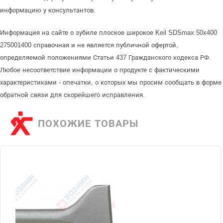
информацию у консультантов.
Информация на сайте о зубиле плоское широкое Keil SDSmax 50x400
275001400 справочная и не является публичной офертой,
определяемой положениями Статьи 437 Гражданского кодекса РФ.
Любое несоответствие информации о продукте с фактическими
характеристиками - опечатки, о которых мы просим сообщать в форме
обратной связи для скорейшего исправления.
ПОХОЖИЕ ТОВАРЫ