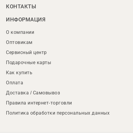
КОНТАКТЫ
ИНФОРМАЦИЯ
О компании
Оптовикам
Сервисный центр
Подарочные карты
Как купить
Оплата
Доставка / Самовывоз
Правила интернет-торговли
Политика обработки персональных данных