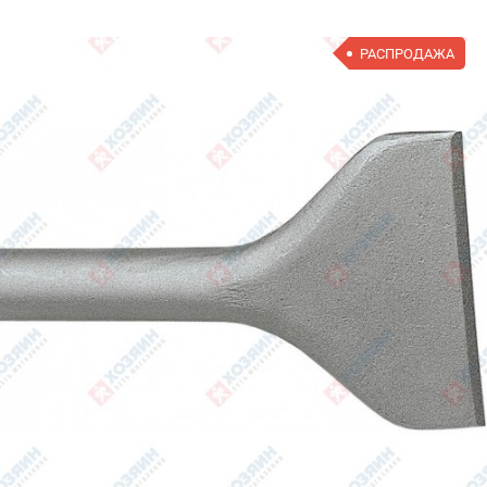
РАСПРОДАЖА