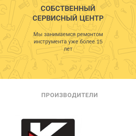
СОБСТВЕННЫЙ
СЕРВИСНЫЙ ЦЕНТР
Мы занимаемся ремонтом
инструмента уже более 15
лет
ПРОИЗВОДИТЕЛИ