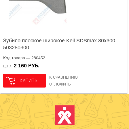
Зубило плоское широкое Keil SDSmax 80х300
503280300
Код товара — 280452
2 160 РУБ.
ЦЕНА
К СРАВНЕНИЮ
КУПИТЬ
ОТЛОЖИТЬ