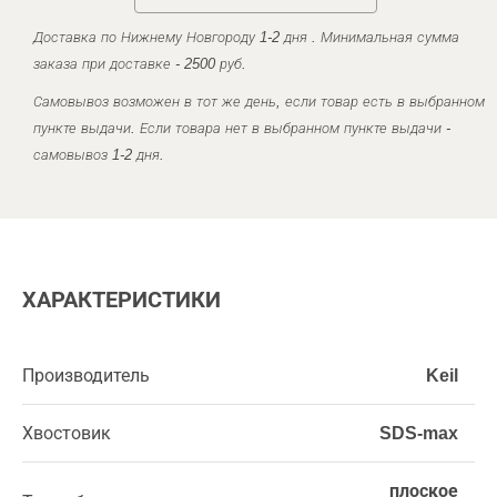
Доставка по Нижнему Новгороду 1-2 дня . Минимальная сумма
заказа при доставке - 2500 руб.
Самовывоз возможен в тот же день, если товар есть в выбранном
пункте выдачи. Если товара нет в выбранном пункте выдачи -
самовывоз 1-2 дня.
ХАРАКТЕРИСТИКИ
Производитель
Keil
Хвостовик
SDS-max
плоское