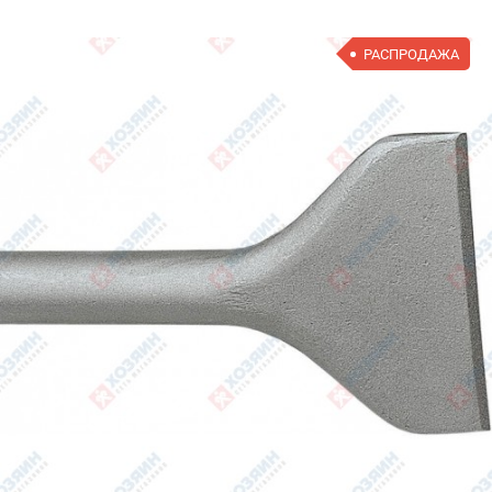
РАСПРОДАЖА