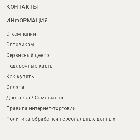
КОНТАКТЫ
ИНФОРМАЦИЯ
О компании
Оптовикам
Сервисный центр
Подарочные карты
Как купить
Оплата
Доставка / Самовывоз
Правила интернет-торговли
Политика обработки персональных данных