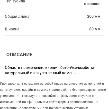
Тип зубила
широкое
Общая длина
300 мм
Ширина
80 мм
ОПИСАНИЕ
Область применения: кирпич, бетон/железобетон,
натуральный и искусственный камень.
Производитель оставляет за собой право на внесение изменений в
конструкцию, дизайн и комплектацию зубила без предварительного
уведомления. Пожалуйста, сверяйте информацию о зубиле с
информацией на официальном сайте фирмы-производителя. Во
избежание недоразумений при покупке зубила уточняйте