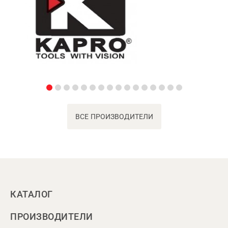
ВСЕ ПРОИЗВОДИТЕЛИ
КАТАЛОГ
ПРОИЗВОДИТЕЛИ