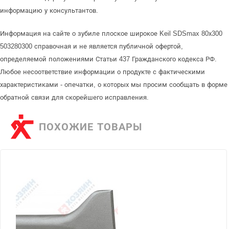
информацию у консультантов.
Информация на сайте о зубиле плоское широкое Keil SDSmax 80х300
503280300 справочная и не является публичной офертой,
определяемой положениями Статьи 437 Гражданского кодекса РФ.
Любое несоответствие информации о продукте с фактическими
характеристиками - опечатки, о которых мы просим сообщать в форме
обратной связи для скорейшего исправления.
ПОХОЖИЕ ТОВАРЫ