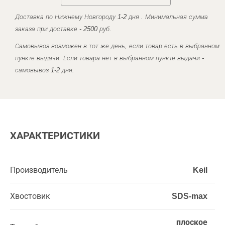
Доставка по Нижнему Новгороду 1-2 дня . Минимальная сумма
заказа при доставке - 2500 руб.
Самовывоз возможен в тот же день, если товар есть в выбранном
пункте выдачи. Если товара нет в выбранном пункте выдачи -
самовывоз 1-2 дня.
ХАРАКТЕРИСТИКИ
Производитель
Keil
Хвостовик
SDS-max
плоское