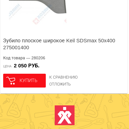
Зубило плоское широкое Keil SDSmax 50x400
275001400
Код товара — 280206
2 050 РУБ.
ЦЕНА
К СРАВНЕНИЮ
КУПИТЬ
ОТЛОЖИТЬ