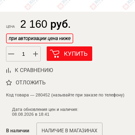
2 160 руб.
ЦЕНА
при авторизации цена ниже
КУПИТЬ
К СРАВНЕНИЮ
ОТЛОЖИТЬ
Код товара — 280452 (называйте при заказе по телефону)
Дата обновления цен и наличия:
08.08.2026 в 18:41
В наличии
НАЛИЧИЕ В МАГАЗИНАХ