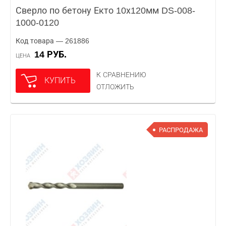
Сверло по бетону Екто 10х120мм DS-008-
1000-0120
Код товара — 261886
14 РУБ.
ЦЕНА
К СРАВНЕНИЮ
КУПИТЬ
ОТЛОЖИТЬ
РАСПРОДАЖА