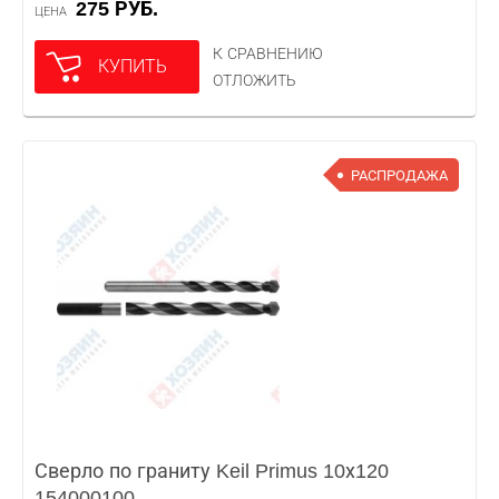
275 РУБ.
ЦЕНА
К СРАВНЕНИЮ
КУПИТЬ
ОТЛОЖИТЬ
РАСПРОДАЖА
Сверло по граниту Keil Primus 10х120
154000100