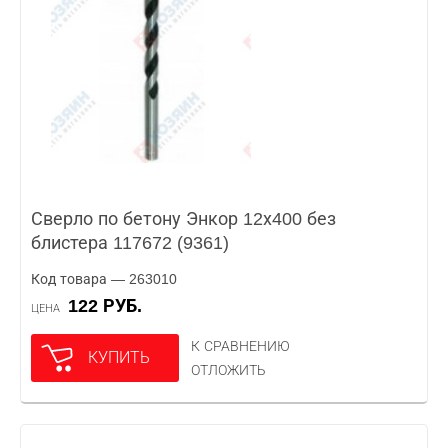
Сверло по бетону Энкор 12х400 без
блистера 117672 (9361)
Код товара — 263010
122 РУБ.
ЦЕНА
К СРАВНЕНИЮ
КУПИТЬ
ОТЛОЖИТЬ