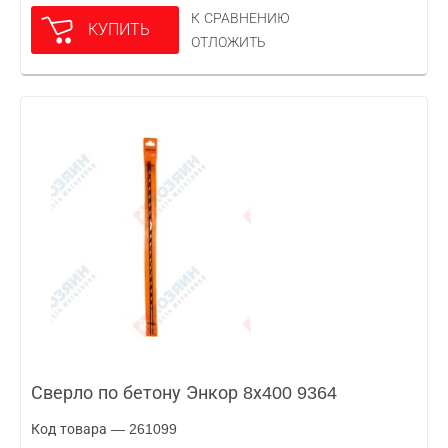
К СРАВНЕНИЮ
КУПИТЬ
ОТЛОЖИТЬ
Сверло по бетону Энкор 8х400 9364
Код товара — 261099