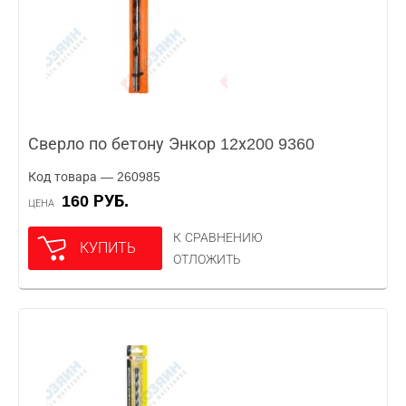
Сверло по бетону Энкор 12х200 9360
Код товара — 260985
160 РУБ.
ЦЕНА
К СРАВНЕНИЮ
КУПИТЬ
ОТЛОЖИТЬ