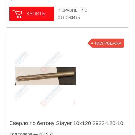
К СРАВНЕНИЮ
КУПИТЬ
ОТЛОЖИТЬ
РАСПРОДАЖА
Сверло по бетону Stayer 10х120 2922-120-10
Код товара — 261952