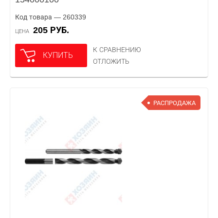
Код товара — 260339
205 РУБ.
ЦЕНА
К СРАВНЕНИЮ
КУПИТЬ
ОТЛОЖИТЬ
РАСПРОДАЖА