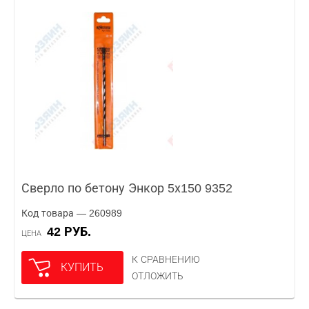
Сверло по бетону Энкор 5х150 9352
Код товара — 260989
42 РУБ.
ЦЕНА
К СРАВНЕНИЮ
КУПИТЬ
ОТЛОЖИТЬ