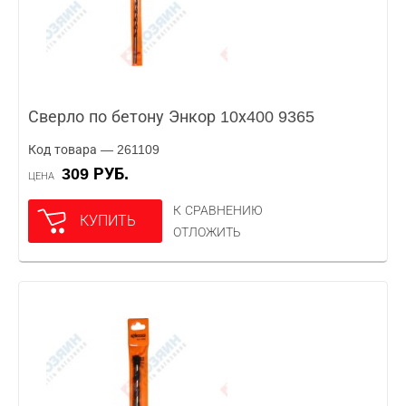
Сверло по бетону Энкор 10х400 9365
Код товара — 261109
309 РУБ.
ЦЕНА
К СРАВНЕНИЮ
КУПИТЬ
ОТЛОЖИТЬ