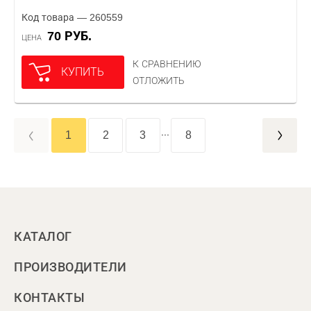
Код товара — 260559
70 РУБ.
ЦЕНА
К СРАВНЕНИЮ
КУПИТЬ
ОТЛОЖИТЬ
...
1
2
3
8
КАТАЛОГ
ПРОИЗВОДИТЕЛИ
КОНТАКТЫ