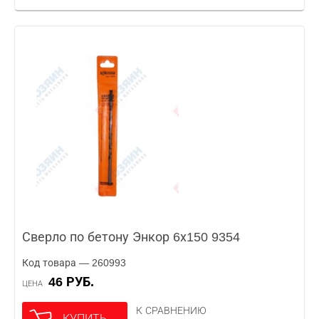
Сверло по бетону Энкор 6х150 9354
Код товара — 260993
46 РУБ.
ЦЕНА
К СРАВНЕНИЮ
КУПИТЬ