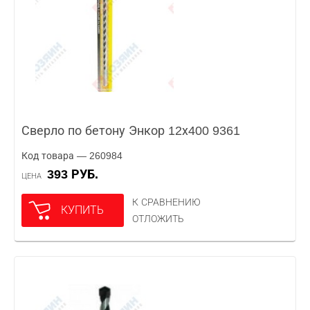
Сверло по бетону Энкор 12х400 9361
Код товара — 260984
393 РУБ.
ЦЕНА
К СРАВНЕНИЮ
КУПИТЬ
ОТЛОЖИТЬ