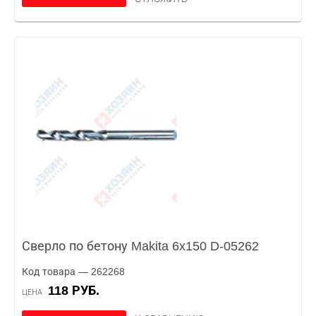
Сверло по бетону Makita 6x150 D-05262
Код товара — 262268
118 РУБ.
ЦЕНА