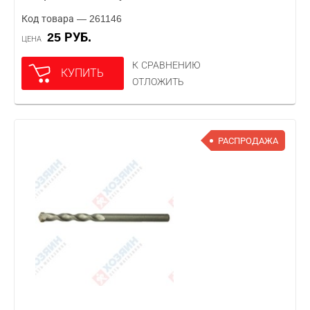
Код товара — 261146
25 РУБ.
ЦЕНА
К СРАВНЕНИЮ
КУПИТЬ
ОТЛОЖИТЬ
РАСПРОДАЖА