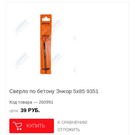
Сверло по бетону Энкор 5х85 9351
Код товара — 260991
39 РУБ.
ЦЕНА
К СРАВНЕНИЮ
КУПИТЬ
ОТЛОЖИТЬ