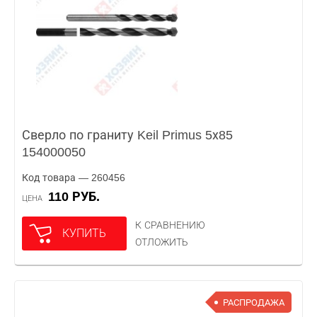
Сверло по граниту Keil Primus 5х85
154000050
Код товара — 260456
110 РУБ.
ЦЕНА
К СРАВНЕНИЮ
КУПИТЬ
ОТЛОЖИТЬ
РАСПРОДАЖА