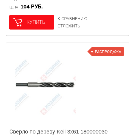
104 РУБ.
ЦЕНА
К СРАВНЕНИЮ
КУПИТЬ
ОТЛОЖИТЬ
РАСПРОДАЖА
Сверло по дереву Keil 3x61 180000030