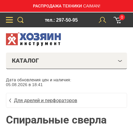
РАСПРОДАЖА ТЕХНИКИ CAIMAN!
0
тел.: 297-50-95
КАТАЛОГ
Дата обновления цен и наличия:
05.08.2026 в 18:41
Для дрелей и перфораторов
Спиральные сверла