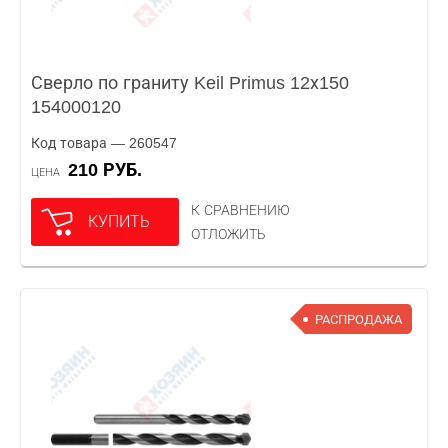
Сверло по граниту Keil Primus 12х150
154000120
Код товара — 260547
210 РУБ.
ЦЕНА
К СРАВНЕНИЮ
КУПИТЬ
ОТЛОЖИТЬ
РАСПРОДАЖА