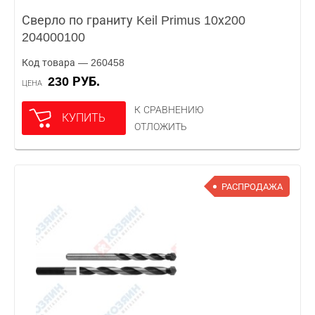
Сверло по граниту Keil Primus 10х200
204000100
Код товара — 260458
230 РУБ.
ЦЕНА
К СРАВНЕНИЮ
КУПИТЬ
ОТЛОЖИТЬ
РАСПРОДАЖА