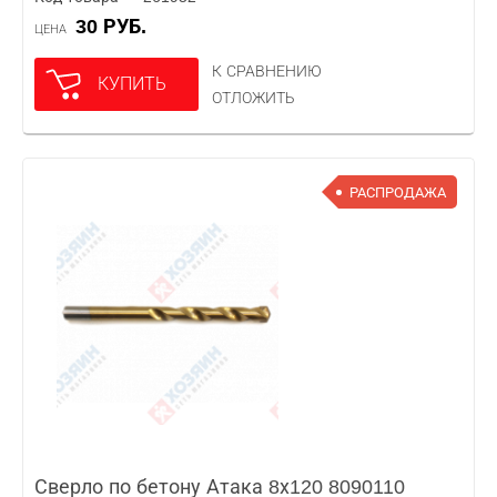
30 РУБ.
ЦЕНА
К СРАВНЕНИЮ
КУПИТЬ
ОТЛОЖИТЬ
РАСПРОДАЖА
Сверло по бетону Атака 8х120 8090110