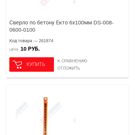
Сверло по бетону Екто 6х100мм DS-008-
0600-0100
Код товара — 261874
10 РУБ.
ЦЕНА
К СРАВНЕНИЮ
КУПИТЬ
ОТЛОЖИТЬ