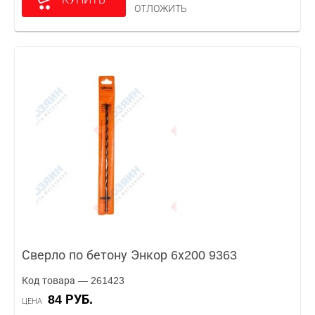
ОТЛОЖИТЬ
Сверло по бетону Энкор 6х200 9363
Код товара — 261423
84 РУБ.
ЦЕНА