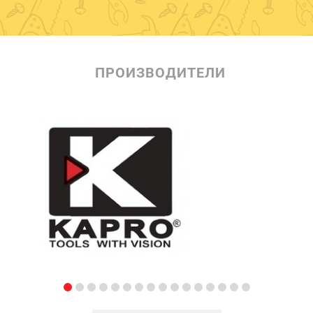
ПРОИЗВОДИТЕЛИ