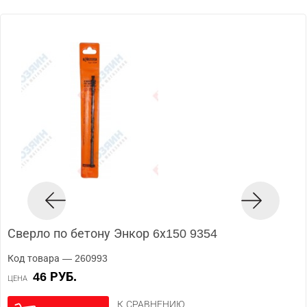
Сверло по бетону Энкор 6х150 9354
Код товара — 260993
46 РУБ.
ЦЕНА
К СРАВНЕНИЮ