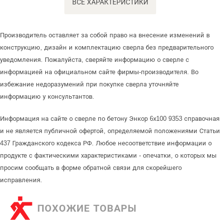
ВСЕ ХАРАКТЕРИСТИКИ
Производитель оставляет за собой право на внесение изменений в
конструкцию, дизайн и комплектацию сверла без предварительного
уведомления. Пожалуйста, сверяйте информацию о сверле с
информацией на официальном сайте фирмы-производителя. Во
избежание недоразумений при покупке сверла уточняйте
информацию у консультантов.
Информация на сайте о сверле по бетону Энкор 6х100 9353 справочная
и не является публичной офертой, определяемой положениями Статьи
437 Гражданского кодекса РФ. Любое несоответствие информации о
продукте с фактическими характеристиками - опечатки, о которых мы
просим сообщать в форме обратной связи для скорейшего
исправления.
ПОХОЖИЕ ТОВАРЫ