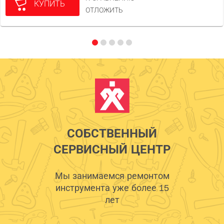
КУПИТЬ
ОТЛОЖИТЬ
СОБСТВЕННЫЙ
СЕРВИСНЫЙ ЦЕНТР
Мы занимаемся ремонтом
инструмента уже более 15
лет