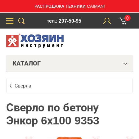
РАСПРОДАЖА ТЕХНИКИ CAIMAN!
0
тел.: 297-50-95
КАТАЛОГ
Сверла
Сверло по бетону
Энкор 6х100 9353