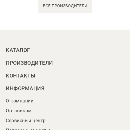
ВСЕ ПРОИЗВОДИТЕЛИ
КАТАЛОГ
ПРОИЗВОДИТЕЛИ
КОНТАКТЫ
ИНФОРМАЦИЯ
О компании
Оптовикам
Сервисный центр