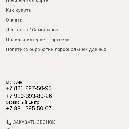
Подарочные карты
Как купить
Оплата
Доставка / Самовывоз
Правила интернет-торговли
Политика обработки персональных данных
Магазин
+7 831 297-50-95
+7 910-393-80-26
Сервисный центр
+7 831 295-50-67
ЗАКАЗАТЬ ЗВОНОК