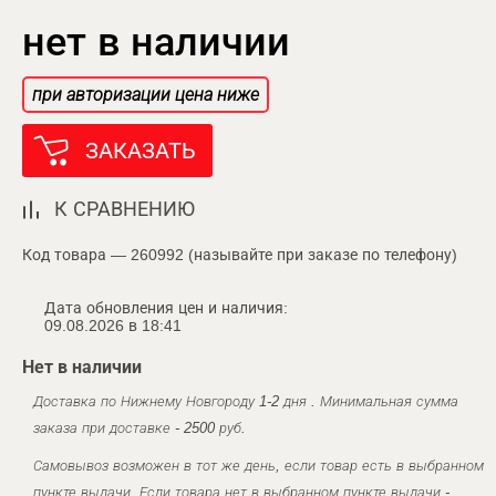
нет в наличии
при авторизации цена ниже
ЗАКАЗАТЬ
К СРАВНЕНИЮ
Код товара — 260992 (называйте при заказе по телефону)
Дата обновления цен и наличия:
09.08.2026 в 18:41
Нет в наличии
Доставка по Нижнему Новгороду 1-2 дня . Минимальная сумма
заказа при доставке - 2500 руб.
Самовывоз возможен в тот же день, если товар есть в выбранном
пункте выдачи. Если товара нет в выбранном пункте выдачи -