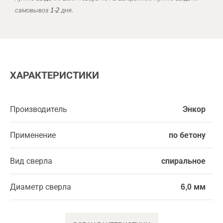
самовывоз 1-2 дня.
ХАРАКТЕРИСТИКИ
Производитель
Энкор
Применение
по бетону
Вид сверла
спиральное
Диаметр сверла
6,0 мм