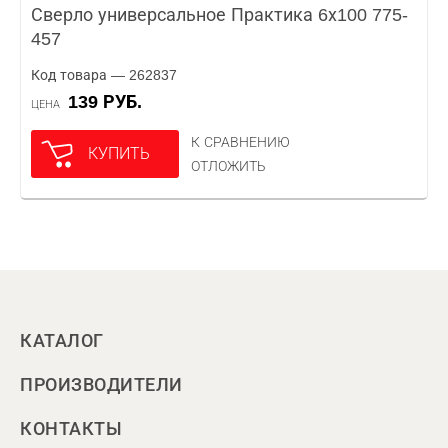
Сверло универсальное Практика 6х100 775-
457
Код товара — 262837
139 РУБ.
ЦЕНА
К СРАВНЕНИЮ
КУПИТЬ
ОТЛОЖИТЬ
КАТАЛОГ
ПРОИЗВОДИТЕЛИ
КОНТАКТЫ