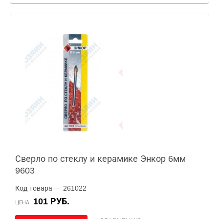
Сверло по стеклу и керамике Энкор 6мм
9603
Код товара — 261022
101 РУБ.
ЦЕНА