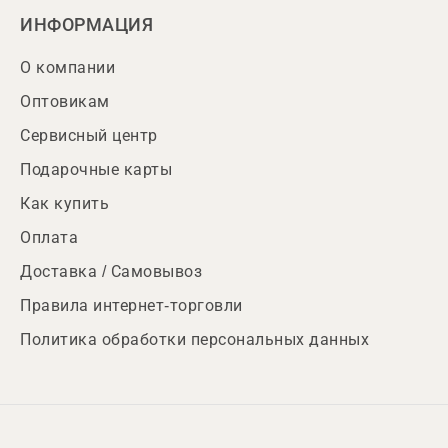
ИНФОРМАЦИЯ
О компании
Оптовикам
Сервисный центр
Подарочные карты
Как купить
Оплата
Доставка / Самовывоз
Правила интернет-торговли
Политика обработки персональных данных