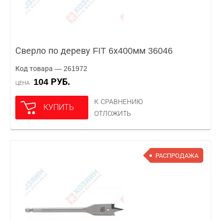
Сверло по дереву FIT 6х400мм 36046
Код товара — 261972
104 РУБ.
ЦЕНА
К СРАВНЕНИЮ
КУПИТЬ
ОТЛОЖИТЬ
РАСПРОДАЖА