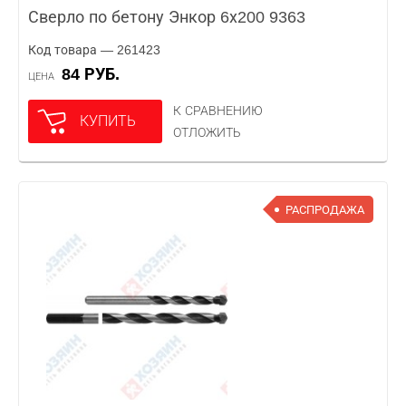
Сверло по бетону Энкор 6х200 9363
Код товара — 261423
84 РУБ.
ЦЕНА
К СРАВНЕНИЮ
КУПИТЬ
ОТЛОЖИТЬ
РАСПРОДАЖА