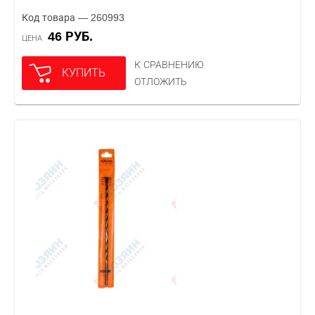
Код товара — 260993
46 РУБ.
ЦЕНА
К СРАВНЕНИЮ
КУПИТЬ
ОТЛОЖИТЬ