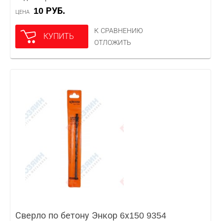
10 РУБ.
ЦЕНА
К СРАВНЕНИЮ
КУПИТЬ
ОТЛОЖИТЬ
Сверло по бетону Энкор 6х150 9354