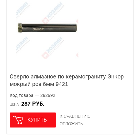
Сверло алмазное по керамограниту Энкор
мокрый рез 6мм 9421
Код товара — 262592
287 РУБ.
ЦЕНА
К СРАВНЕНИЮ
КУПИТЬ
ОТЛОЖИТЬ