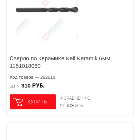
Сверло по керамике Keil Keramik 6мм
1151018060
Код товара — 262519
310 РУБ.
ЦЕНА
К СРАВНЕНИЮ
КУПИТЬ
ОТЛОЖИТЬ