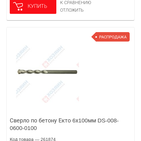
К СРАВНЕНИЮ
КУПИТЬ
ОТЛОЖИТЬ
РАСПРОДАЖА
Сверло по бетону Екто 6х100мм DS-008-
0600-0100
Код товара — 261874