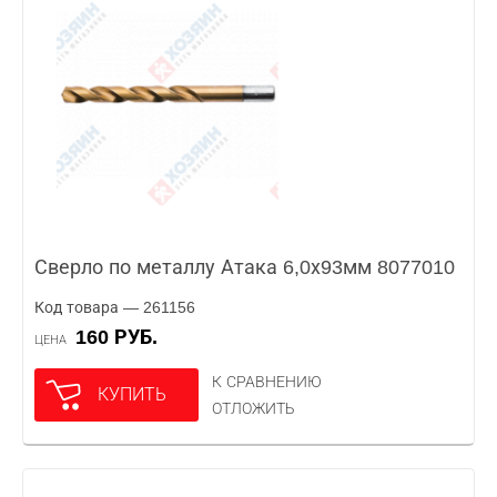
Сверло по металлу Атака 6,0х93мм 8077010
Код товара — 261156
160 РУБ.
ЦЕНА
К СРАВНЕНИЮ
КУПИТЬ
ОТЛОЖИТЬ