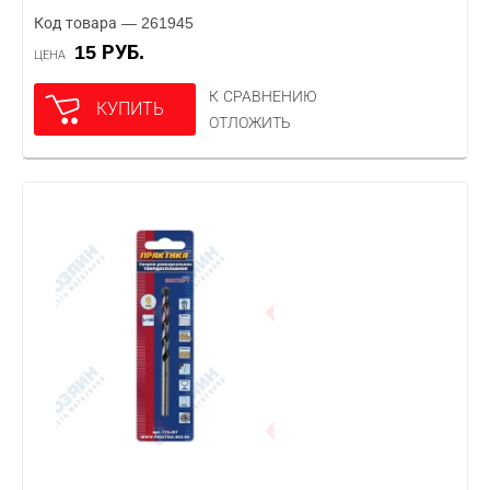
Код товара — 261945
15 РУБ.
ЦЕНА
К СРАВНЕНИЮ
КУПИТЬ
ОТЛОЖИТЬ