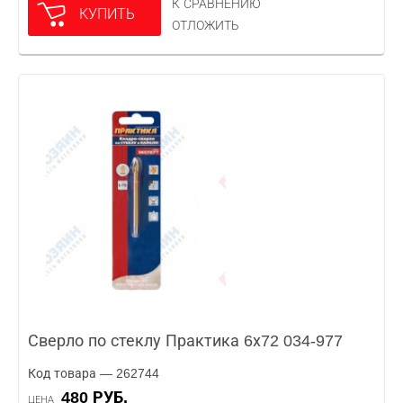
К СРАВНЕНИЮ
КУПИТЬ
ОТЛОЖИТЬ
Сверло по стеклу Практика 6х72 034-977
Код товара — 262744
480 РУБ.
ЦЕНА