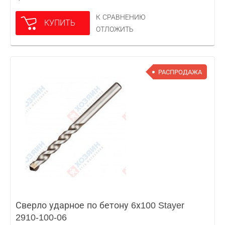
К СРАВНЕНИЮ
КУПИТЬ
ОТЛОЖИТЬ
РАСПРОДАЖА
Сверло ударное по бетону 6х100 Stayer
2910-100-06