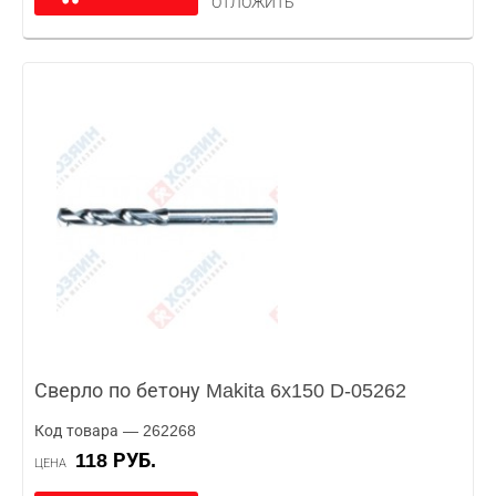
ОТЛОЖИТЬ
Сверло по бетону Makita 6x150 D-05262
Код товара — 262268
118 РУБ.
ЦЕНА