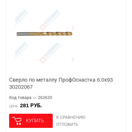
Сверло по металлу ПрофОснастка 6.0х93
30202067
Код товара — 262620
281 РУБ.
ЦЕНА
К СРАВНЕНИЮ
КУПИТЬ
ОТЛОЖИТЬ