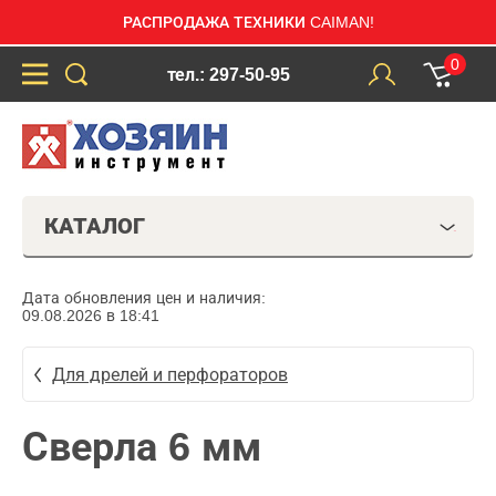
РАСПРОДАЖА ТЕХНИКИ CAIMAN!
0
тел.: 297-50-95
КАТАЛОГ
Дата обновления цен и наличия:
09.08.2026 в 18:41
Для дрелей и перфораторов
Сверла 6 мм