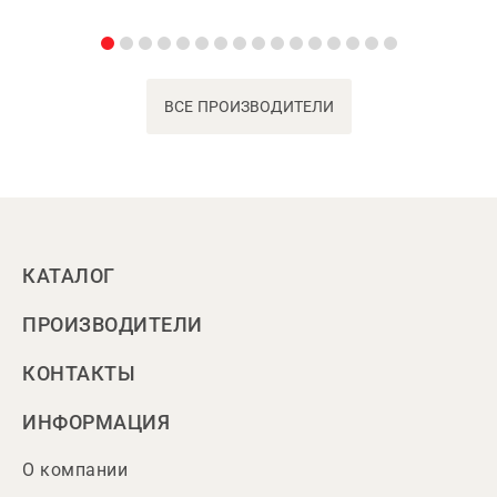
ВСЕ ПРОИЗВОДИТЕЛИ
КАТАЛОГ
ПРОИЗВОДИТЕЛИ
КОНТАКТЫ
ИНФОРМАЦИЯ
О компании