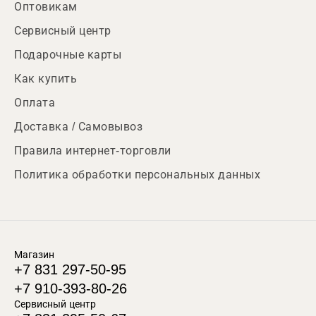
Оптовикам
Сервисный центр
Подарочные карты
Как купить
Оплата
Доставка / Самовывоз
Правила интернет-торговли
Политика обработки персональных данных
Магазин
+7 831 297-50-95
+7 910-393-80-26
Сервисный центр