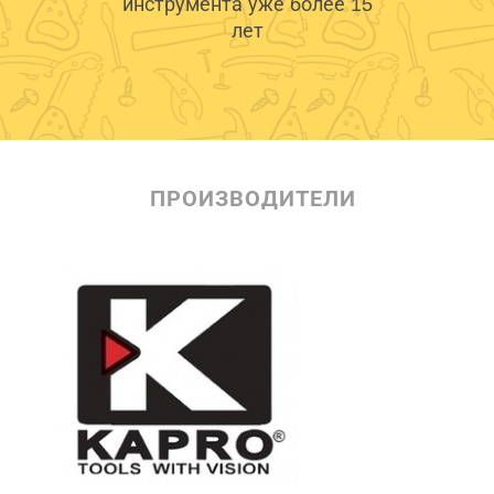
инструмента уже более 15
лет
ПРОИЗВОДИТЕЛИ