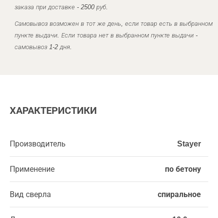
заказа при доставке - 2500 руб.
Самовывоз возможен в тот же день, если товар есть в выбранном
пункте выдачи. Если товара нет в выбранном пункте выдачи -
самовывоз 1-2 дня.
ХАРАКТЕРИСТИКИ
Производитель
Stayer
Применение
по бетону
Вид сверла
спиральное