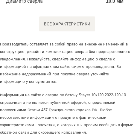
Диаметр сверла
10,0 мм
ВСЕ ХАРАКТЕРИСТИКИ
Производитель оставляет за собой право на внесение изменений в
конструкцию, дизайн и комплектацию сверла без предварительного
уведомления. Пожалуйста, сверяйте информацию о сверле с
информацией на официальном сайте фирмы-производителя. Во
избежание недоразумений при покупке сверла уточняйте
информацию у консультантов.
Информация на сайте о сверле по бетону Stayer 10х120 2922-120-10
справочная и не является публичной офертой, определяемой
положениями Статьи 437 Гражданского кодекса РФ. Любое
несоответствие информации о продукте с фактическими
характеристиками - опечатки, о которых мы просим сообщать в форме
обратной связи для скорейшего исправления.