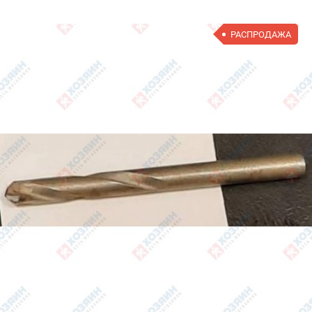
РАСПРОДАЖА