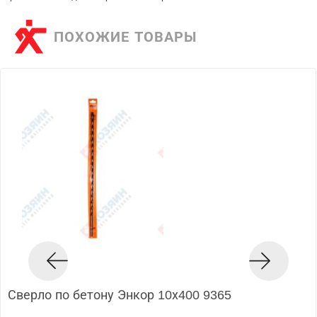
ПОХОЖИЕ ТОВАРЫ
Сверло по бетону Энкор 10х400 9365