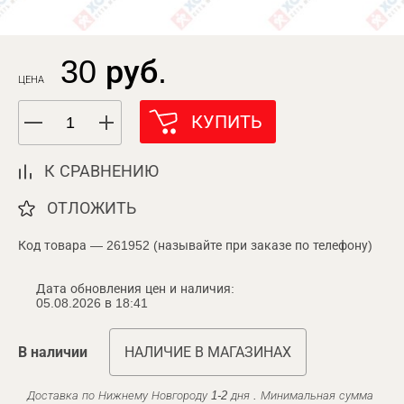
30 руб.
ЦЕНА
КУПИТЬ
К СРАВНЕНИЮ
ОТЛОЖИТЬ
Код товара — 261952 (называйте при заказе по телефону)
Дата обновления цен и наличия:
05.08.2026 в 18:41
В наличии
НАЛИЧИЕ В МАГАЗИНАХ
Доставка по Нижнему Новгороду 1-2 дня . Минимальная сумма