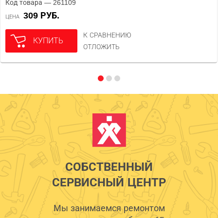
Код товара — 261109
309 РУБ.
ЦЕНА
К СРАВНЕНИЮ
КУПИТЬ
ОТЛОЖИТЬ
СОБСТВЕННЫЙ
СЕРВИСНЫЙ ЦЕНТР
Мы занимаемся ремонтом