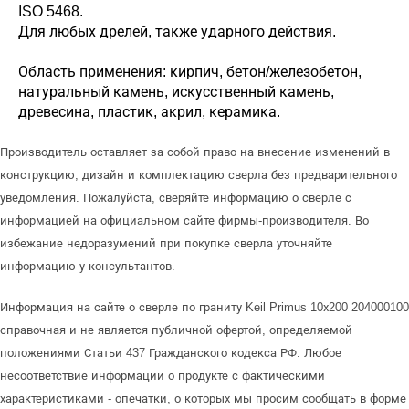
ISO 5468.
Для любых дрелей, также ударного действия.
Область применения: кирпич, бетон/железобетон,
натуральный камень, искусственный камень,
древесина, пластик, акрил, керамика.
Производитель оставляет за собой право на внесение изменений в
конструкцию, дизайн и комплектацию сверла без предварительного
уведомления. Пожалуйста, сверяйте информацию о сверле с
информацией на официальном сайте фирмы-производителя. Во
избежание недоразумений при покупке сверла уточняйте
информацию у консультантов.
Информация на сайте о сверле по граниту Keil Primus 10х200 204000100
справочная и не является публичной офертой, определяемой
положениями Статьи 437 Гражданского кодекса РФ. Любое
несоответствие информации о продукте с фактическими
характеристиками - опечатки, о которых мы просим сообщать в форме