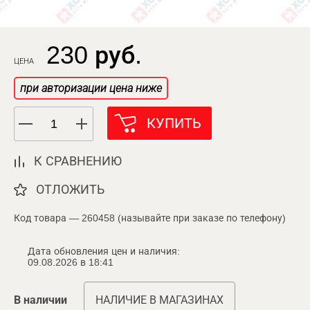
230 руб.
ЦЕНА
при авторизации цена ниже
КУПИТЬ
К СРАВНЕНИЮ
ОТЛОЖИТЬ
Код товара — 260458 (называйте при заказе по телефону)
Дата обновления цен и наличия:
09.08.2026 в 18:41
В наличии
НАЛИЧИЕ В МАГАЗИНАХ