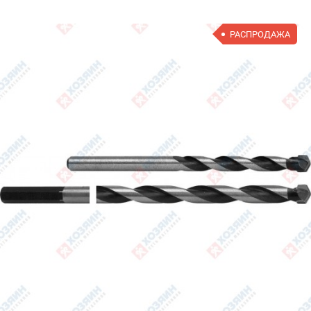
РАСПРОДАЖА