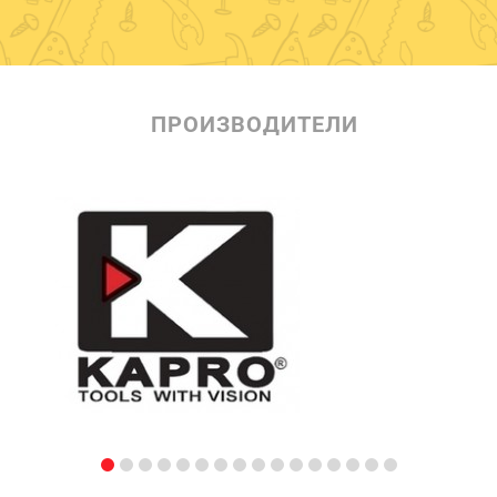
ПРОИЗВОДИТЕЛИ