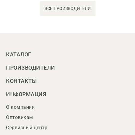
ВСЕ ПРОИЗВОДИТЕЛИ
КАТАЛОГ
ПРОИЗВОДИТЕЛИ
КОНТАКТЫ
ИНФОРМАЦИЯ
О компании
Оптовикам
Сервисный центр