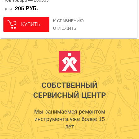
Код товара — 260339
205 РУБ.
ЦЕНА
К СРАВНЕНИЮ
КУПИТЬ
ОТЛОЖИТЬ
СОБСТВЕННЫЙ
СЕРВИСНЫЙ ЦЕНТР
Мы занимаемся ремонтом
инструмента уже более 15
лет