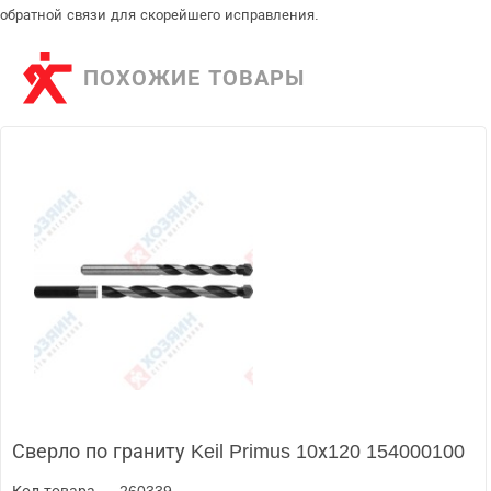
обратной связи для скорейшего исправления.
ПОХОЖИЕ ТОВАРЫ
Сверло по граниту Keil Primus 10х120 154000100