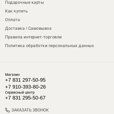
Подарочные карты
Как купить
Оплата
Доставка / Самовывоз
Правила интернет-торговли
Политика обработки персональных данных
Магазин
+7 831 297-50-95
+7 910-393-80-26
Сервисный центр
+7 831 295-50-67
ЗАКАЗАТЬ ЗВОНОК