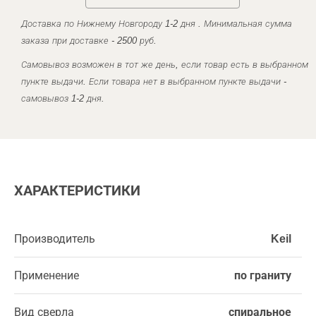
Доставка по Нижнему Новгороду 1-2 дня . Минимальная сумма
заказа при доставке - 2500 руб.
Самовывоз возможен в тот же день, если товар есть в выбранном
пункте выдачи. Если товара нет в выбранном пункте выдачи -
самовывоз 1-2 дня.
ХАРАКТЕРИСТИКИ
Производитель
Keil
Применение
по граниту
Вид сверла
спиральное