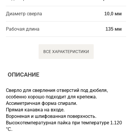
Диаметр сверла
10,0 мм
Рабочая длина
135 мм
ВСЕ ХАРАКТЕРИСТИКИ
ОПИСАНИЕ
Сверло для сверления отверстий под дюбеля,
особенно хорошо подходит для крепежа.
Ассиметричная форма спирали.
Прямая канавка на входе.
Вороненая и шлифованная поверхность.
Высокотемпературная пайка при температуре 1.120
°C.