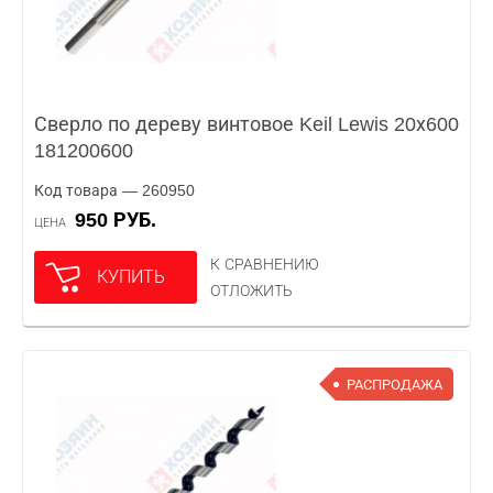
Сверло по дереву винтовое Keil Lewis 20х600
181200600
Код товара — 260950
950 РУБ.
ЦЕНА
К СРАВНЕНИЮ
КУПИТЬ
ОТЛОЖИТЬ
РАСПРОДАЖА