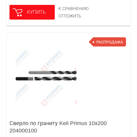
К СРАВНЕНИЮ
КУПИТЬ
ОТЛОЖИТЬ
РАСПРОДАЖА
Сверло по граниту Keil Primus 10х200
204000100