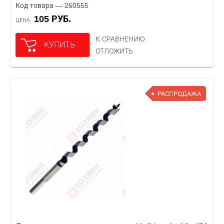
Код товара — 260555
105 РУБ.
ЦЕНА
К СРАВНЕНИЮ
КУПИТЬ
ОТЛОЖИТЬ
РАСПРОДАЖА