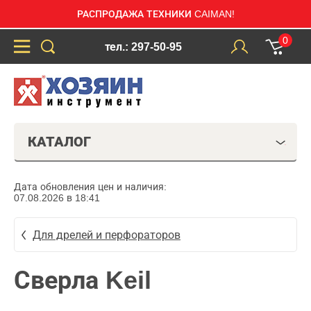
РАСПРОДАЖА ТЕХНИКИ CAIMAN!
0
тел.: 297-50-95
КАТАЛОГ
Дата обновления цен и наличия:
07.08.2026 в 18:41
Для дрелей и перфораторов
Сверла Keil