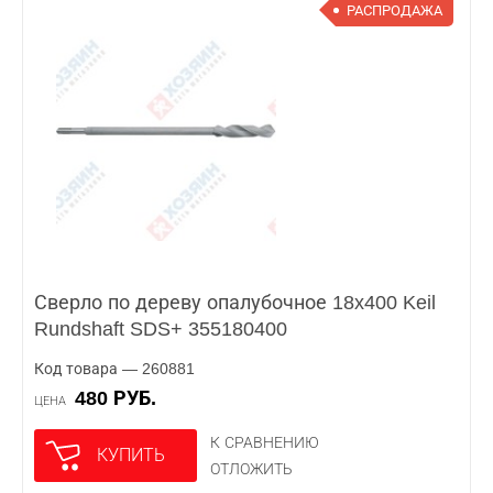
РАСПРОДАЖА
Сверло по дереву опалубочное 18x400 Keil
Rundshaft SDS+ 355180400
Код товара — 260881
480 РУБ.
ЦЕНА
К СРАВНЕНИЮ
КУПИТЬ
ОТЛОЖИТЬ