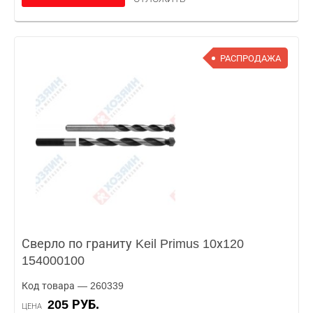
РАСПРОДАЖА
Сверло по граниту Keil Primus 10х120
154000100
Код товара — 260339
205 РУБ.
ЦЕНА