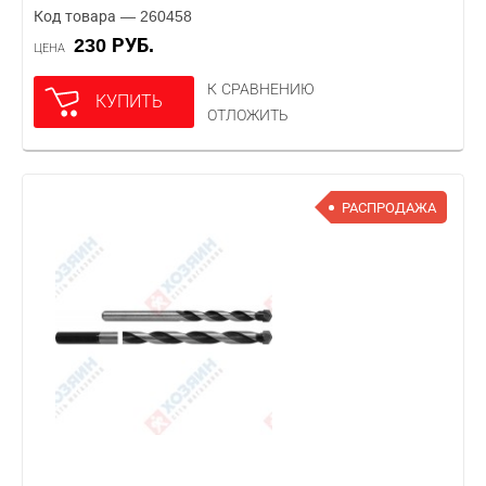
Код товара — 260458
230 РУБ.
ЦЕНА
К СРАВНЕНИЮ
КУПИТЬ
ОТЛОЖИТЬ
РАСПРОДАЖА