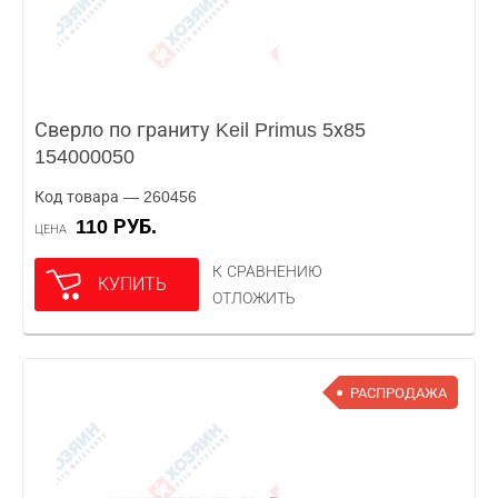
Сверло по граниту Keil Primus 5х85
154000050
Код товара — 260456
110 РУБ.
ЦЕНА
К СРАВНЕНИЮ
КУПИТЬ
ОТЛОЖИТЬ
РАСПРОДАЖА