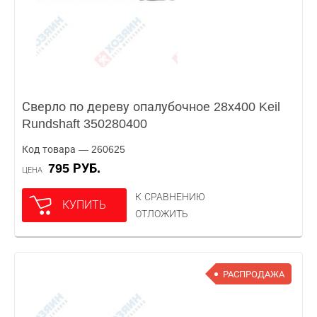
Сверло по дереву опалубочное 28x400 Keil
Rundshaft 350280400
Код товара — 260625
795 РУБ.
ЦЕНА
К СРАВНЕНИЮ
КУПИТЬ
ОТЛОЖИТЬ
РАСПРОДАЖА