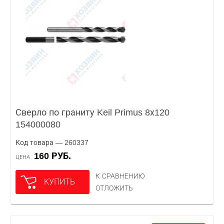
Сверло по граниту Keil Primus 8х120
154000080
Код товара — 260337
160 РУБ.
ЦЕНА
К СРАВНЕНИЮ
КУПИТЬ
ОТЛОЖИТЬ