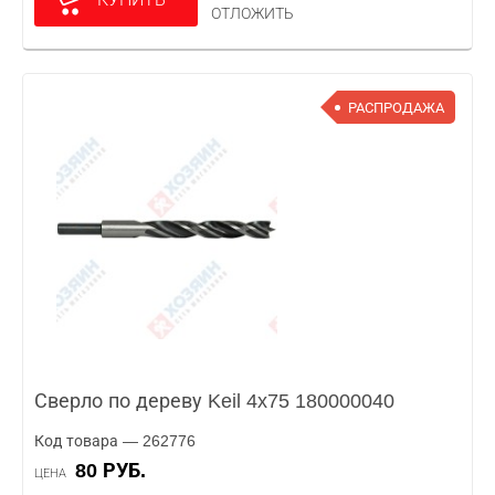
ОТЛОЖИТЬ
РАСПРОДАЖА
Сверло по дереву Keil 4x75 180000040
Код товара — 262776
80 РУБ.
ЦЕНА