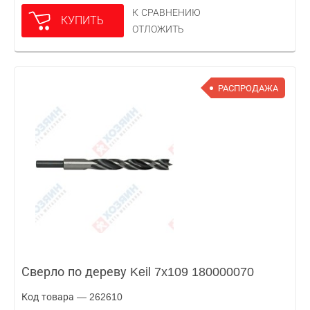
К СРАВНЕНИЮ
КУПИТЬ
ОТЛОЖИТЬ
РАСПРОДАЖА
Сверло по дереву Keil 7x109 180000070
Код товара — 262610