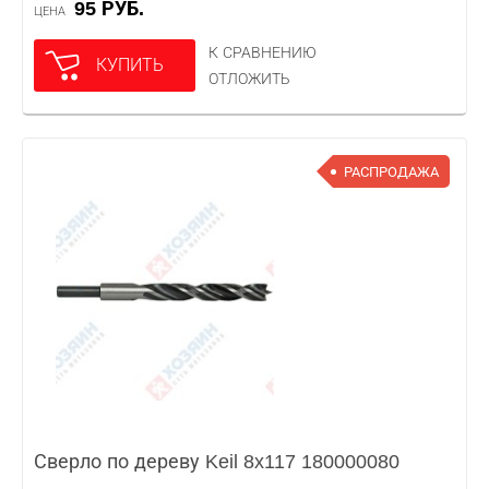
95 РУБ.
ЦЕНА
К СРАВНЕНИЮ
КУПИТЬ
ОТЛОЖИТЬ
РАСПРОДАЖА
Сверло по дереву Keil 8x117 180000080