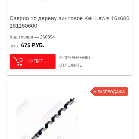
Сверло по дереву винтовое Keil Lewis 16х600
181160600
Код товара — 260394
675 РУБ.
ЦЕНА
К СРАВНЕНИЮ
КУПИТЬ
ОТЛОЖИТЬ
РАСПРОДАЖА