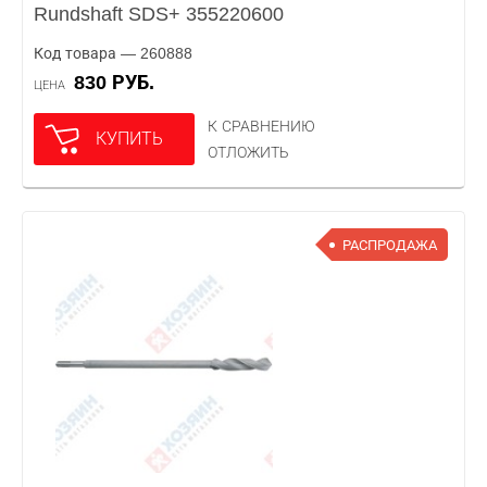
Rundshaft SDS+ 355220600
Код товара — 260888
830 РУБ.
ЦЕНА
К СРАВНЕНИЮ
КУПИТЬ
ОТЛОЖИТЬ
РАСПРОДАЖА