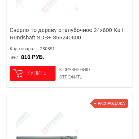
Сверло по дереву опалубочное 24x600 Keil
Rundshaft SDS+ 355240600
Код товара — 260891
810 РУБ.
ЦЕНА
К СРАВНЕНИЮ
КУПИТЬ
ОТЛОЖИТЬ
РАСПРОДАЖА