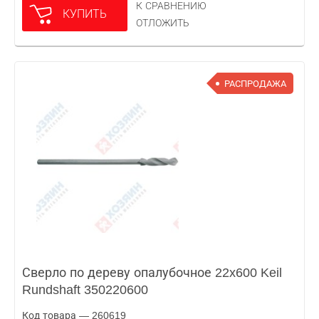
К СРАВНЕНИЮ
КУПИТЬ
ОТЛОЖИТЬ
РАСПРОДАЖА
Сверло по дереву опалубочное 22x600 Keil
Rundshaft 350220600
Код товара — 260619