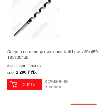
Сверло по дереву винтовое Keil Lewis 30х450
181300450
Код товара — 260957
1 290 РУБ.
ЦЕНА
К СРАВНЕНИЮ
КУПИТЬ
ОТЛОЖИТЬ