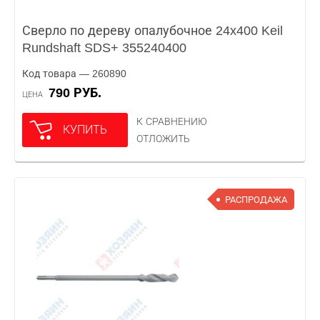
Сверло по дереву опалубочное 24x400 Keil
Rundshaft SDS+ 355240400
Код товара — 260890
790 РУБ.
ЦЕНА
К СРАВНЕНИЮ
КУПИТЬ
ОТЛОЖИТЬ
РАСПРОДАЖА