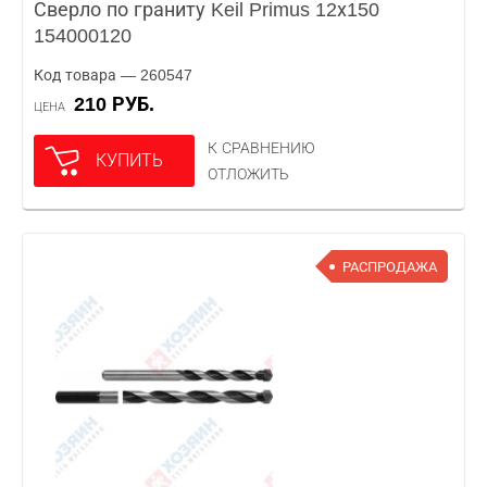
Сверло по граниту Keil Primus 12х150
154000120
Код товара — 260547
210 РУБ.
ЦЕНА
К СРАВНЕНИЮ
КУПИТЬ
ОТЛОЖИТЬ
РАСПРОДАЖА