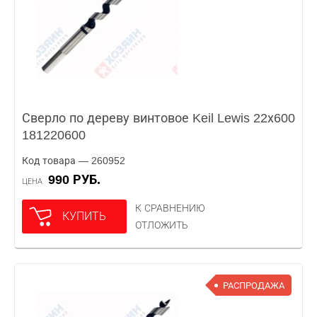
Сверло по дереву винтовое Keil Lewis 22х600
181220600
Код товара — 260952
990 РУБ.
ЦЕНА
К СРАВНЕНИЮ
КУПИТЬ
ОТЛОЖИТЬ
РАСПРОДАЖА