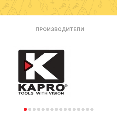
ПРОИЗВОДИТЕЛИ