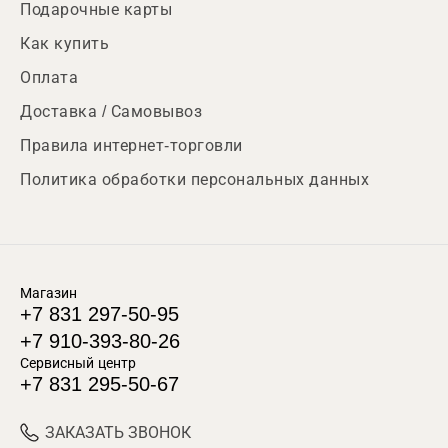
Подарочные карты
Как купить
Оплата
Доставка / Самовывоз
Правила интернет-торговли
Политика обработки персональных данных
Магазин
+7 831 297-50-95
+7 910-393-80-26
Сервисный центр
+7 831 295-50-67
ЗАКАЗАТЬ ЗВОНОК