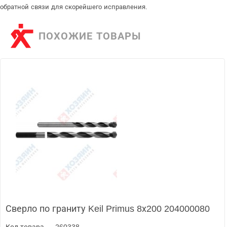
обратной связи для скорейшего исправления.
ПОХОЖИЕ ТОВАРЫ
Сверло по граниту Keil Primus 8х200 204000080