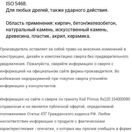
ISO 5468.
Для любых дрелей, также ударного действия.
Область применения: кирпич, бетон/железобетон,
натуральный камень, искусственный камень,
древесина, пластик, акрил, керамика.
Производитель оставляет за собой право на внесение изменений в
конструкцию, дизайн и комплектацию сверла без предварительного
уведомления. Пожалуйста, сверяйте информацию о сверле с
информацией на официальном сайте фирмы-производителя. Во
избежание недоразумений при покупке сверла уточняйте
информацию у консультантов.
Информация на сайте о сверле по граниту Keil Primus 8х120 154000080
справочная и не является публичной офертой, определяемой
положениями Статьи 437 Гражданского кодекса РФ. Любое
несоответствие информации о продукте с фактическими
характеристиками - опечатки, о которых мы просим сообщать в форме