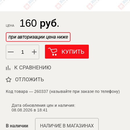
160 руб.
ЦЕНА
при авторизации цена ниже
КУПИТЬ
К СРАВНЕНИЮ
ОТЛОЖИТЬ
Код товара — 260337 (называйте при заказе по телефону)
Дата обновления цен и наличия:
08.08.2026 в 18:41
В наличии
НАЛИЧИЕ В МАГАЗИНАХ