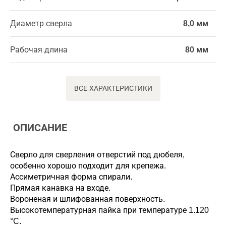
Диаметр сверла
8,0 мм
Рабочая длина
80 мм
ВСЕ ХАРАКТЕРИСТИКИ
ОПИСАНИЕ
Сверло для сверления отверстий под дюбеля,
особенно хорошо подходит для крепежа.
Ассиметричная форма спирали.
Прямая канавка на входе.
Вороненая и шлифованная поверхность.
Высокотемпературная пайка при температуре 1.120
°C.