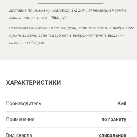
Доставка по Нижнему Новгороду 1-2 дня . Минимальная сумма
заказа при доставке - 2500 руб.
Самовывоз возможен в тот же день, если товар есть в выбранном
пункте выдачи. Если товара нет в выбранном пункте выдачи -
самовывоз 1-2 дня.
ХАРАКТЕРИСТИКИ
Производитель
Keil
Применение
по граниту
Вид сверла
спиральное