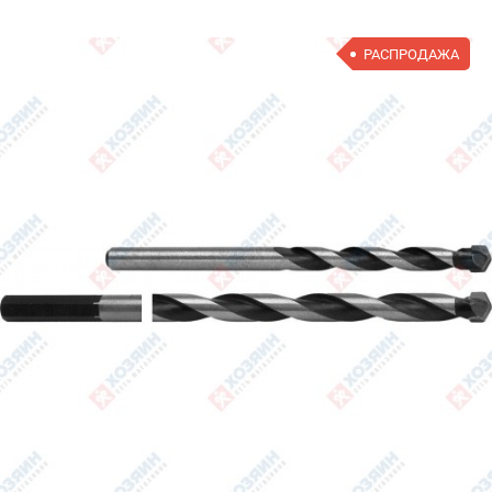
РАСПРОДАЖА