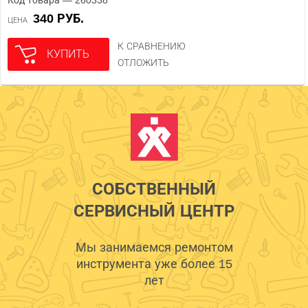
Код товара — 260338
340 РУБ.
ЦЕНА
К СРАВНЕНИЮ
КУПИТЬ
ОТЛОЖИТЬ
СОБСТВЕННЫЙ
СЕРВИСНЫЙ ЦЕНТР
Мы занимаемся ремонтом
инструмента уже более 15
лет