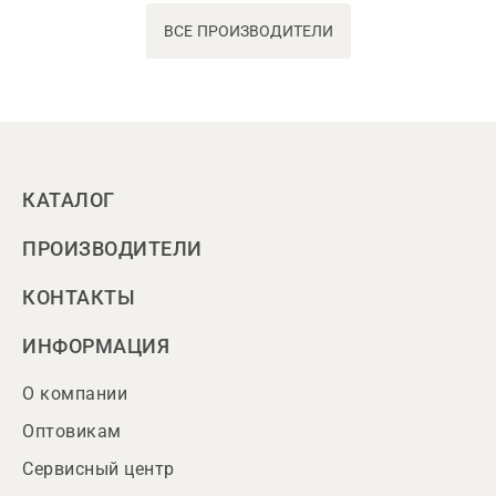
ВСЕ ПРОИЗВОДИТЕЛИ
КАТАЛОГ
ПРОИЗВОДИТЕЛИ
КОНТАКТЫ
ИНФОРМАЦИЯ
О компании
Оптовикам
Сервисный центр