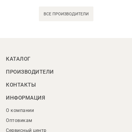
ВСЕ ПРОИЗВОДИТЕЛИ
КАТАЛОГ
ПРОИЗВОДИТЕЛИ
КОНТАКТЫ
ИНФОРМАЦИЯ
О компании
Оптовикам
Сервисный центр