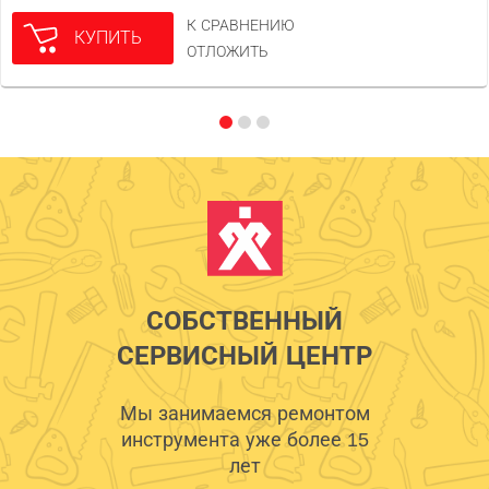
К СРАВНЕНИЮ
КУПИТЬ
ОТЛОЖИТЬ
СОБСТВЕННЫЙ
СЕРВИСНЫЙ ЦЕНТР
Мы занимаемся ремонтом
инструмента уже более 15
лет