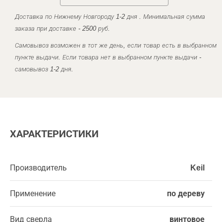
Доставка по Нижнему Новгороду 1-2 дня . Минимальная сумма
заказа при доставке - 2500 руб.
Самовывоз возможен в тот же день, если товар есть в выбранном
пункте выдачи. Если товара нет в выбранном пункте выдачи -
самовывоз 1-2 дня.
ХАРАКТЕРИСТИКИ
Производитель
Keil
Применение
по дереву
Вид сверла
винтовое