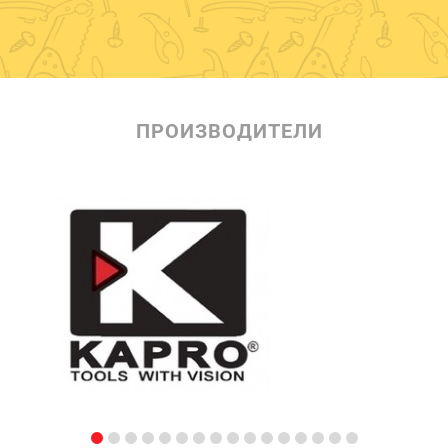
ПРОИЗВОДИТЕЛИ