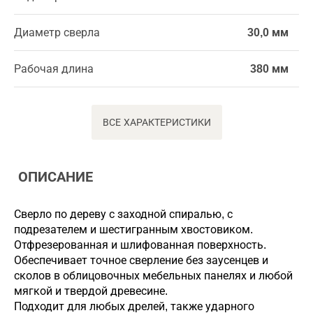
Диаметр сверла
30,0 мм
Рабочая длина
380 мм
ВСЕ ХАРАКТЕРИСТИКИ
ОПИСАНИЕ
Сверло по дереву с заходной спиралью, с
подрезателем и шестигранным хвостовиком.
Отфрезерованная и шлифованная поверхность.
Обеспечивает точное сверление без заусенцев и
сколов в облицовочных мебельных панелях и любой
мягкой и твердой древесине.
Подходит для любых дрелей, также ударного