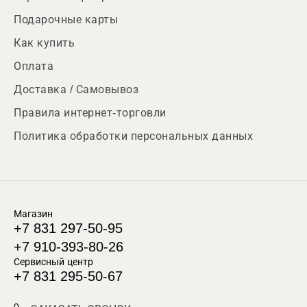
Подарочные карты
Как купить
Оплата
Доставка / Самовывоз
Правила интернет-торговли
Политика обработки персональных данных
Магазин
+7 831 297-50-95
+7 910-393-80-26
Сервисный центр
+7 831 295-50-67