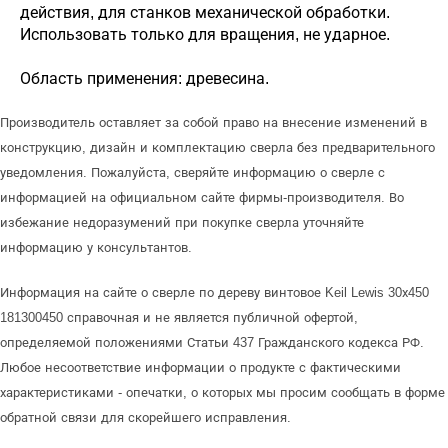
действия, для станков механической обработки.
Использовать только для вращения, не ударное.
Область применения: древесина.
Производитель оставляет за собой право на внесение изменений в
конструкцию, дизайн и комплектацию сверла без предварительного
уведомления. Пожалуйста, сверяйте информацию о сверле с
информацией на официальном сайте фирмы-производителя. Во
избежание недоразумений при покупке сверла уточняйте
информацию у консультантов.
Информация на сайте о сверле по дереву винтовое Keil Lewis 30х450
181300450 справочная и не является публичной офертой,
определяемой положениями Статьи 437 Гражданского кодекса РФ.
Любое несоответствие информации о продукте с фактическими
характеристиками - опечатки, о которых мы просим сообщать в форме
обратной связи для скорейшего исправления.