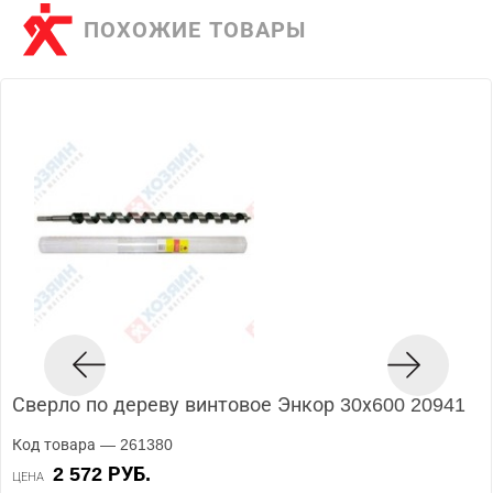
ПОХОЖИЕ ТОВАРЫ
Сверло по дереву винтовое Энкор 30х600 20941
Код товара — 261380
2 572 РУБ.
ЦЕНА