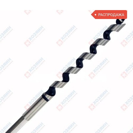
РАСПРОДАЖА