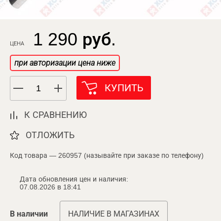
1 290 руб.
ЦЕНА
при авторизации цена ниже
КУПИТЬ
К СРАВНЕНИЮ
ОТЛОЖИТЬ
Код товара — 260957 (называйте при заказе по телефону)
Дата обновления цен и наличия:
07.08.2026 в 18:41
В наличии
НАЛИЧИЕ В МАГАЗИНАХ