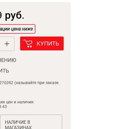
 руб.
ации цена ниже
КУПИТЬ
НЕНИЮ
ИТЬ
270282 (называйте при заказе
ия цен и наличия:
8:43
НАЛИЧИЕ В
МАГАЗИНАХ