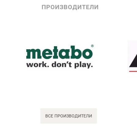
ПРОИЗВОДИТЕЛИ
ВСЕ ПРОИЗВОДИТЕЛИ