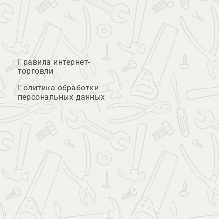
Правила интернет-
торговли
Политика обработки
персональных данных