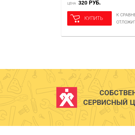
320 РУБ.
ЦЕНА
К СРАВ
КУПИТЬ
ОТЛОЖИ
СОБСТВЕ
СЕРВИСНЫЙ Ц