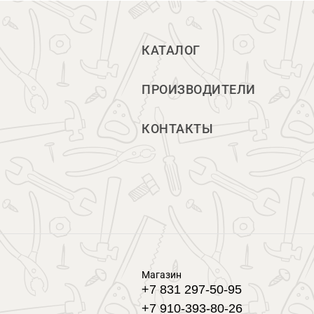
КАТАЛОГ
ПРОИЗВОДИТЕЛИ
КОНТАКТЫ
Магазин
+7 831 297-50-95
+7 910-393-80-26