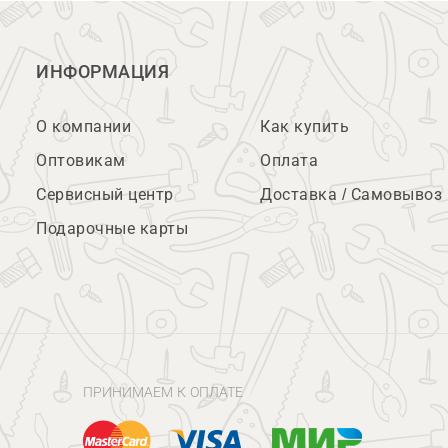
ИНФОРМАЦИЯ
О компании
Как купить
Оптовикам
Оплата
Сервисный центр
Доставка / Самовывоз
Подарочные карты
ПРИНИМАЕМ К ОПЛАТЕ