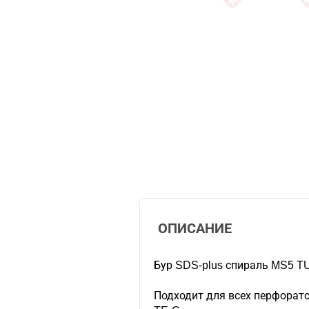
ОПИСАНИЕ
Бур SDS-plus спираль MS5 
Подходит для всех перфорато