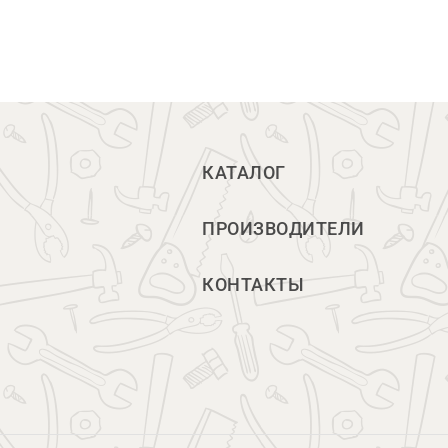
КАТАЛОГ
ПРОИЗВОДИТЕЛИ
КОНТАКТЫ