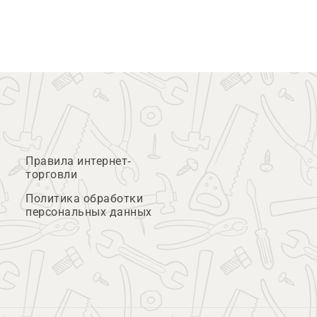
Правила интернет-
торговли
Политика обработки
персональных данных