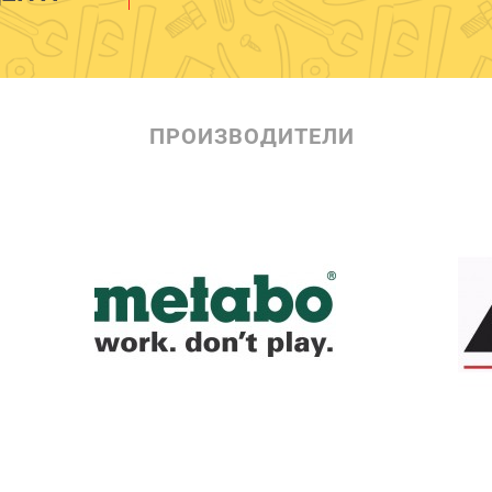
ПРОИЗВОДИТЕЛИ