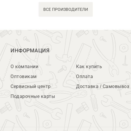
ВСЕ ПРОИЗВОДИТЕЛИ
ИНФОРМАЦИЯ
О компании
Как купить
Оптовикам
Оплата
Сервисный центр
Доставка / Самовывоз
Подарочные карты