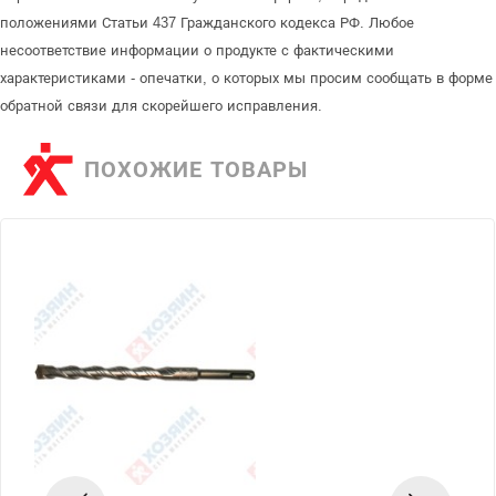
положениями Статьи 437 Гражданского кодекса РФ. Любое
несоответствие информации о продукте с фактическими
характеристиками - опечатки, о которых мы просим сообщать в форме
обратной связи для скорейшего исправления.
ПОХОЖИЕ ТОВАРЫ