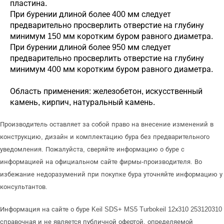
пластина.
При бурении длиной более 400 мм следует
предварительно просверлить отверстие на глубину
минимум 150 мм коротким буром равного диаметра.
При бурении длиной более 950 мм следует
предварительно просверлить отверстие на глубину
минимум 400 мм коротким буром равного диаметра.
Область применения: железобетон, искусственный
камень, кирпич, натуральный камень.
Производитель оставляет за собой право на внесение изменений в
конструкцию, дизайн и комплектацию бура без предварительного
уведомления. Пожалуйста, сверяйте информацию о буре с
информацией на официальном сайте фирмы-производителя. Во
избежание недоразумений при покупке бура уточняйте информацию у
консультантов.
Информация на сайте о буре Keil SDS+ MS5 Turbokeil 12х310 253120310
справочная и не является публичной офертой, определяемой