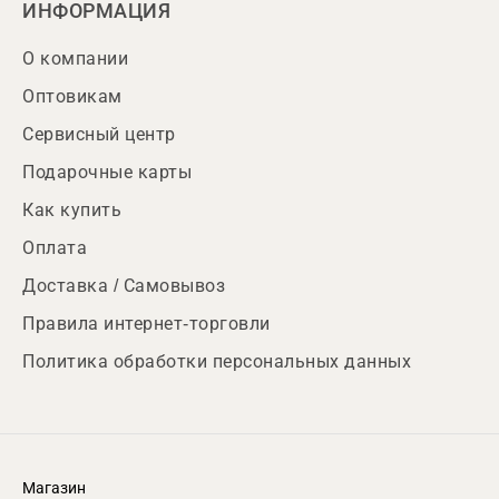
ИНФОРМАЦИЯ
О компании
Оптовикам
Сервисный центр
Подарочные карты
Как купить
Оплата
Доставка / Самовывоз
Правила интернет-торговли
Политика обработки персональных данных
Магазин