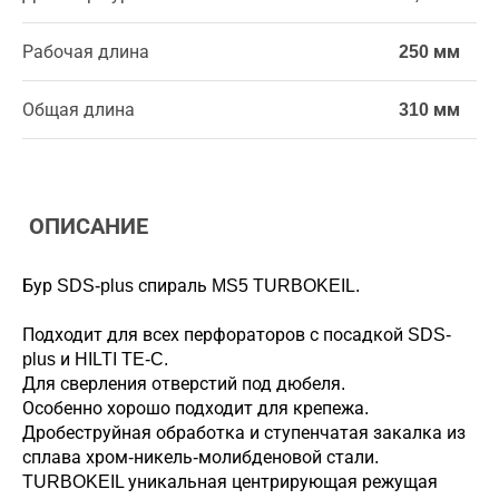
Рабочая длина
250 мм
Общая длина
310 мм
ОПИСАНИЕ
Бур SDS-plus спираль MS5 TURBOKEIL.
Подходит для всех перфораторов с посадкой SDS-
plus и HILTI TE-C.
Для сверления отверстий под дюбеля.
Особенно хорошо подходит для крепежа.
Дробеструйная обработка и ступенчатая закалка из
сплава хром-никель-молибденовой стали.
TURBOKEIL уникальная центрирующая режущая