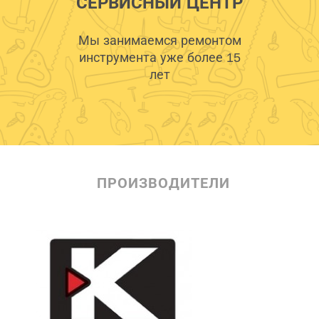
СЕРВИСНЫЙ ЦЕНТР
Мы занимаемся ремонтом
инструмента уже более 15
лет
ПРОИЗВОДИТЕЛИ