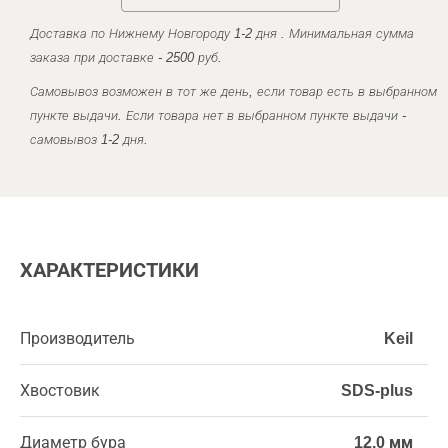
Доставка по Нижнему Новгороду 1-2 дня . Минимальная сумма
заказа при доставке - 2500 руб.
Самовывоз возможен в тот же день, если товар есть в выбранном
пункте выдачи. Если товара нет в выбранном пункте выдачи -
самовывоз 1-2 дня.
ХАРАКТЕРИСТИКИ
Производитель
Keil
Хвостовик
SDS-plus
Диаметр бура
12,0 мм