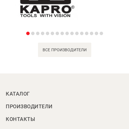
ВСЕ ПРОИЗВОДИТЕЛИ
КАТАЛОГ
ПРОИЗВОДИТЕЛИ
КОНТАКТЫ