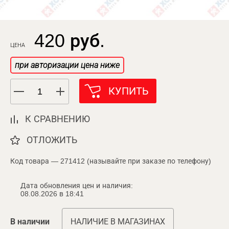
420 руб.
ЦЕНА
при авторизации цена ниже
КУПИТЬ
К СРАВНЕНИЮ
ОТЛОЖИТЬ
Код товара — 271412 (называйте при заказе по телефону)
Дата обновления цен и наличия:
08.08.2026 в 18:41
В наличии
НАЛИЧИЕ В МАГАЗИНАХ