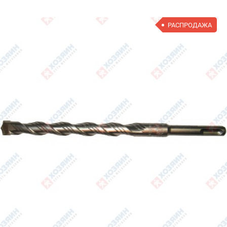
РАСПРОДАЖА