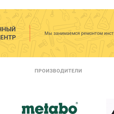
ННЫЙ
Мы занимаемся ремонтом инстр
ЕНТР
ПРОИЗВОДИТЕЛИ