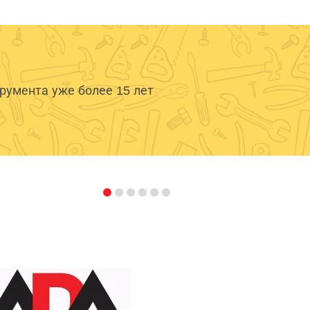
умента уже более 15 лет