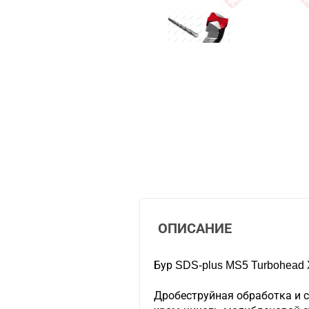
ОПИСАНИЕ
Бур SDS-plus MS5 Turbohead 
Дробеструйная обработка и с