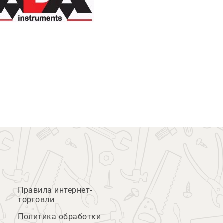
Правила интернет-
торговли
Политика обработки