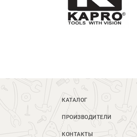
КАТАЛОГ
ПРОИЗВОДИТЕЛИ
КОНТАКТЫ