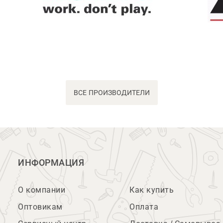
ВСЕ ПРОИЗВОДИТЕЛИ
ИНФОРМАЦИЯ
О компании
Как купить
Оптовикам
Оплата