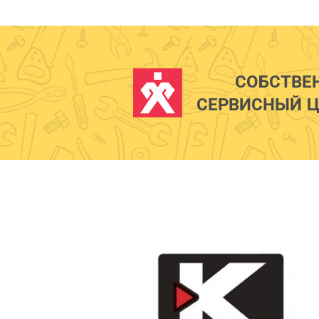
СОБСТВЕ
СЕРВИСНЫЙ Ц