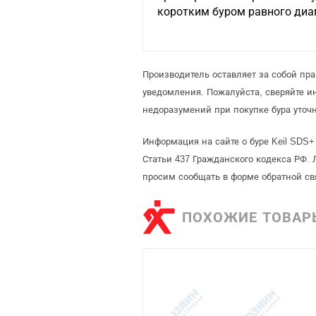
коротким буром равного диа
Производитель оставляет за собой пр
уведомления. Пожалуйста, сверяйте 
недоразумений при покупке бура уточ
Информация на сайте о буре Keil SDS+
Статьи 437 Гражданского кодекса РФ. 
просим сообщать в форме обратной св
ПОХОЖИЕ ТОВАР