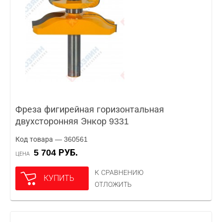
Фреза фигирейная горизонтальная
двухсторонняя Энкор 9331
Код товара — 360561
5 704 РУБ.
ЦЕНА
К СРАВНЕНИЮ
КУПИТЬ
ОТЛОЖИТЬ