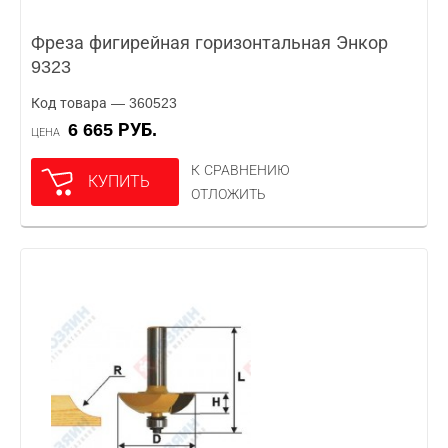
Фреза фигирейная горизонтальная Энкор
9323
Код товара — 360523
6 665 РУБ.
ЦЕНА
К СРАВНЕНИЮ
КУПИТЬ
ОТЛОЖИТЬ