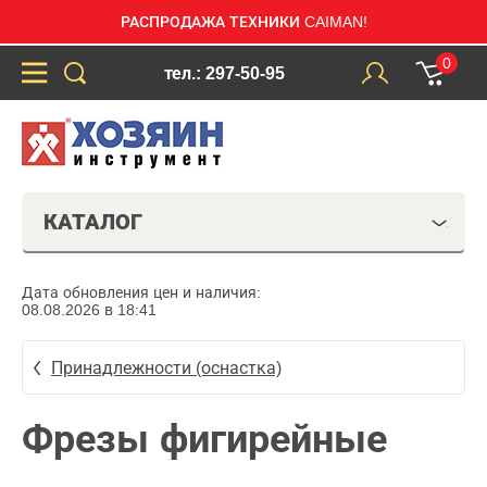
РАСПРОДАЖА ТЕХНИКИ CAIMAN!
0
тел.: 297-50-95
КАТАЛОГ
Дата обновления цен и наличия:
08.08.2026 в 18:41
Принадлежности (оснастка)
Фрезы фигирейные