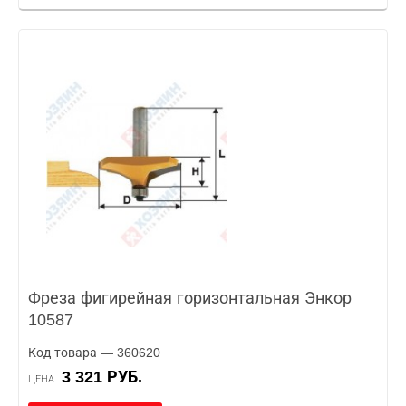
Фреза фигирейная горизонтальная Энкор
10587
Код товара — 360620
3 321 РУБ.
ЦЕНА