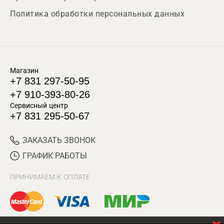
Политика обработки персональных данных
Магазин
+7 831 297-50-95
+7 910-393-80-26
Сервисный центр
+7 831 295-50-67
ЗАКАЗАТЬ ЗВОНОК
ГРАФИК РАБОТЫ
ПРИНИМАЕМ К ОПЛАТЕ