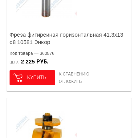
Фреза фигирейная горизонтальная 41,3x13
d8 10581 Энкор
Код товара — 360576
2 225 РУБ.
ЦЕНА
К СРАВНЕНИЮ
КУПИТЬ
ОТЛОЖИТЬ