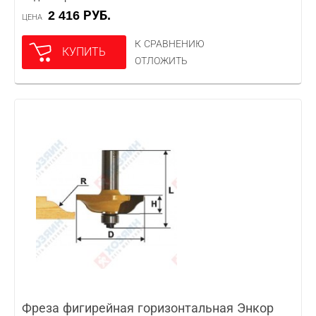
2 416 РУБ.
ЦЕНА
К СРАВНЕНИЮ
КУПИТЬ
ОТЛОЖИТЬ
Фреза фигирейная горизонтальная Энкор