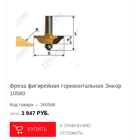
Фреза фигирейная горизонтальная Энкор
10580
Код товара — 360588
3 847 РУБ.
ЦЕНА
К СРАВНЕНИЮ
КУПИТЬ
ОТЛОЖИТЬ