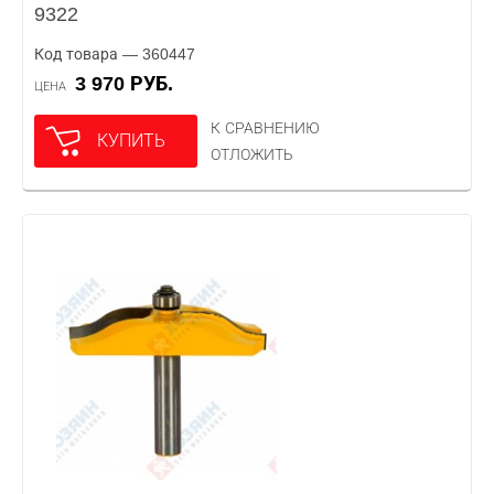
9322
Код товара — 360447
3 970 РУБ.
ЦЕНА
К СРАВНЕНИЮ
КУПИТЬ
ОТЛОЖИТЬ