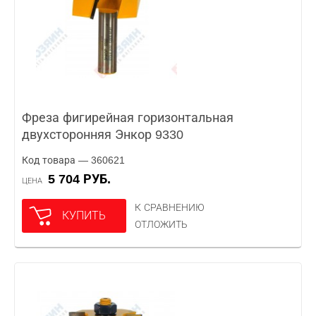
Фреза фигирейная горизонтальная
двухсторонняя Энкор 9330
Код товара — 360621
5 704 РУБ.
ЦЕНА
К СРАВНЕНИЮ
КУПИТЬ
ОТЛОЖИТЬ