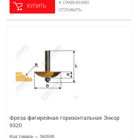
К СРАВНЕНИЮ
КУПИТЬ
ОТЛОЖИТЬ
Фреза фигирейная горизонтальная Энкор
9320
Код товара — 360590