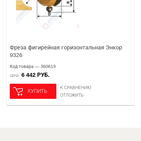
Фреза фигирейная горизонтальная Энкор
9326
Код товара — 360619
6 442 РУБ.
ЦЕНА
К СРАВНЕНИЮ
КУПИТЬ
ОТЛОЖИТЬ