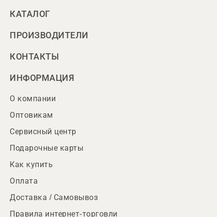
КАТАЛОГ
ПРОИЗВОДИТЕЛИ
КОНТАКТЫ
ИНФОРМАЦИЯ
О компании
Оптовикам
Сервисный центр
Подарочные карты
Как купить
Оплата
Доставка / Самовывоз
Правила интернет-торговли