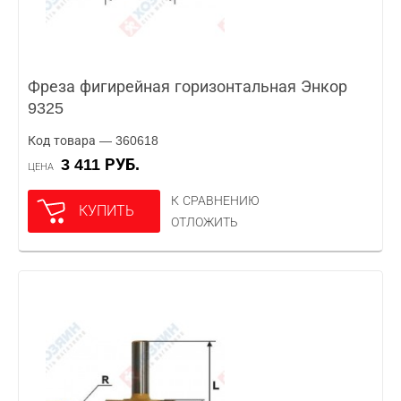
Фреза фигирейная горизонтальная Энкор
9325
Код товара — 360618
3 411 РУБ.
ЦЕНА
К СРАВНЕНИЮ
КУПИТЬ
ОТЛОЖИТЬ