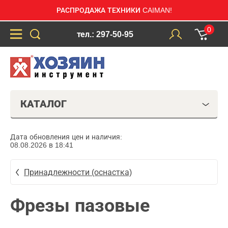
РАСПРОДАЖА ТЕХНИКИ CAIMAN!
0
тел.: 297-50-95
КАТАЛОГ
Дата обновления цен и наличия:
08.08.2026 в 18:41
Принадлежности (оснастка)
Фрезы пазовые