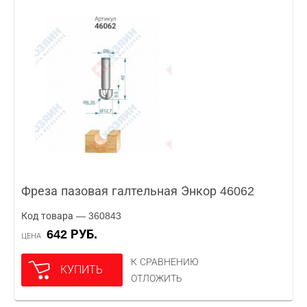
Фреза пазовая галтельная Энкор 46062
Код товара — 360843
642 РУБ.
ЦЕНА
К СРАВНЕНИЮ
КУПИТЬ
ОТЛОЖИТЬ