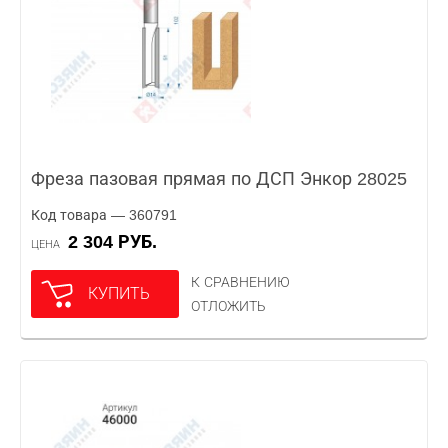
Фреза пазовая прямая по ДСП Энкор 28025
Код товара — 360791
2 304 РУБ.
ЦЕНА
К СРАВНЕНИЮ
КУПИТЬ
ОТЛОЖИТЬ