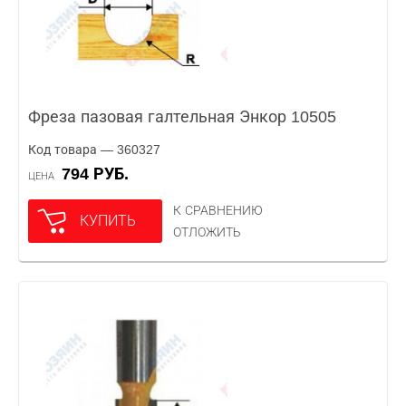
Фреза пазовая галтельная Энкор 10505
Код товара — 360327
794 РУБ.
ЦЕНА
К СРАВНЕНИЮ
КУПИТЬ
ОТЛОЖИТЬ