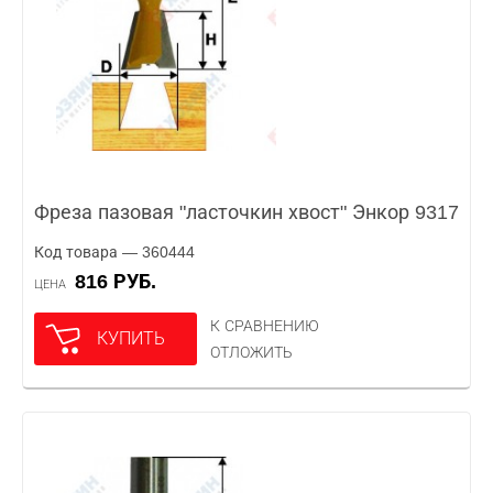
Фреза пазовая "ласточкин хвост" Энкор 9317
Код товара — 360444
816 РУБ.
ЦЕНА
К СРАВНЕНИЮ
КУПИТЬ
ОТЛОЖИТЬ