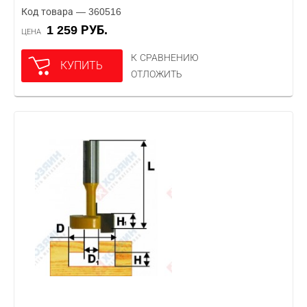
Код товара — 360516
1 259 РУБ.
ЦЕНА
К СРАВНЕНИЮ
КУПИТЬ
ОТЛОЖИТЬ