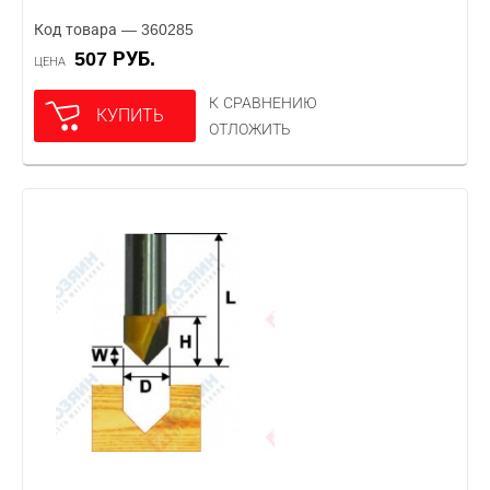
Код товара — 360285
507 РУБ.
ЦЕНА
К СРАВНЕНИЮ
КУПИТЬ
ОТЛОЖИТЬ