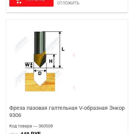
ОТЛОЖИТЬ
Фреза пазовая галтельная V-образная Энкор
9306
Код товара — 360508