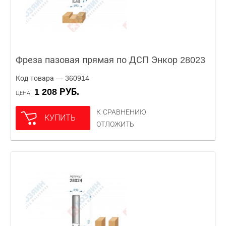
Фреза пазовая прямая по ДСП Энкор 28023
Код товара — 360914
1 208 РУБ.
ЦЕНА
К СРАВНЕНИЮ
КУПИТЬ
ОТЛОЖИТЬ