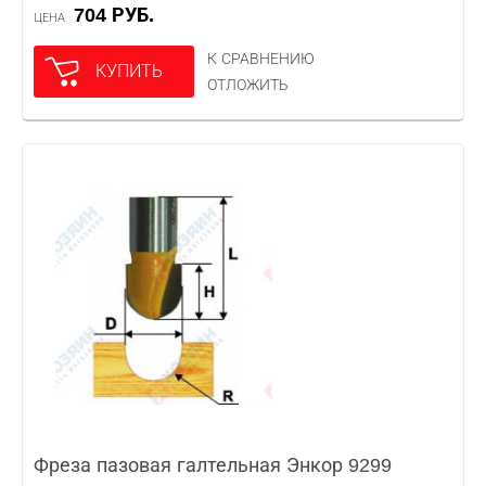
704 РУБ.
ЦЕНА
К СРАВНЕНИЮ
КУПИТЬ
ОТЛОЖИТЬ
Фреза пазовая галтельная Энкор 9299