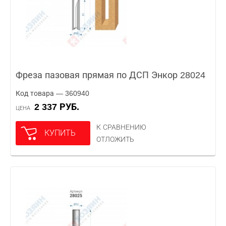
Фреза пазовая прямая по ДСП Энкор 28024
Код товара — 360940
2 337 РУБ.
ЦЕНА
К СРАВНЕНИЮ
КУПИТЬ
ОТЛОЖИТЬ