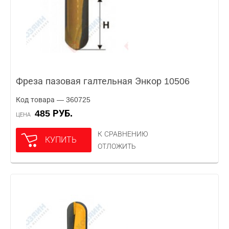
Фреза пазовая галтельная Энкор 10506
Код товара — 360725
485 РУБ.
ЦЕНА
К СРАВНЕНИЮ
КУПИТЬ
ОТЛОЖИТЬ