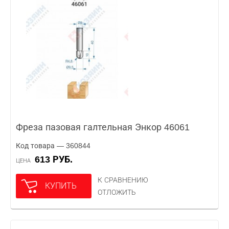
Фреза пазовая галтельная Энкор 46061
Код товара — 360844
613 РУБ.
ЦЕНА
К СРАВНЕНИЮ
КУПИТЬ
ОТЛОЖИТЬ