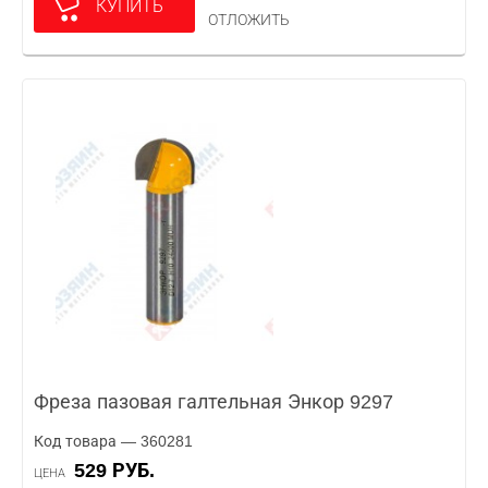
КУПИТЬ
ОТЛОЖИТЬ
Фреза пазовая галтельная Энкор 9297
Код товара — 360281
529 РУБ.
ЦЕНА