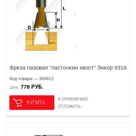
Фреза пазовая "ласточкин хвост" Энкор 9318
Код товара — 360612
778 РУБ.
ЦЕНА
К СРАВНЕНИЮ
КУПИТЬ
ОТЛОЖИТЬ