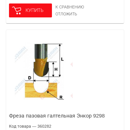
К СРАВНЕНИЮ
КУПИТЬ
ОТЛОЖИТЬ
Фреза пазовая галтельная Энкор 9298
Код товара — 360282