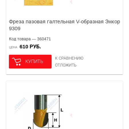
Фреза пазовая галтельная V-образная Энкор
9309
Код товара — 360471
610 РУБ.
ЦЕНА
К СРАВНЕНИЮ
КУПИТЬ
ОТЛОЖИТЬ