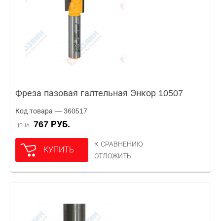
Фреза пазовая галтельная Энкор 10507
Код товара — 360517
767 РУБ.
ЦЕНА
К СРАВНЕНИЮ
КУПИТЬ
ОТЛОЖИТЬ