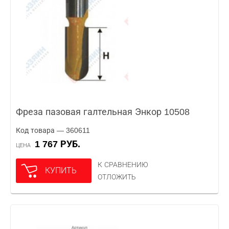
Фреза пазовая галтельная Энкор 10508
Код товара — 360611
1 767 РУБ.
ЦЕНА
К СРАВНЕНИЮ
КУПИТЬ
ОТЛОЖИТЬ