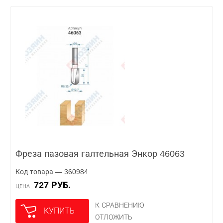
Фреза пазовая галтельная Энкор 46063
Код товара — 360984
727 РУБ.
ЦЕНА
К СРАВНЕНИЮ
КУПИТЬ
ОТЛОЖИТЬ