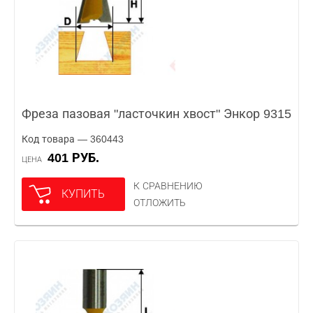
Фреза пазовая "ласточкин хвост" Энкор 9315
Код товара — 360443
401 РУБ.
ЦЕНА
К СРАВНЕНИЮ
КУПИТЬ
ОТЛОЖИТЬ