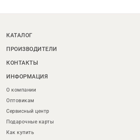
КАТАЛОГ
ПРОИЗВОДИТЕЛИ
КОНТАКТЫ
ИНФОРМАЦИЯ
О компании
Оптовикам
Сервисный центр
Подарочные карты
Как купить