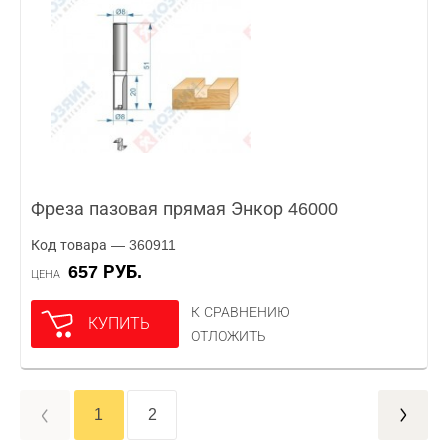
Фреза пазовая прямая Энкор 46000
Код товара — 360911
657 РУБ.
ЦЕНА
К СРАВНЕНИЮ
КУПИТЬ
ОТЛОЖИТЬ
1
2