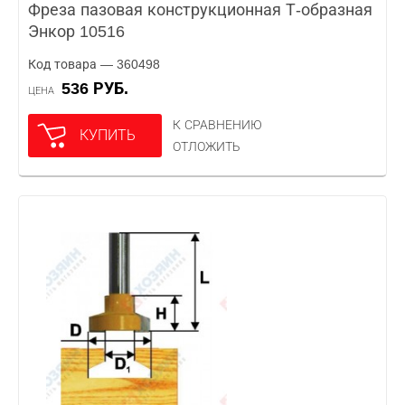
Фреза пазовая конструкционная Т-образная
Энкор 10516
Код товара — 360498
536 РУБ.
ЦЕНА
К СРАВНЕНИЮ
КУПИТЬ
ОТЛОЖИТЬ