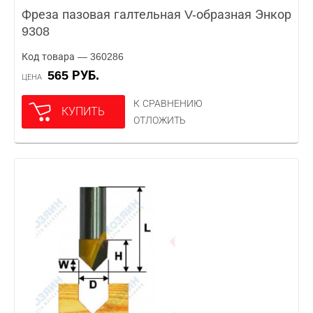
Фреза пазовая галтельная V-образная Энкор
9308
Код товара — 360286
565 РУБ.
ЦЕНА
К СРАВНЕНИЮ
КУПИТЬ
ОТЛОЖИТЬ