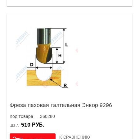
Фреза пазовая галтельная Энкор 9296
Код товара — 360280
510 РУБ.
ЦЕНА
К СРАВНЕНИЮ