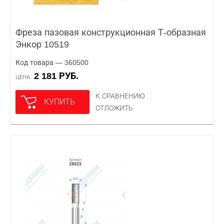
Фреза пазовая конструкционная Т-образная
Энкор 10519
Код товара — 360500
2 181 РУБ.
ЦЕНА
К СРАВНЕНИЮ
КУПИТЬ
ОТЛОЖИТЬ