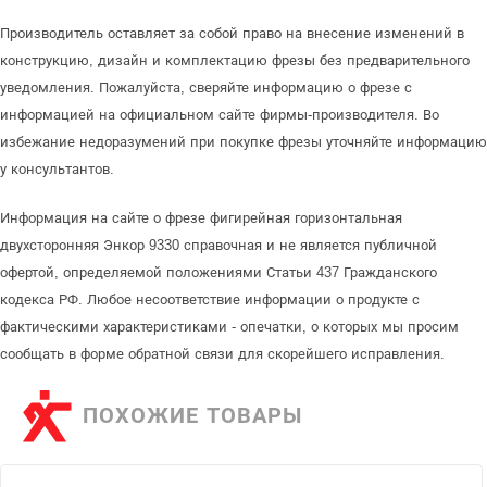
Производитель оставляет за собой право на внесение изменений в
конструкцию, дизайн и комплектацию фрезы без предварительного
уведомления. Пожалуйста, сверяйте информацию о фрезе с
информацией на официальном сайте фирмы-производителя. Во
избежание недоразумений при покупке фрезы уточняйте информацию
у консультантов.
Информация на сайте о фрезе фигирейная горизонтальная
двухсторонняя Энкор 9330 справочная и не является публичной
офертой, определяемой положениями Статьи 437 Гражданского
кодекса РФ. Любое несоответствие информации о продукте с
фактическими характеристиками - опечатки, о которых мы просим
сообщать в форме обратной связи для скорейшего исправления.
ПОХОЖИЕ ТОВАРЫ