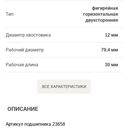
фигирейная
Тип
горизонтальная
двухсторонняя
Диаметр хвостовика
12 мм
Рабочий диаметр
79,4 мм
Рабочая длина
30 мм
ВСЕ ХАРАКТЕРИСТИКИ
ОПИСАНИЕ
Артикул подшипника 23658