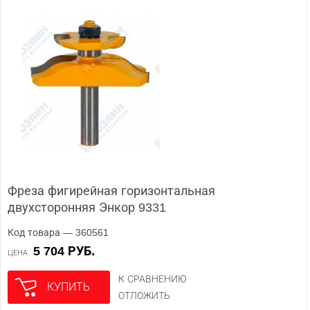
Фреза фигирейная горизонтальная
двухсторонняя Энкор 9331
Код товара — 360561
5 704 РУБ.
ЦЕНА
К СРАВНЕНИЮ
КУПИТЬ
ОТЛОЖИТЬ