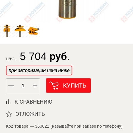
5 704 руб.
ЦЕНА
при авторизации цена ниже
КУПИТЬ
К СРАВНЕНИЮ
ОТЛОЖИТЬ
Код товара — 360621 (называйте при заказе по телефону)