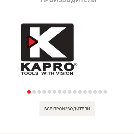
ВСЕ ПРОИЗВОДИТЕЛИ