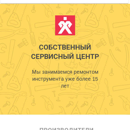
СОБСТВЕННЫЙ
СЕРВИСНЫЙ ЦЕНТР
Мы занимаемся ремонтом
инструмента уже более 15
лет
ПРОИЗВОДИТЕЛИ