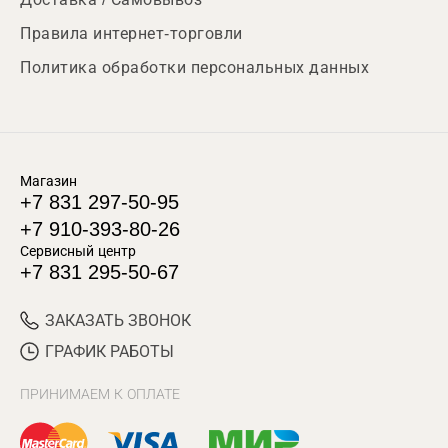
Правила интернет-торговли
Политика обработки персональных данных
Магазин
+7 831 297-50-95
+7 910-393-80-26
Сервисный центр
+7 831 295-50-67
ЗАКАЗАТЬ ЗВОНОК
ГРАФИК РАБОТЫ
ПРИНИМАЕМ К ОПЛАТЕ