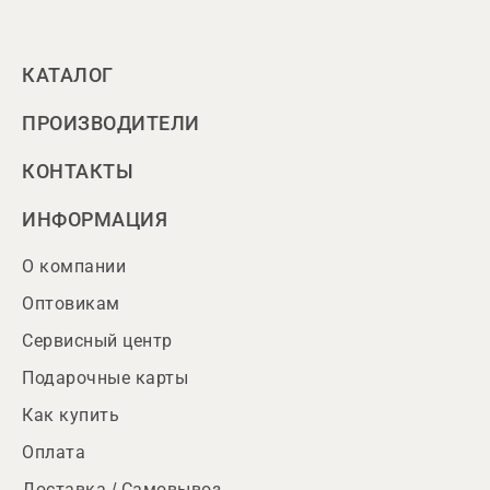
КАТАЛОГ
ПРОИЗВОДИТЕЛИ
КОНТАКТЫ
ИНФОРМАЦИЯ
О компании
Оптовикам
Сервисный центр
Подарочные карты
Как купить
Оплата
Доставка / Самовывоз