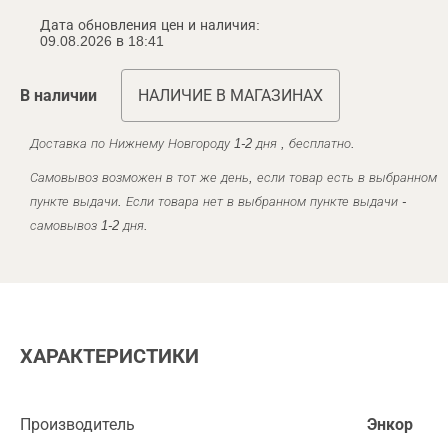
Дата обновления цен и наличия:
09.08.2026 в 18:41
В наличии
НАЛИЧИЕ В МАГАЗИНАХ
Доставка по Нижнему Новгороду 1-2 дня , бесплатно.
Самовывоз возможен в тот же день, если товар есть в выбранном
пункте выдачи. Если товара нет в выбранном пункте выдачи -
самовывоз 1-2 дня.
ХАРАКТЕРИСТИКИ
Производитель
Энкор