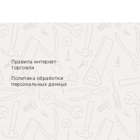
Правила интернет-
торговли
Политика обработки
персональных данных