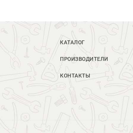
КАТАЛОГ
ПРОИЗВОДИТЕЛИ
КОНТАКТЫ