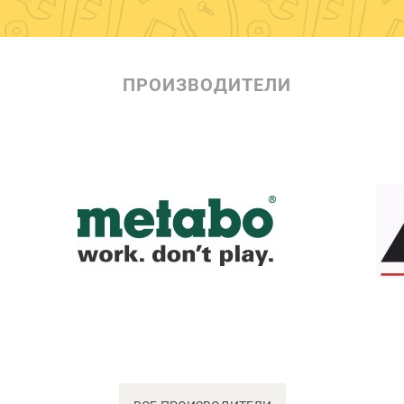
ПРОИЗВОДИТЕЛИ