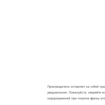
Производитель оставляет за собой пр
уведомления. Пожалуйста, сверяйте 
недоразумений при покупке фрезы уто