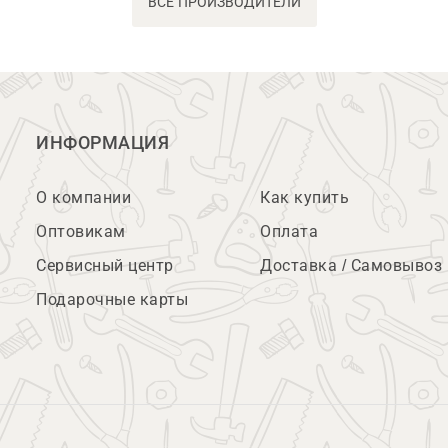
ВСЕ ПРОИЗВОДИТЕЛИ
ИНФОРМАЦИЯ
О компании
Как купить
Оптовикам
Оплата
Сервисный центр
Доставка / Самовывоз
Подарочные карты