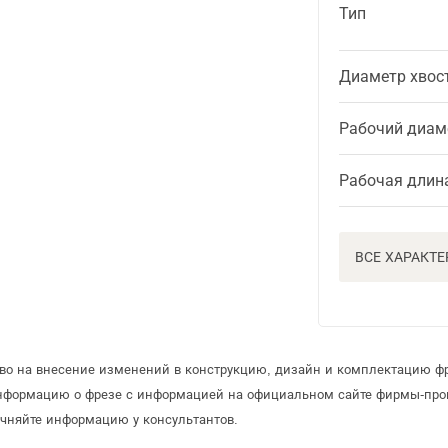
Тип
Диаметр хвос
Рабочий диам
Рабочая длин
ВСЕ ХАРАКТ
аво на внесение изменений в конструкцию, дизайн и комплектацию ф
информацию о фрезе с информацией на официальном сайте фирмы-про
чняйте информацию у консультантов.