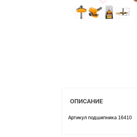
ОПИСАНИЕ
Артикул подшипника 16410