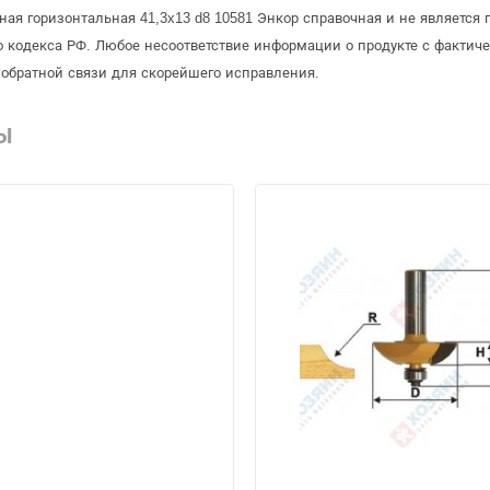
ная горизонтальная 41,3x13 d8 10581 Энкор справочная и не является
 кодекса РФ. Любое несоответствие информации о продукте с фактиче
обратной связи для скорейшего исправления.
Ы