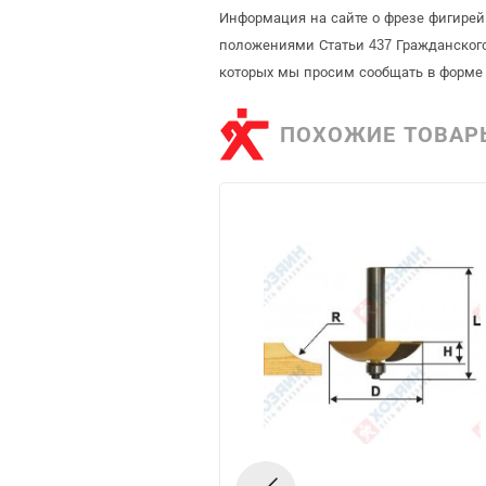
Информация на сайте о фрезе фигирей
положениями Статьи 437 Гражданского
которых мы просим сообщать в форме 
ПОХОЖИЕ ТОВАР