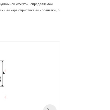
 публичной офертой, определяемой
скими характеристиками - опечатки, о