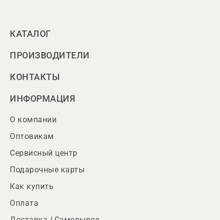
КАТАЛОГ
ПРОИЗВОДИТЕЛИ
КОНТАКТЫ
ИНФОРМАЦИЯ
О компании
Оптовикам
Сервисный центр
Подарочные карты
Как купить
Оплата
Доставка / Самовывоз