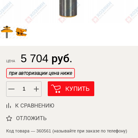
5 704 руб.
ЦЕНА
при авторизации цена ниже
КУПИТЬ
К СРАВНЕНИЮ
ОТЛОЖИТЬ
Код товара — 360561 (называйте при заказе по телефону)