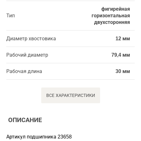
фигирейная
Тип
горизонтальная
двухсторонняя
Диаметр хвостовика
12 мм
Рабочий диаметр
79,4 мм
Рабочая длина
30 мм
ВСЕ ХАРАКТЕРИСТИКИ
ОПИСАНИЕ
Артикул подшипника 23658