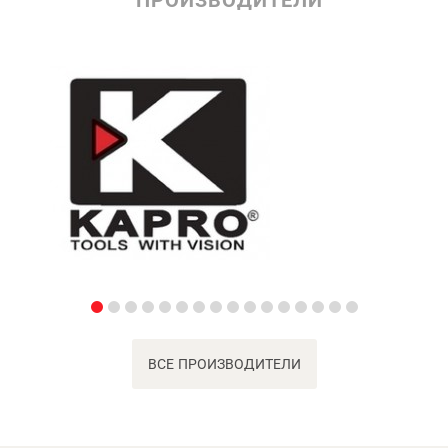
ВСЕ ПРОИЗВОДИТЕЛИ