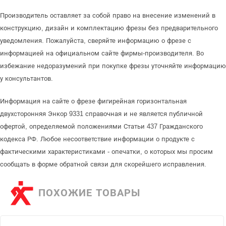
Производитель оставляет за собой право на внесение изменений в
конструкцию, дизайн и комплектацию фрезы без предварительного
уведомления. Пожалуйста, сверяйте информацию о фрезе с
информацией на официальном сайте фирмы-производителя. Во
избежание недоразумений при покупке фрезы уточняйте информацию
у консультантов.
Информация на сайте о фрезе фигирейная горизонтальная
двухсторонняя Энкор 9331 справочная и не является публичной
офертой, определяемой положениями Статьи 437 Гражданского
кодекса РФ. Любое несоответствие информации о продукте с
фактическими характеристиками - опечатки, о которых мы просим
сообщать в форме обратной связи для скорейшего исправления.
ПОХОЖИЕ ТОВАРЫ