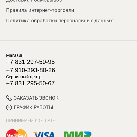
Правила интернет-торговли
Политика обработки персональных данных
Магазин
+7 831 297-50-95
+7 910-393-80-26
Сервисный центр
+7 831 295-50-67
ЗАКАЗАТЬ ЗВОНОК
ГРАФИК РАБОТЫ
ПРИНИМАЕМ К ОПЛАТЕ