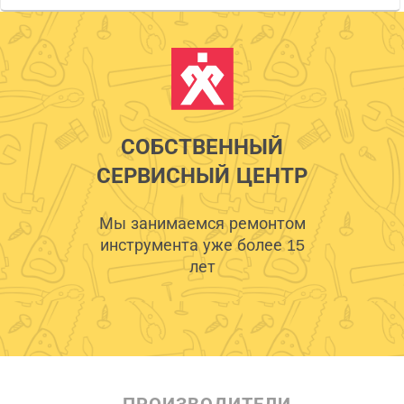
СОБСТВЕННЫЙ
СЕРВИСНЫЙ ЦЕНТР
Мы занимаемся ремонтом
инструмента уже более 15
лет
ПРОИЗВОДИТЕЛИ