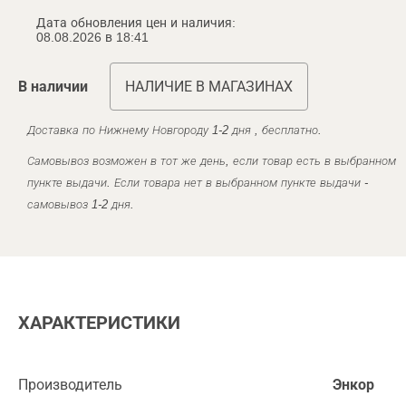
Дата обновления цен и наличия:
08.08.2026 в 18:41
В наличии
НАЛИЧИЕ В МАГАЗИНАХ
Доставка по Нижнему Новгороду 1-2 дня , бесплатно.
Самовывоз возможен в тот же день, если товар есть в выбранном
пункте выдачи. Если товара нет в выбранном пункте выдачи -
самовывоз 1-2 дня.
ХАРАКТЕРИСТИКИ
Производитель
Энкор