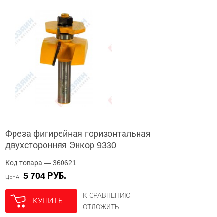
Фреза фигирейная горизонтальная
двухсторонняя Энкор 9330
Код товара — 360621
5 704 РУБ.
ЦЕНА
К СРАВНЕНИЮ
КУПИТЬ
ОТЛОЖИТЬ