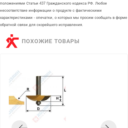
положениями Статьи 437 Гражданского кодекса РФ. Любое
несоответствие информации о продукте с фактическими
характеристиками - опечатки, о которых мы просим сообщать в форме
обратной связи для скорейшего исправления.
ПОХОЖИЕ ТОВАРЫ