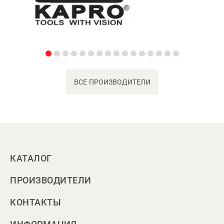
ВСЕ ПРОИЗВОДИТЕЛИ
КАТАЛОГ
ПРОИЗВОДИТЕЛИ
КОНТАКТЫ