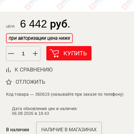
6 442 руб.
ЦЕНА
при авторизации цена ниже
КУПИТЬ
К СРАВНЕНИЮ
ОТЛОЖИТЬ
Код товара — 360619 (называйте при заказе по телефону)
Дата обновления цен и наличия:
06.08.2026 в 18:43
В наличии
НАЛИЧИЕ В МАГАЗИНАХ