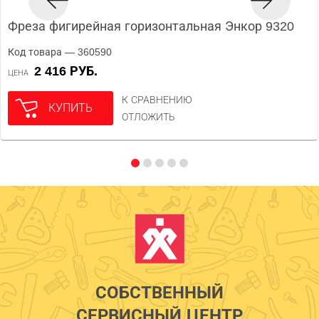
Фреза фигирейная горизонтальная Энкор 9320
Код товара — 360590
2 416 РУБ.
ЦЕНА
К СРАВНЕНИЮ
КУПИТЬ
ОТЛОЖИТЬ
СОБСТВЕННЫЙ
СЕРВИСНЫЙ ЦЕНТР