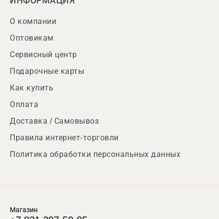
ИНФОРМАЦИЯ
О компании
Оптовикам
Сервисный центр
Подарочные карты
Как купить
Оплата
Доставка / Самовывоз
Правила интернет-торговли
Политика обработки персональных данных
Магазин