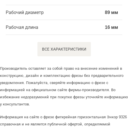
Рабочий диаметр
89 мм
Рабочая длина
16 мм
ВСЕ ХАРАКТЕРИСТИКИ
Производитель оставляет за собой право на внесение изменений в
конструкцию, дизайн и комплектацию фрезы без предварительного
уведомления. Пожалуйста, сверяйте информацию о фрезе с
информацией на официальном сайте фирмы-производителя. Во
избежание недоразумений при покупке фрезы уточняйте информацию
у консультантов.
Информация на сайте о фрезе фигирейная горизонтальная Энкор 9326
справочная и не является публичной офертой, определяемой