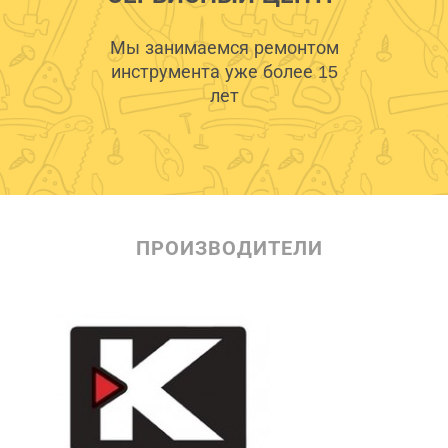
Мы занимаемся ремонтом
инструмента уже более 15
лет
ПРОИЗВОДИТЕЛИ