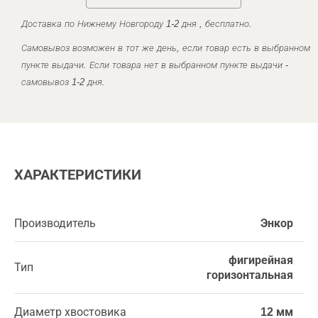
Доставка по Нижнему Новгороду 1-2 дня , бесплатно.
Самовывоз возможен в тот же день, если товар есть в выбранном
пункте выдачи. Если товара нет в выбранном пункте выдачи -
самовывоз 1-2 дня.
ХАРАКТЕРИСТИКИ
Производитель
Энкор
фигирейная
Тип
горизонтальная
Диаметр хвостовика
12 мм