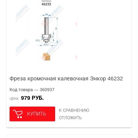
Фреза кромочная калевочная Энкор 46232
Код товара — 360937
979 РУБ.
ЦЕНА
К СРАВНЕНИЮ
КУПИТЬ
ОТЛОЖИТЬ