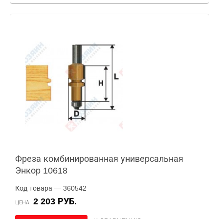
Фреза комбинированная универсальная
Энкор 10618
Код товара — 360542
2 203 РУБ.
ЦЕНА