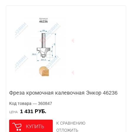
Фреза кромочная калевочная Энкор 46236
Код товара — 360847
1 431 РУБ.
ЦЕНА
К СРАВНЕНИЮ
КУПИТЬ
ОТЛОЖИТЬ