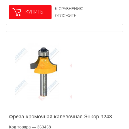
К СРАВНЕНИЮ
КУПИТЬ
ОТЛОЖИТЬ
Фреза кромочная калевочная Энкор 9243
Код товара — 360458