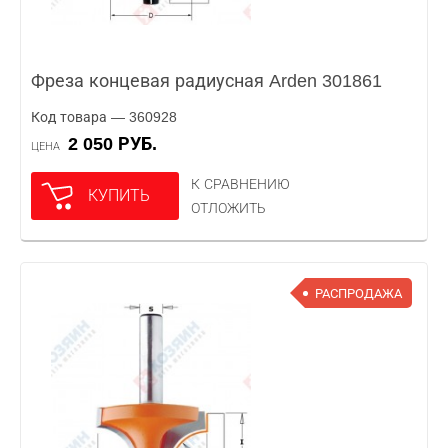
Фреза концевая радиусная Arden 301861
Код товара — 360928
2 050 РУБ.
ЦЕНА
К СРАВНЕНИЮ
КУПИТЬ
ОТЛОЖИТЬ
РАСПРОДАЖА