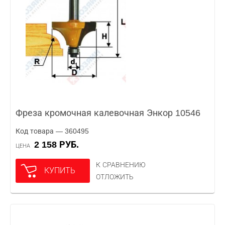
Фреза кромочная калевочная Энкор 10546
Код товара — 360495
2 158 РУБ.
ЦЕНА
К СРАВНЕНИЮ
КУПИТЬ
ОТЛОЖИТЬ