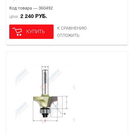
Код товара — 360492
2 240 РУБ.
ЦЕНА
К СРАВНЕНИЮ
КУПИТЬ
ОТЛОЖИТЬ