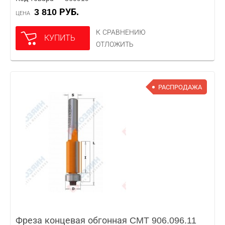
3 810 РУБ.
ЦЕНА
К СРАВНЕНИЮ
КУПИТЬ
ОТЛОЖИТЬ
РАСПРОДАЖА
Фреза концевая обгонная CMT 906.096.11