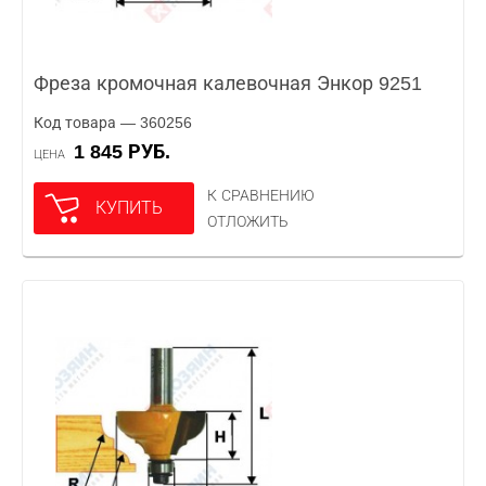
Фреза кромочная калевочная Энкор 9251
Код товара — 360256
1 845 РУБ.
ЦЕНА
К СРАВНЕНИЮ
КУПИТЬ
ОТЛОЖИТЬ