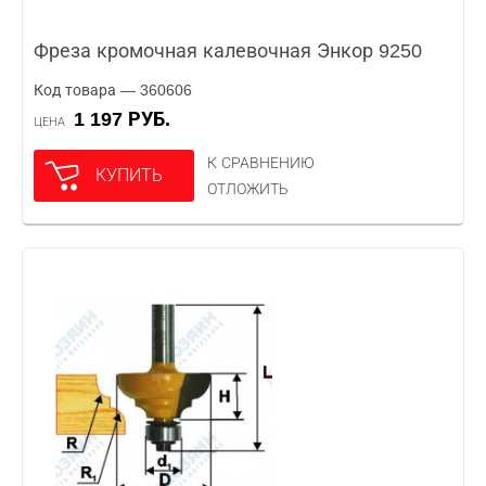
Фреза кромочная калевочная Энкор 9250
Код товара — 360606
1 197 РУБ.
ЦЕНА
К СРАВНЕНИЮ
КУПИТЬ
ОТЛОЖИТЬ