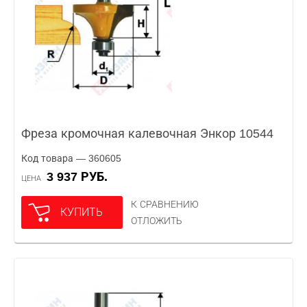
Фреза кромочная калевочная Энкор 10544
Код товара — 360605
3 937 РУБ.
ЦЕНА
К СРАВНЕНИЮ
КУПИТЬ
ОТЛОЖИТЬ