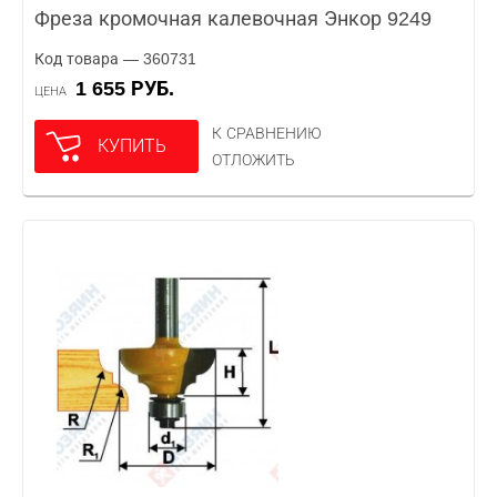
Фреза кромочная калевочная Энкор 9249
Код товара — 360731
1 655 РУБ.
ЦЕНА
К СРАВНЕНИЮ
КУПИТЬ
ОТЛОЖИТЬ