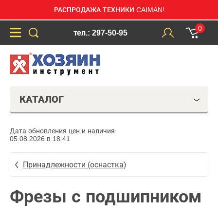
РАСПРОДАЖА ТЕХНИКИ CAIMAN!
0
тел.: 297-50-95
КАТАЛОГ
Дата обновления цен и наличия:
05.08.2026 в 18:41
Принадлежности (оснастка)
Фрезы с подшипником