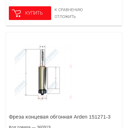
К СРАВНЕНИЮ
КУПИТЬ
ОТЛОЖИТЬ
Фреза концевая обгонная Arden 151271-3
Код товара — 360919