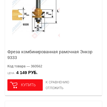
Фреза комбинированная рамочная Энкор
9333
Код товара — 360562
4 149 РУБ.
ЦЕНА
К СРАВНЕНИЮ
КУПИТЬ
ОТЛОЖИТЬ