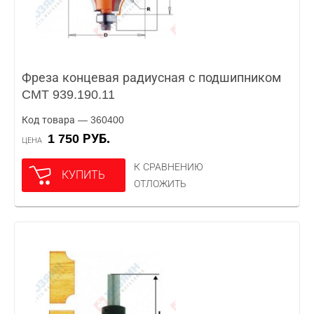
Фреза концевая радиусная с подшипником
CMT 939.190.11
Код товара — 360400
1 750 РУБ.
ЦЕНА
К СРАВНЕНИЮ
КУПИТЬ
ОТЛОЖИТЬ