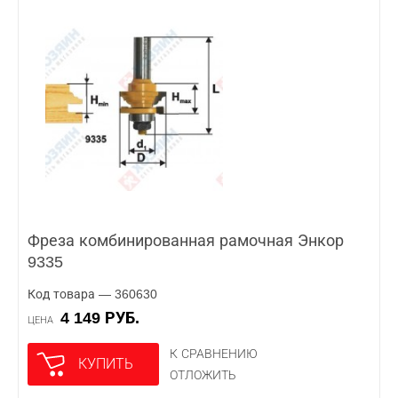
Фреза комбинированная рамочная Энкор
9335
Код товара — 360630
4 149 РУБ.
ЦЕНА
К СРАВНЕНИЮ
КУПИТЬ
ОТЛОЖИТЬ