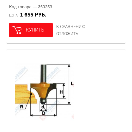
Код товара — 360253
1 655 РУБ.
ЦЕНА
К СРАВНЕНИЮ
КУПИТЬ
ОТЛОЖИТЬ