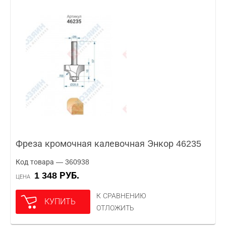
Фреза кромочная калевочная Энкор 46235
Код товара — 360938
1 348 РУБ.
ЦЕНА
К СРАВНЕНИЮ
КУПИТЬ
ОТЛОЖИТЬ