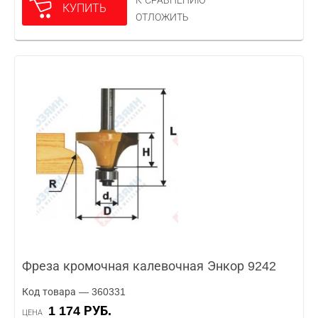
К СРАВНЕНИЮ
КУПИТЬ
ОТЛОЖИТЬ
Фреза кромочная калевочная Энкор 9242
Код товара — 360331
1 174 РУБ.
ЦЕНА