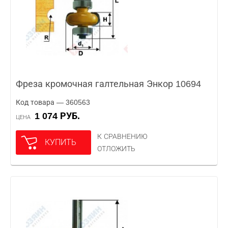
Фреза кромочная галтельная Энкор 10694
Код товара — 360563
1 074 РУБ.
ЦЕНА
К СРАВНЕНИЮ
КУПИТЬ
ОТЛОЖИТЬ