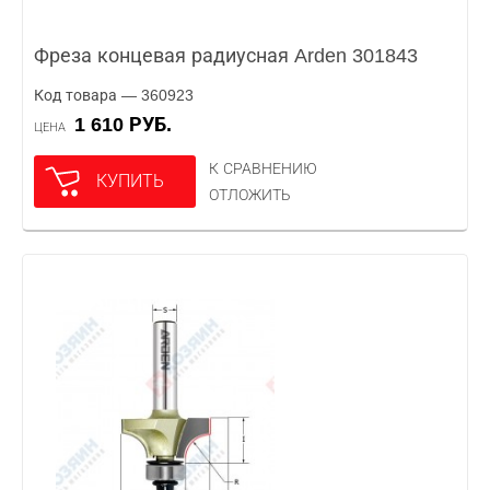
Фреза концевая радиусная Arden 301843
Код товара — 360923
1 610 РУБ.
ЦЕНА
К СРАВНЕНИЮ
КУПИТЬ
ОТЛОЖИТЬ