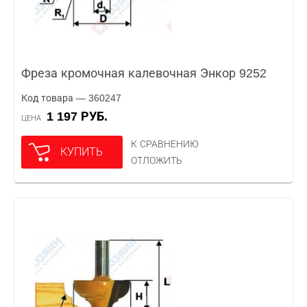
Фреза кромочная калевочная Энкор 9252
Код товара — 360247
1 197 РУБ.
ЦЕНА
К СРАВНЕНИЮ
КУПИТЬ
ОТЛОЖИТЬ