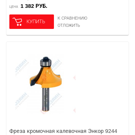
1 382 РУБ.
ЦЕНА
К СРАВНЕНИЮ
КУПИТЬ
ОТЛОЖИТЬ
Фреза кромочная калевочная Энкор 9244