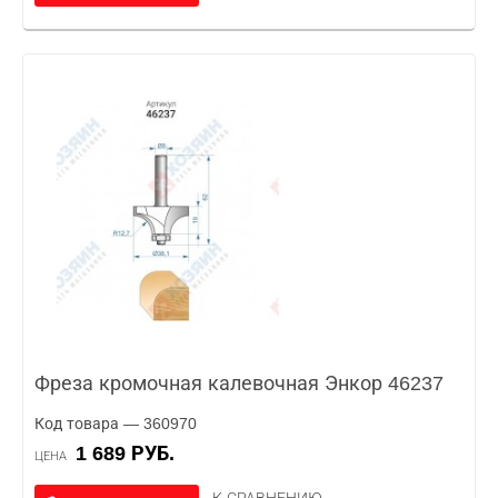
Фреза кромочная калевочная Энкор 46237
Код товара — 360970
1 689 РУБ.
ЦЕНА