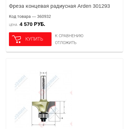
Фреза концевая радиусная Arden 301293
Код товара — 360932
4 570 РУБ.
ЦЕНА
К СРАВНЕНИЮ
КУПИТЬ
ОТЛОЖИТЬ