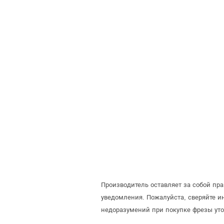
Производитель оставляет за собой пр
уведомления. Пожалуйста, сверяйте 
недоразумений при покупке фрезы уто