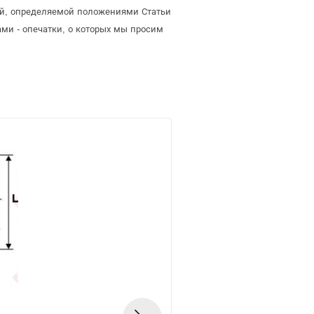
той, определяемой положениями Статьи
ми - опечатки, о которых мы просим