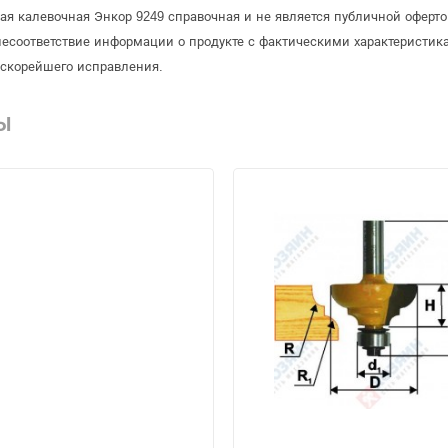
ая калевочная Энкор 9249 справочная и не является публичной офер
несоответствие информации о продукте с фактическими характеристика
 скорейшего исправления.
Ы