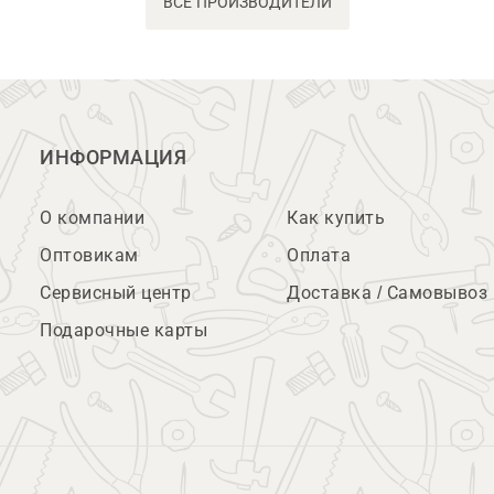
ВСЕ ПРОИЗВОДИТЕЛИ
ИНФОРМАЦИЯ
О компании
Как купить
Оптовикам
Оплата
Сервисный центр
Доставка / Самовывоз
Подарочные карты