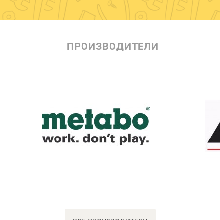
ПРОИЗВОДИТЕЛИ