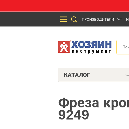
ПРОИЗВОДИТЕЛИ
И
КАТАЛОГ
Фреза кро
9249