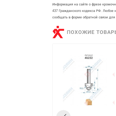
Информация на сайте о фрезе кромочн
437 Гражданского кодекса РФ. Любое 
сообщать в форме обратной связи для
ПОХОЖИЕ ТОВАР