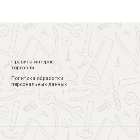
Правила интернет-
торговли
Политика обработки
персональных данных