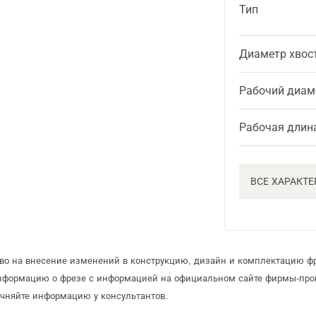
Тип
Диаметр хвос
Рабочий диам
Рабочая длин
ВСЕ ХАРАКТ
аво на внесение изменений в конструкцию, дизайн и комплектацию ф
информацию о фрезе с информацией на официальном сайте фирмы-про
чняйте информацию у консультантов.