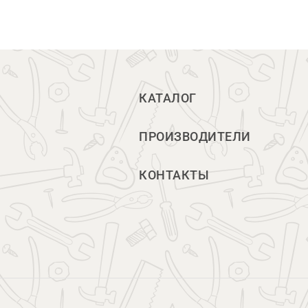
КАТАЛОГ
ПРОИЗВОДИТЕЛИ
КОНТАКТЫ