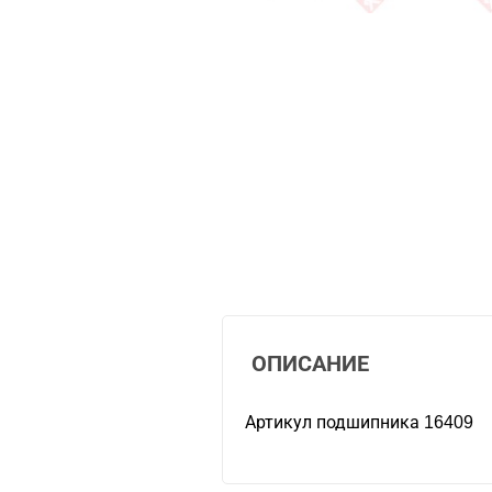
ОПИСАНИЕ
Артикул подшипника 16409