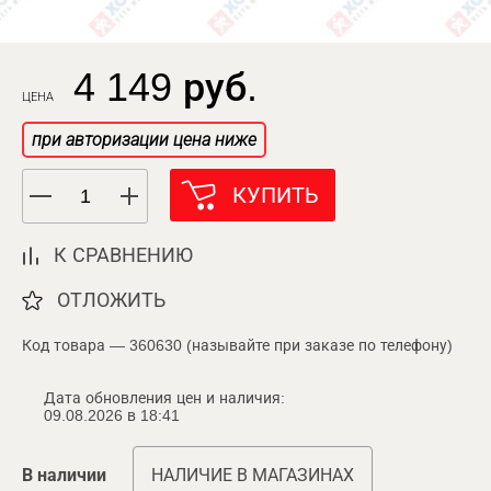
4 149 руб.
ЦЕНА
при авторизации цена ниже
КУПИТЬ
К СРАВНЕНИЮ
ОТЛОЖИТЬ
Код товара — 360630 (называйте при заказе по телефону)
Дата обновления цен и наличия:
09.08.2026 в 18:41
В наличии
НАЛИЧИЕ В МАГАЗИНАХ