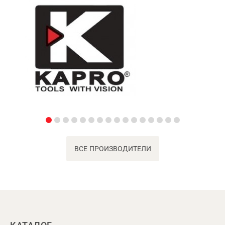
ВСЕ ПРОИЗВОДИТЕЛИ