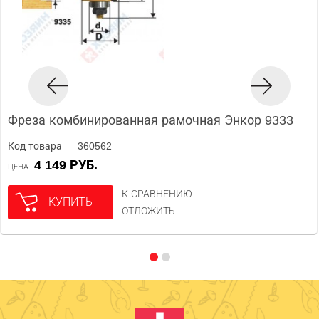
Фреза комбинированная рамочная Энкор 9333
Код товара — 360562
4 149 РУБ.
ЦЕНА
К СРАВНЕНИЮ
КУПИТЬ
ОТЛОЖИТЬ