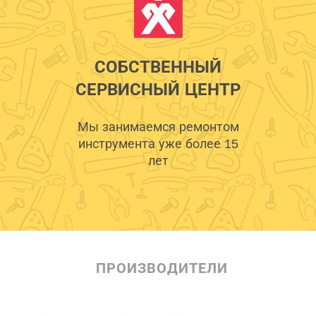
СОБСТВЕННЫЙ
СЕРВИСНЫЙ ЦЕНТР
Мы занимаемся ремонтом
инструмента уже более 15
лет
ПРОИЗВОДИТЕЛИ