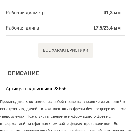
Рабочий диаметр
41,3 мм
Рабочая длина
17,5/23,4 мм
ВСЕ ХАРАКТЕРИСТИКИ
ОПИСАНИЕ
Артикул подшипника 23656
Производитель оставляет за собой право на внесение изменений в
конструкцию, дизайн и комплектацию фрезы без предварительного
уведомления. Пожалуйста, сверяйте информацию о фрезе с
информацией на официальном сайте фирмы-производителя. Во
избежание недоразумений при покупке фрезы уточняйте информацию