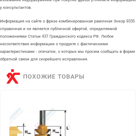
у консультантов.
Информация на сайте о фрезе комбинированная рамочная Энкор 9335
справочная и не является публичной офертой, определяемой
положениями Статьи 437 Гражданского кодекса РФ. Любое
несоответствие информации о продукте с фактическими
характеристиками - опечатки, о которых мы просим сообщать в форме
обратной связи для скорейшего исправления.
ПОХОЖИЕ ТОВАРЫ