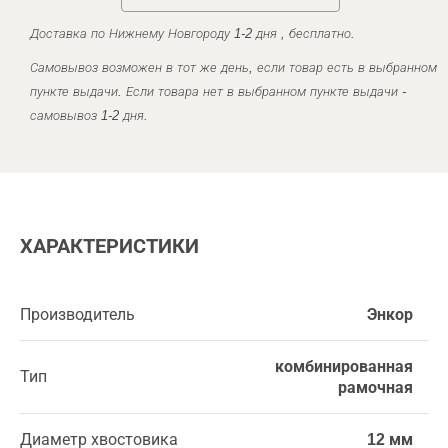
Доставка по Нижнему Новгороду 1-2 дня , бесплатно.
Самовывоз возможен в тот же день, если товар есть в выбранном
пункте выдачи. Если товара нет в выбранном пункте выдачи -
самовывоз 1-2 дня.
ХАРАКТЕРИСТИКИ
Производитель
Энкор
комбинированная
Тип
рамочная
Диаметр хвостовика
12 мм