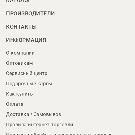
КАТАЛОГ
ПРОИЗВОДИТЕЛИ
КОНТАКТЫ
ИНФОРМАЦИЯ
О компании
Оптовикам
Сервисный центр
Подарочные карты
Как купить
Оплата
Доставка / Самовывоз
Правила интернет-торговли
Политика обработки персональных данных