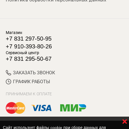
Магазин
+7 831 297-50-95
+7 910-393-80-26
Сервисный центр
+7 831 295-50-67
ЗАКАЗАТЬ ЗВОНОК
ГРАФИК РАБОТЫ
ПРИНИМАЕМ К ОПЛАТЕ
Cайт использует файлы cookie при сборе данных для