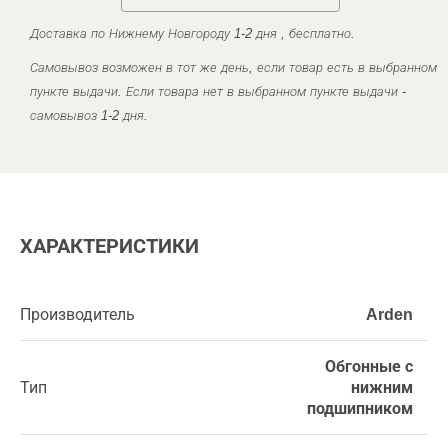
Доставка по Нижнему Новгороду 1-2 дня , бесплатно.
Самовывоз возможен в тот же день, если товар есть в выбранном
пункте выдачи. Если товара нет в выбранном пункте выдачи -
самовывоз 1-2 дня.
ХАРАКТЕРИСТИКИ
Производитель
Arden
Обгонные с
Тип
нижним
подшипником