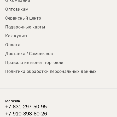
О компании
Оптовикам
Сервисный центр
Подарочные карты
Как купить
Оплата
Доставка / Самовывоз
Правила интернет-торговли
Политика обработки персональных данных
Магазин
+7 831 297-50-95
+7 910-393-80-26