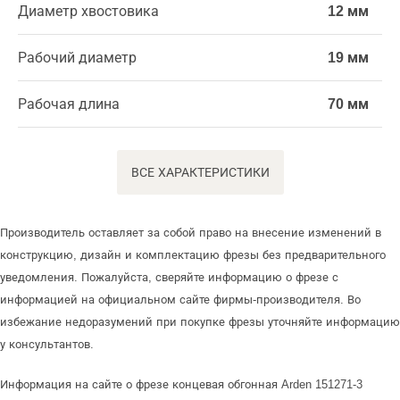
Диаметр хвостовика
12 мм
Рабочий диаметр
19 мм
Рабочая длина
70 мм
ВСЕ ХАРАКТЕРИСТИКИ
Производитель оставляет за собой право на внесение изменений в
конструкцию, дизайн и комплектацию фрезы без предварительного
уведомления. Пожалуйста, сверяйте информацию о фрезе с
информацией на официальном сайте фирмы-производителя. Во
избежание недоразумений при покупке фрезы уточняйте информацию
у консультантов.
Информация на сайте о фрезе концевая обгонная Arden 151271-3