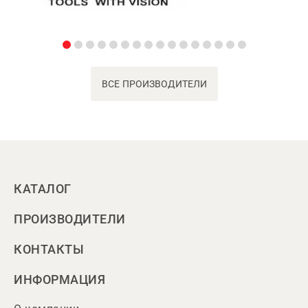
ВСЕ ПРОИЗВОДИТЕЛИ
КАТАЛОГ
ПРОИЗВОДИТЕЛИ
КОНТАКТЫ
ИНФОРМАЦИЯ