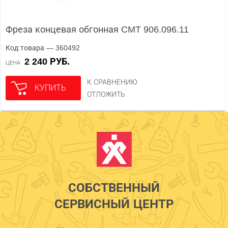
Фреза концевая обгонная CMT 906.096.11
Код товара — 360492
2 240 РУБ.
ЦЕНА
К СРАВНЕНИЮ
КУПИТЬ
ОТЛОЖИТЬ
СОБСТВЕННЫЙ
СЕРВИСНЫЙ ЦЕНТР