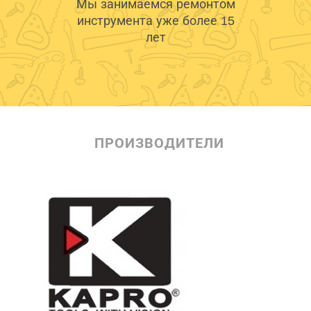
Мы занимаемся ремонтом
инструмента уже более 15
лет
ПРОИЗВОДИТЕЛИ