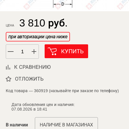
3 810 руб.
ЦЕНА
при авторизации цена ниже
КУПИТЬ
К СРАВНЕНИЮ
ОТЛОЖИТЬ
Код товара — 360919 (называйте при заказе по телефону)
Дата обновления цен и наличия:
07.08.2026 в 18:41
В наличии
НАЛИЧИЕ В МАГАЗИНАХ