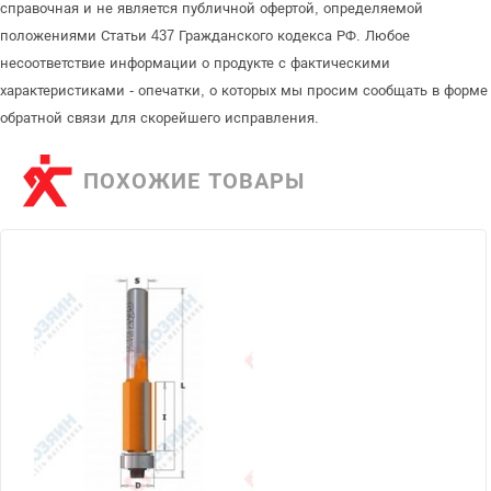
справочная и не является публичной офертой, определяемой
положениями Статьи 437 Гражданского кодекса РФ. Любое
несоответствие информации о продукте с фактическими
характеристиками - опечатки, о которых мы просим сообщать в форме
обратной связи для скорейшего исправления.
ПОХОЖИЕ ТОВАРЫ